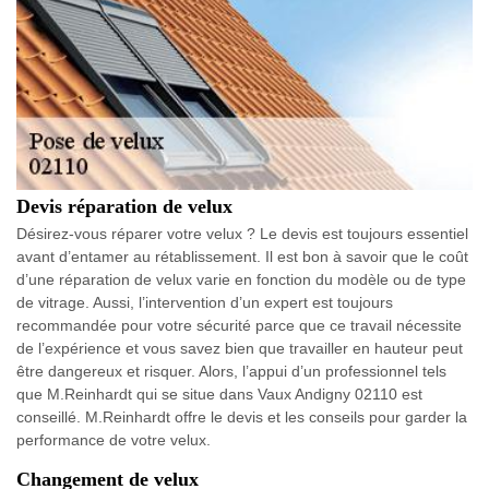
Devis réparation de velux
Désirez-vous réparer votre velux ? Le devis est toujours essentiel
avant d’entamer au rétablissement. Il est bon à savoir que le coût
d’une réparation de velux varie en fonction du modèle ou de type
de vitrage. Aussi, l’intervention d’un expert est toujours
recommandée pour votre sécurité parce que ce travail nécessite
de l’expérience et vous savez bien que travailler en hauteur peut
être dangereux et risquer. Alors, l’appui d’un professionnel tels
que M.Reinhardt qui se situe dans Vaux Andigny 02110 est
conseillé. M.Reinhardt offre le devis et les conseils pour garder la
performance de votre velux.
Changement de velux