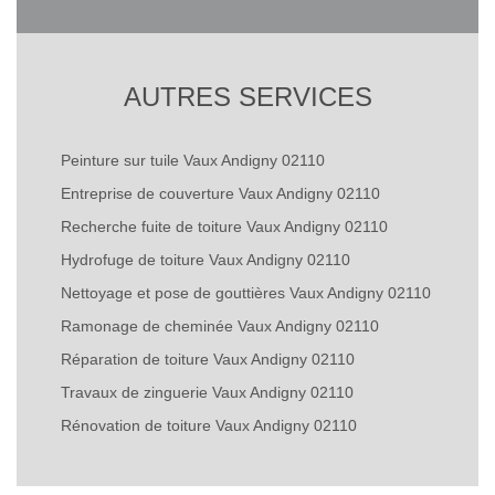
AUTRES SERVICES
Peinture sur tuile Vaux Andigny 02110
Entreprise de couverture Vaux Andigny 02110
Recherche fuite de toiture Vaux Andigny 02110
Hydrofuge de toiture Vaux Andigny 02110
Nettoyage et pose de gouttières Vaux Andigny 02110
Ramonage de cheminée Vaux Andigny 02110
Réparation de toiture Vaux Andigny 02110
Travaux de zinguerie Vaux Andigny 02110
Rénovation de toiture Vaux Andigny 02110