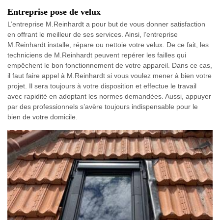
Entreprise pose de velux
L’entreprise M.Reinhardt a pour but de vous donner satisfaction
en offrant le meilleur de ses services. Ainsi, l’entreprise
M.Reinhardt installe, répare ou nettoie votre velux. De ce fait, les
techniciens de M.Reinhardt peuvent repérer les failles qui
empêchent le bon fonctionnement de votre appareil. Dans ce cas,
il faut faire appel à M.Reinhardt si vous voulez mener à bien votre
projet. Il sera toujours à votre disposition et effectue le travail
avec rapidité en adoptant les normes demandées. Aussi, appuyer
par des professionnels s’avère toujours indispensable pour le
bien de votre domicile.