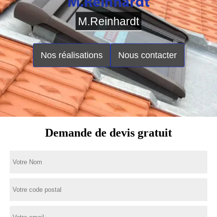
M.Reinhardt
Nos réalisations
Nous contacter
Demande de devis gratuit