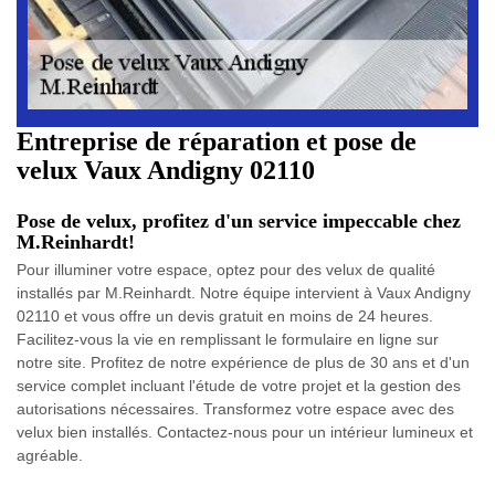
Entreprise de réparation et pose de
velux Vaux Andigny 02110
Pose de velux, profitez d'un service impeccable chez
M.Reinhardt!
Pour illuminer votre espace, optez pour des velux de qualité
installés par M.Reinhardt. Notre équipe intervient à Vaux Andigny
02110 et vous offre un devis gratuit en moins de 24 heures.
Facilitez-vous la vie en remplissant le formulaire en ligne sur
notre site. Profitez de notre expérience de plus de 30 ans et d'un
service complet incluant l'étude de votre projet et la gestion des
autorisations nécessaires. Transformez votre espace avec des
velux bien installés. Contactez-nous pour un intérieur lumineux et
agréable.