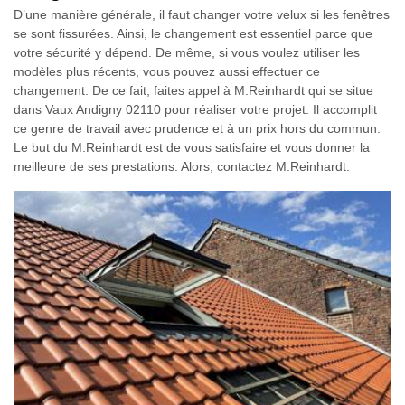
D’une manière générale, il faut changer votre velux si les fenêtres
se sont fissurées. Ainsi, le changement est essentiel parce que
votre sécurité y dépend. De même, si vous voulez utiliser les
modèles plus récents, vous pouvez aussi effectuer ce
changement. De ce fait, faites appel à M.Reinhardt qui se situe
dans Vaux Andigny 02110 pour réaliser votre projet. Il accomplit
ce genre de travail avec prudence et à un prix hors du commun.
Le but du M.Reinhardt est de vous satisfaire et vous donner la
meilleure de ses prestations. Alors, contactez M.Reinhardt.