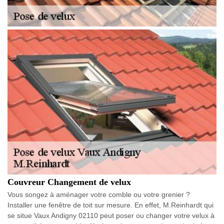
Couvreur Changement de velux
Vous songez à aménager votre comble ou votre grenier ?
Installer une fenêtre de toit sur mesure. En effet, M.Reinhardt qui
se situe Vaux Andigny 02110 peut poser ou changer votre velux à