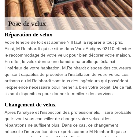
Réparation de velux
Votre fenêtre de toit est abîmée ? Il faut la réparer à tout prix.
Ainsi, M.Reinhardt qui se situe dans Vaux Andigny 02110 effectue
le raccommodage de votre velux pour bien décorer votre maison.
En effet, le velux donne une lumière naturelle qui éclaircit
l’intérieur de votre habitation. M.Reinhardt dispose des couvreurs
qui sont capables de procéder à l’installation de votre velux. Les
artisans du M.Reinhardt sont tous des ingénieurs qui possèdent
l’expérience nécessaire pour mener à bien votre projet. De ce fait,
ils sont disponibles pour donner le meilleur des services.
Changement de velux
Après l’analyse et l’inspection des professionnels, il sera probable
qu’ils vont vous conseiller de changer votre velux si les
réparations ne suffisent plus. Dans ce cas, ce changement
nécessite l’intervention des experts comme M.Reinhardt qui se