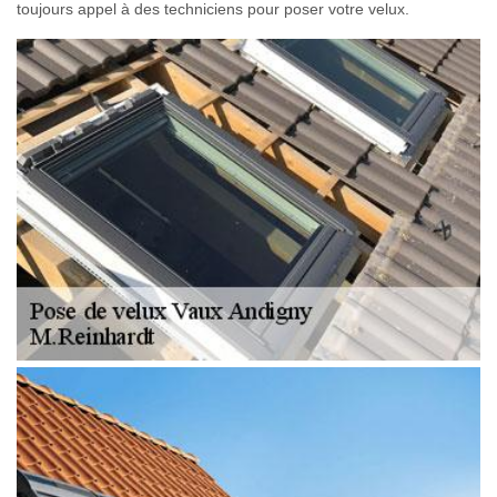
toujours appel à des techniciens pour poser votre velux.