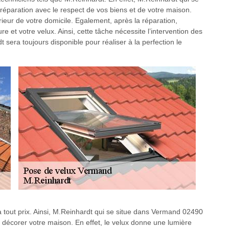
éparation avec le respect de vos biens et de votre maison.
ntérieur de votre domicile. Egalement, après la réparation,
re et votre velux. Ainsi, cette tâche nécessite l’intervention des
sera toujours disponible pour réaliser à la perfection le
r à tout prix. Ainsi, M.Reinhardt qui se situe dans Vermand 02490
décorer votre maison. En effet, le velux donne une lumière