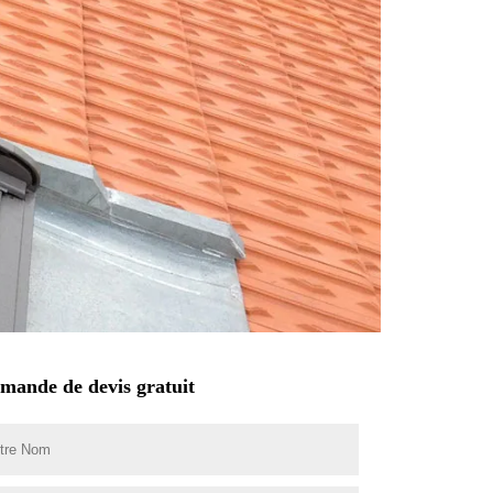
mande de devis gratuit