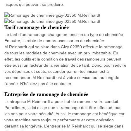
risques qui peuvent se produire.
Tarif ramonage de cheminée
Le tarif d’un ramonage change en fonction du type de cheminée.
En outre, il existe de nombreuses sortes de cheminée.
M.Reinhardt qui se situe dans Gizy 02350 effectue le ramonage
de tous les modèles de cheminée avec un prix imbattable. En
effet, les outils et la condition de travail des ramoneurs peuvent
être aussi un facteur de la variation de ce tarif. Donc, pour réduire
vos dépenses et coûts, seconder par un technicien est à
recommander. M.Reinhardt est à votre service tout au long de
l’année. N’hésitez pas à le contacter.
Entreprise de ramonage de cheminée
L’entreprise M.Reinhardt a pour but de ramoner votre conduit.
Par ailleurs, la loi exige que le ramonage doit être effectué tous
les ans pour votre sécurité. Aussi, le ramonage est bénéfique car
votre machine sera toujours performante et cette opération
garantit sa longévité. L’entreprise M.Reinhardt qui se siège dans