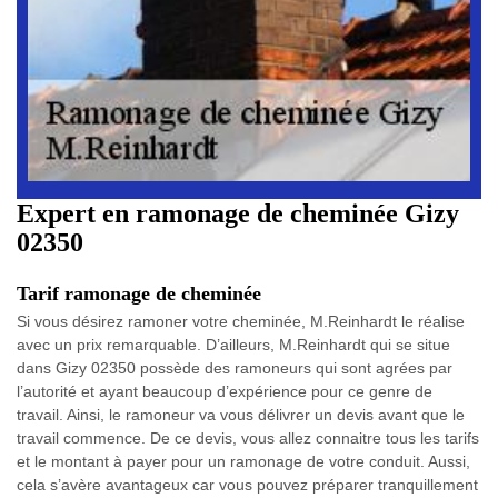
Expert en ramonage de cheminée Gizy
02350
Tarif ramonage de cheminée
Si vous désirez ramoner votre cheminée, M.Reinhardt le réalise
avec un prix remarquable. D’ailleurs, M.Reinhardt qui se situe
dans Gizy 02350 possède des ramoneurs qui sont agrées par
l’autorité et ayant beaucoup d’expérience pour ce genre de
travail. Ainsi, le ramoneur va vous délivrer un devis avant que le
travail commence. De ce devis, vous allez connaitre tous les tarifs
et le montant à payer pour un ramonage de votre conduit. Aussi,
cela s’avère avantageux car vous pouvez préparer tranquillement