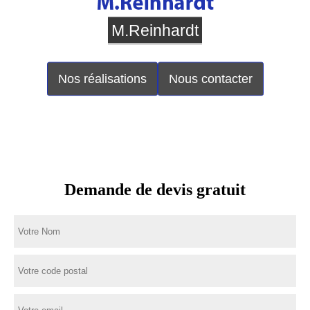
M.Reinhardt
Nos réalisations
Nous contacter
Demande de devis gratuit