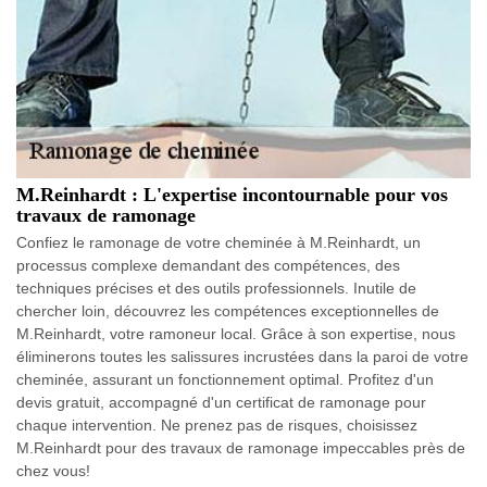
M.Reinhardt : L'expertise incontournable pour vos
travaux de ramonage
Confiez le ramonage de votre cheminée à M.Reinhardt, un
processus complexe demandant des compétences, des
techniques précises et des outils professionnels. Inutile de
chercher loin, découvrez les compétences exceptionnelles de
M.Reinhardt, votre ramoneur local. Grâce à son expertise, nous
éliminerons toutes les salissures incrustées dans la paroi de votre
cheminée, assurant un fonctionnement optimal. Profitez d'un
devis gratuit, accompagné d'un certificat de ramonage pour
chaque intervention. Ne prenez pas de risques, choisissez
M.Reinhardt pour des travaux de ramonage impeccables près de
chez vous!