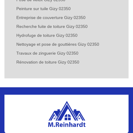
Peinture sur tuile Gizy 02350
Entreprise de couverture Gizy 02350
Recherche fuite de toiture Gizy 02350
Hydrofuge de toiture Gizy 02350
Nettoyage et pose de gouttières Gizy 02350
Travaux de zinguerie Gizy 02350
Rénovation de toiture Gizy 02350