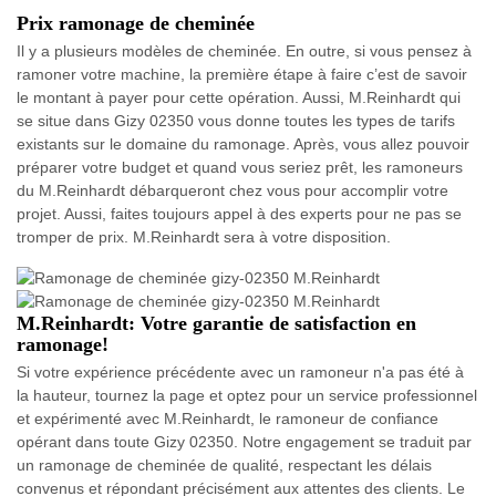
Prix ramonage de cheminée
Il y a plusieurs modèles de cheminée. En outre, si vous pensez à
ramoner votre machine, la première étape à faire c’est de savoir
le montant à payer pour cette opération. Aussi, M.Reinhardt qui
se situe dans Gizy 02350 vous donne toutes les types de tarifs
existants sur le domaine du ramonage. Après, vous allez pouvoir
préparer votre budget et quand vous seriez prêt, les ramoneurs
du M.Reinhardt débarqueront chez vous pour accomplir votre
projet. Aussi, faites toujours appel à des experts pour ne pas se
tromper de prix. M.Reinhardt sera à votre disposition.
M.Reinhardt: Votre garantie de satisfaction en
ramonage!
Si votre expérience précédente avec un ramoneur n'a pas été à
la hauteur, tournez la page et optez pour un service professionnel
et expérimenté avec M.Reinhardt, le ramoneur de confiance
opérant dans toute Gizy 02350. Notre engagement se traduit par
un ramonage de cheminée de qualité, respectant les délais
convenus et répondant précisément aux attentes des clients. Le