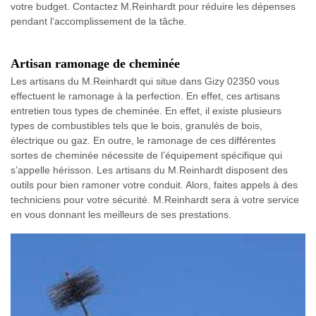
votre budget. Contactez M.Reinhardt pour réduire les dépenses
pendant l’accomplissement de la tâche.
Artisan ramonage de cheminée
Les artisans du M.Reinhardt qui situe dans Gizy 02350 vous
effectuent le ramonage à la perfection. En effet, ces artisans
entretien tous types de cheminée. En effet, il existe plusieurs
types de combustibles tels que le bois, granulés de bois,
électrique ou gaz. En outre, le ramonage de ces différentes
sortes de cheminée nécessite de l’équipement spécifique qui
s’appelle hérisson. Les artisans du M.Reinhardt disposent des
outils pour bien ramoner votre conduit. Alors, faites appels à des
techniciens pour votre sécurité. M.Reinhardt sera à votre service
en vous donnant les meilleurs de ses prestations.