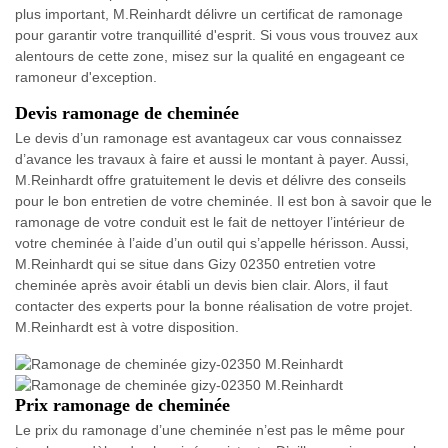
plus important, M.Reinhardt délivre un certificat de ramonage
pour garantir votre tranquillité d'esprit. Si vous vous trouvez aux
alentours de cette zone, misez sur la qualité en engageant ce
ramoneur d'exception.
Devis ramonage de cheminée
Le devis d’un ramonage est avantageux car vous connaissez
d’avance les travaux à faire et aussi le montant à payer. Aussi,
M.Reinhardt offre gratuitement le devis et délivre des conseils
pour le bon entretien de votre cheminée. Il est bon à savoir que le
ramonage de votre conduit est le fait de nettoyer l’intérieur de
votre cheminée à l’aide d’un outil qui s’appelle hérisson. Aussi,
M.Reinhardt qui se situe dans Gizy 02350 entretien votre
cheminée après avoir établi un devis bien clair. Alors, il faut
contacter des experts pour la bonne réalisation de votre projet.
M.Reinhardt est à votre disposition.
Prix ramonage de cheminée
Le prix du ramonage d’une cheminée n’est pas le même pour