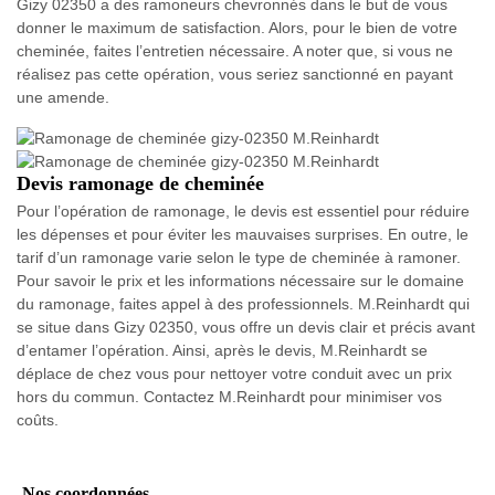
Gizy 02350 a des ramoneurs chevronnés dans le but de vous
donner le maximum de satisfaction. Alors, pour le bien de votre
cheminée, faites l’entretien nécessaire. A noter que, si vous ne
réalisez pas cette opération, vous seriez sanctionné en payant
une amende.
Devis ramonage de cheminée
Pour l’opération de ramonage, le devis est essentiel pour réduire
les dépenses et pour éviter les mauvaises surprises. En outre, le
tarif d’un ramonage varie selon le type de cheminée à ramoner.
Pour savoir le prix et les informations nécessaire sur le domaine
du ramonage, faites appel à des professionnels. M.Reinhardt qui
se situe dans Gizy 02350, vous offre un devis clair et précis avant
d’entamer l’opération. Ainsi, après le devis, M.Reinhardt se
déplace de chez vous pour nettoyer votre conduit avec un prix
hors du commun. Contactez M.Reinhardt pour minimiser vos
coûts.
Nos coordonnées