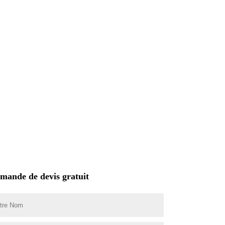
mande de devis gratuit