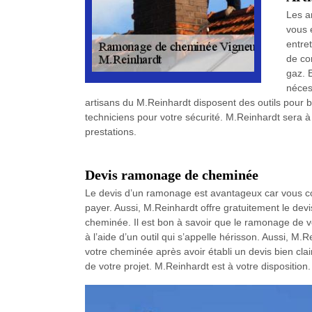
Les a
vous 
entret
de co
gaz. 
néces
artisans du M.Reinhardt disposent des outils pour b
techniciens pour votre sécurité. M.Reinhardt sera à
prestations.
Devis ramonage de cheminée
Le devis d’un ramonage est avantageux car vous con
payer. Aussi, M.Reinhardt offre gratuitement le devi
cheminée. Il est bon à savoir que le ramonage de vot
à l’aide d’un outil qui s’appelle hérisson. Aussi, M
votre cheminée après avoir établi un devis bien clair
de votre projet. M.Reinhardt est à votre disposition.