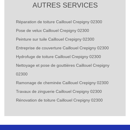
AUTRES SERVICES
Réparation de toiture Caillouel Crepigny 02300
Pose de velux Caillouel Crepigny 02300
Peinture sur tuile Caillouel Crepigny 02300
Entreprise de couverture Caillouel Crepigny 02300
Hydrofuge de toiture Caillouel Crepigny 02300
Nettoyage et pose de gouttières Caillouel Crepigny
02300
Ramonage de cheminée Caillouel Crepigny 02300
Travaux de zinguerie Caillouel Crepigny 02300
Rénovation de toiture Caillouel Crepigny 02300