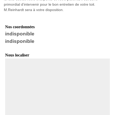
primordial d’intervenir pour le bon entretien de votre toit.
M.Reinhardt sera à votre disposition.
Nos coordonnées
indisponible
indisponible
Nous localiser