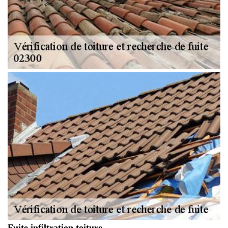
Fuite infiltration toiture