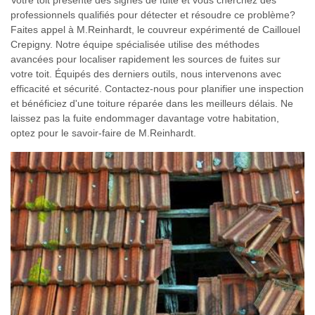
professionnels qualifiés pour détecter et résoudre ce problème?
Faites appel à M.Reinhardt, le couvreur expérimenté de Caillouel
Crepigny. Notre équipe spécialisée utilise des méthodes
avancées pour localiser rapidement les sources de fuites sur
votre toit. Équipés des derniers outils, nous intervenons avec
efficacité et sécurité. Contactez-nous pour planifier une inspection
et bénéficiez d'une toiture réparée dans les meilleurs délais. Ne
laissez pas la fuite endommager davantage votre habitation,
optez pour le savoir-faire de M.Reinhardt.