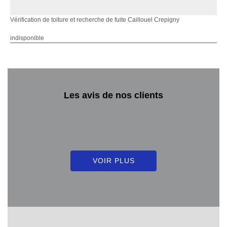
Vérification de toiture et recherche de fuite Caillouel Crepigny
indisponible
Les avis de nos clients
VOIR PLUS