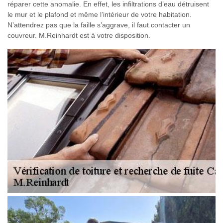
réparer cette anomalie. En effet, les infiltrations d’eau détruisent
le mur et le plafond et même l’intérieur de votre habitation.
N’attendrez pas que la faille s’aggrave, il faut contacter un
couvreur. M.Reinhardt est à votre disposition.