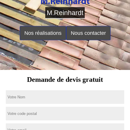
M.Reinhardt
Nos réalisations
Nous contacter
Demande de devis gratuit