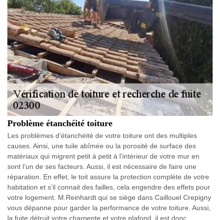
Problème étanchéité toiture
Les problèmes d’étanchéité de votre toiture ont des multiples
causes. Ainsi, une tuile abîmée ou la porosité de surface des
matériaux qui migrent petit à petit à l’intérieur de votre mur en
sont l’un de ses facteurs. Aussi, il est nécessaire de faire une
réparation. En effet, le toit assure la protection complète de votre
habitation et s’il connait des failles, cela engendre des effets pour
votre logement. M.Reinhardt qui se siège dans Caillouel Crepigny
vous dépanne pour garder la performance de votre toiture. Aussi,
la fuite détruit votre charpente et votre plafond, il est donc