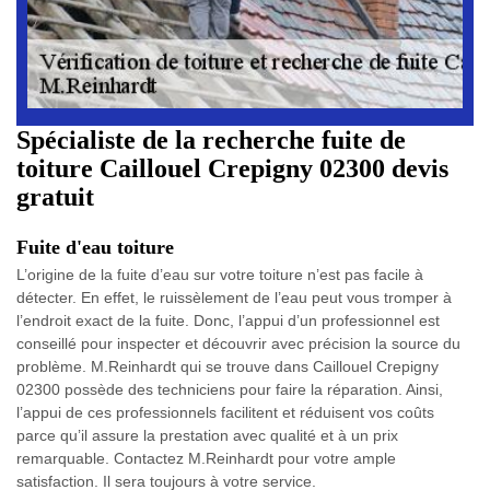
Spécialiste de la recherche fuite de
toiture Caillouel Crepigny 02300 devis
gratuit
Fuite d'eau toiture
L’origine de la fuite d’eau sur votre toiture n’est pas facile à
détecter. En effet, le ruissèlement de l’eau peut vous tromper à
l’endroit exact de la fuite. Donc, l’appui d’un professionnel est
conseillé pour inspecter et découvrir avec précision la source du
problème. M.Reinhardt qui se trouve dans Caillouel Crepigny
02300 possède des techniciens pour faire la réparation. Ainsi,
l’appui de ces professionnels facilitent et réduisent vos coûts
parce qu’il assure la prestation avec qualité et à un prix
remarquable. Contactez M.Reinhardt pour votre ample
satisfaction. Il sera toujours à votre service.