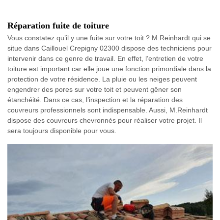
Réparation fuite de toiture
Vous constatez qu’il y une fuite sur votre toit ? M.Reinhardt qui se
situe dans Caillouel Crepigny 02300 dispose des techniciens pour
intervenir dans ce genre de travail. En effet, l’entretien de votre
toiture est important car elle joue une fonction primordiale dans la
protection de votre résidence. La pluie ou les neiges peuvent
engendrer des pores sur votre toit et peuvent gêner son
étanchéité. Dans ce cas, l’inspection et la réparation des
couvreurs professionnels sont indispensable. Aussi, M.Reinhardt
dispose des couvreurs chevronnés pour réaliser votre projet. Il
sera toujours disponible pour vous.