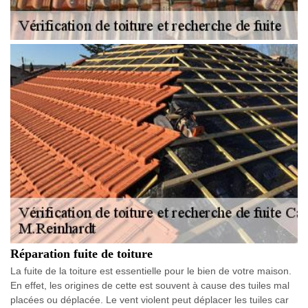
Réparation fuite de toiture
La fuite de la toiture est essentielle pour le bien de votre maison.
En effet, les origines de cette est souvent à cause des tuiles mal
placées ou déplacée. Le vent violent peut déplacer les tuiles car