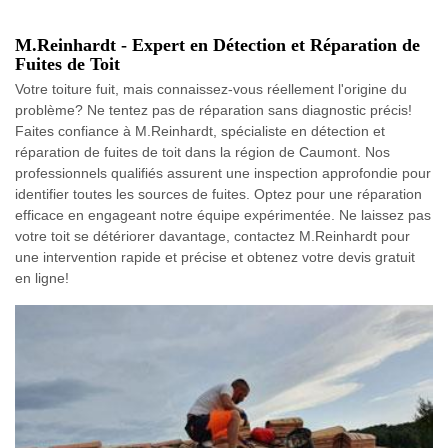
M.Reinhardt - Expert en Détection et Réparation de
Fuites de Toit
Votre toiture fuit, mais connaissez-vous réellement l'origine du
problème? Ne tentez pas de réparation sans diagnostic précis!
Faites confiance à M.Reinhardt, spécialiste en détection et
réparation de fuites de toit dans la région de Caumont. Nos
professionnels qualifiés assurent une inspection approfondie pour
identifier toutes les sources de fuites. Optez pour une réparation
efficace en engageant notre équipe expérimentée. Ne laissez pas
votre toit se détériorer davantage, contactez M.Reinhardt pour
une intervention rapide et précise et obtenez votre devis gratuit
en ligne!