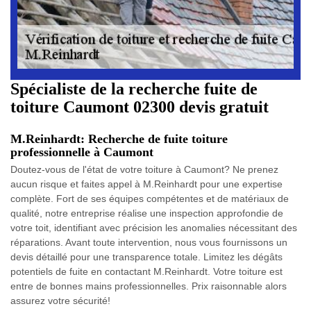
Spécialiste de la recherche fuite de
toiture Caumont 02300 devis gratuit
M.Reinhardt: Recherche de fuite toiture
professionnelle à Caumont
Doutez-vous de l'état de votre toiture à Caumont? Ne prenez
aucun risque et faites appel à M.Reinhardt pour une expertise
complète. Fort de ses équipes compétentes et de matériaux de
qualité, notre entreprise réalise une inspection approfondie de
votre toit, identifiant avec précision les anomalies nécessitant des
réparations. Avant toute intervention, nous vous fournissons un
devis détaillé pour une transparence totale. Limitez les dégâts
potentiels de fuite en contactant M.Reinhardt. Votre toiture est
entre de bonnes mains professionnelles. Prix raisonnable alors
assurez votre sécurité!