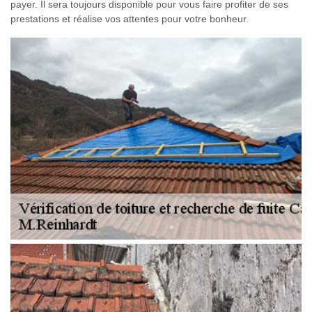
payer. Il sera toujours disponible pour vous faire profiter de ses
prestations et réalise vos attentes pour votre bonheur.