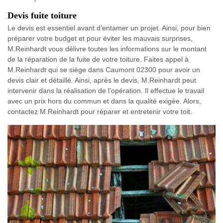
Devis fuite toiture
Le devis est essentiel avant d’entamer un projet. Ainsi, pour bien
préparer votre budget et pour éviter les mauvais surprises,
M.Reinhardt vous délivre toutes les informations sur le montant
de la réparation de la fuite de votre toiture. Faites appel à
M.Reinhardt qui se siège dans Caumont 02300 pour avoir un
devis clair et détaillé. Ainsi, après le devis, M.Reinhardt peut
intervenir dans la réalisation de l’opération. Il effectue le travail
avec un prix hors du commun et dans la qualité exigée. Alors,
contactez M.Reinhardt pour réparer et entretenir votre toit.