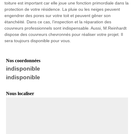
toiture est important car elle joue une fonction primordiale dans la
protection de votre résidence. La pluie ou les neiges peuvent
engendrer des pores sur votre toit et peuvent gêner son
étanchéité. Dans ce cas, l’inspection et la réparation des
couvreurs professionnels sont indispensable. Aussi, M.Reinhardt
dispose des couvreurs chevronnés pour réaliser votre projet. Il
sera toujours disponible pour vous.
Nos coordonnées
indisponible
indisponible
Nous localiser