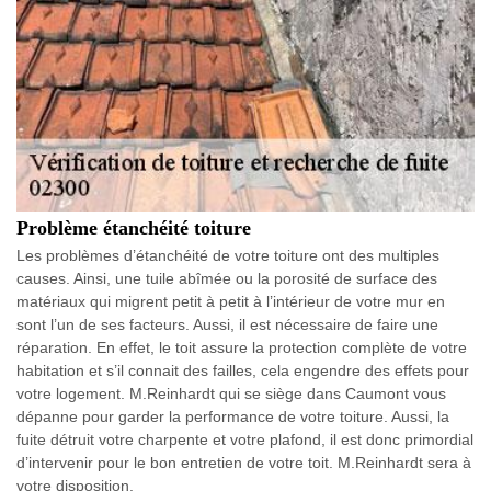
Problème étanchéité toiture
Les problèmes d’étanchéité de votre toiture ont des multiples
causes. Ainsi, une tuile abîmée ou la porosité de surface des
matériaux qui migrent petit à petit à l’intérieur de votre mur en
sont l’un de ses facteurs. Aussi, il est nécessaire de faire une
réparation. En effet, le toit assure la protection complète de votre
habitation et s’il connait des failles, cela engendre des effets pour
votre logement. M.Reinhardt qui se siège dans Caumont vous
dépanne pour garder la performance de votre toiture. Aussi, la
fuite détruit votre charpente et votre plafond, il est donc primordial
d’intervenir pour le bon entretien de votre toit. M.Reinhardt sera à
votre disposition.