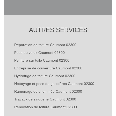
AUTRES SERVICES
Réparation de toiture Caumont 02300
Pose de velux Caumont 02300
Peinture sur tuile Caumont 02300
Entreprise de couverture Caumont 02300
Hydrofuge de toiture Caumont 02300
Nettoyage et pose de gouttières Caumont 02300
Ramonage de cheminée Caumont 02300
Travaux de zinguerie Caumont 02300
Rénovation de toiture Caumont 02300