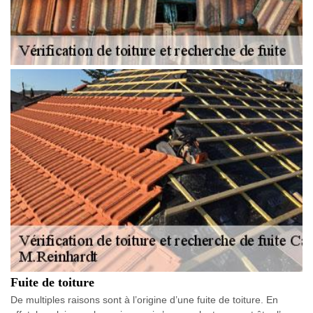
Fuite de toiture
De multiples raisons sont à l’origine d’une fuite de toiture. En