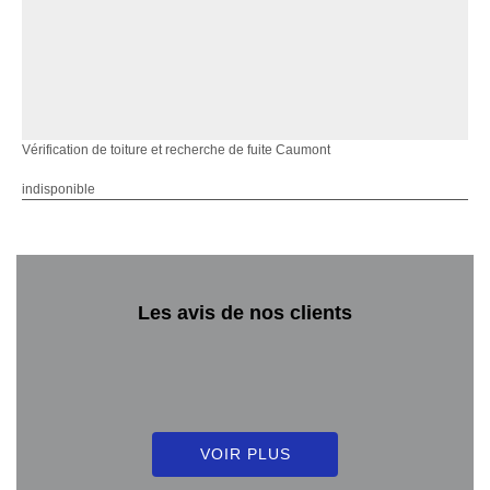
Vérification de toiture et recherche de fuite Caumont
indisponible
Les avis de nos clients
VOIR PLUS