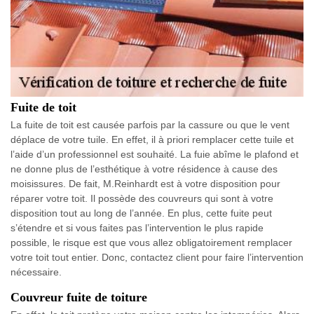
Fuite de toit
La fuite de toit est causée parfois par la cassure ou que le vent
déplace de votre tuile. En effet, il à priori remplacer cette tuile et
l’aide d’un professionnel est souhaité. La fuie abîme le plafond et
ne donne plus de l’esthétique à votre résidence à cause des
moisissures. De fait, M.Reinhardt est à votre disposition pour
réparer votre toit. Il possède des couvreurs qui sont à votre
disposition tout au long de l’année. En plus, cette fuite peut
s’étendre et si vous faites pas l’intervention le plus rapide
possible, le risque est que vous allez obligatoirement remplacer
votre toit tout entier. Donc, contactez client pour faire l’intervention
nécessaire.
Couvreur fuite de toiture