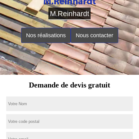
M.Reinhardt
Nos réalisations
Nous contacter
Demande de devis gratuit