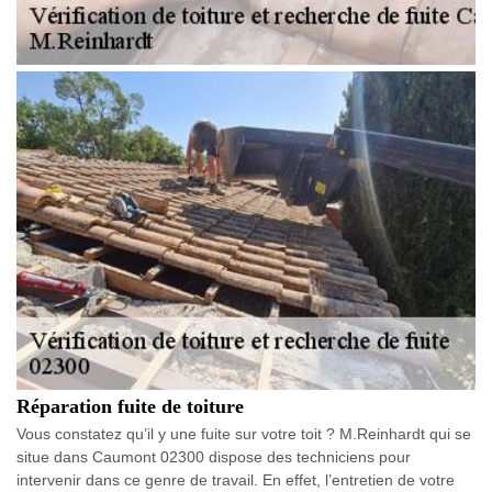
Réparation fuite de toiture
Vous constatez qu’il y une fuite sur votre toit ? M.Reinhardt qui se
situe dans Caumont 02300 dispose des techniciens pour
intervenir dans ce genre de travail. En effet, l’entretien de votre