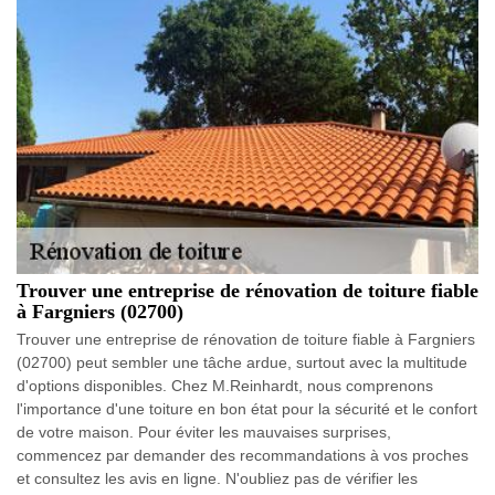
Trouver une entreprise de rénovation de toiture fiable
à Fargniers (02700)
Trouver une entreprise de rénovation de toiture fiable à Fargniers
(02700) peut sembler une tâche ardue, surtout avec la multitude
d'options disponibles. Chez M.Reinhardt, nous comprenons
l'importance d'une toiture en bon état pour la sécurité et le confort
de votre maison. Pour éviter les mauvaises surprises,
commencez par demander des recommandations à vos proches
et consultez les avis en ligne. N'oubliez pas de vérifier les