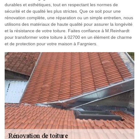
durables et esthétiques, tout en respectant les normes de
sécurité et de qualité les plus strictes. Que ce soit pour une
rénovation complète, une réparation ou un simple entretien, nous
utilisons des matériaux de haute qualité pour assurer la longévité
et la résistance de votre toiture. Faites confiance à M.Reinhardt
pour transformer votre toiture à 02700 en un élément de charme
et de protection pour votre maison à Fargniers.