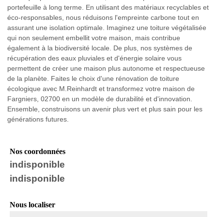
portefeuille à long terme. En utilisant des matériaux recyclables et
éco-responsables, nous réduisons l'empreinte carbone tout en
assurant une isolation optimale. Imaginez une toiture végétalisée
qui non seulement embellit votre maison, mais contribue
également à la biodiversité locale. De plus, nos systèmes de
récupération des eaux pluviales et d'énergie solaire vous
permettent de créer une maison plus autonome et respectueuse
de la planète. Faites le choix d'une rénovation de toiture
écologique avec M.Reinhardt et transformez votre maison de
Fargniers, 02700 en un modèle de durabilité et d'innovation.
Ensemble, construisons un avenir plus vert et plus sain pour les
générations futures.
Nos coordonnées
indisponible
indisponible
Nous localiser