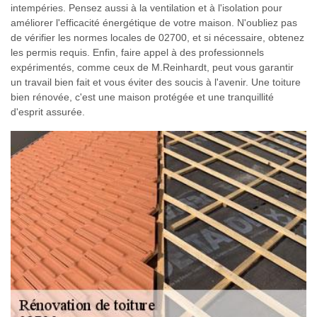
intempéries. Pensez aussi à la ventilation et à l'isolation pour
améliorer l'efficacité énergétique de votre maison. N'oubliez pas
de vérifier les normes locales de 02700, et si nécessaire, obtenez
les permis requis. Enfin, faire appel à des professionnels
expérimentés, comme ceux de M.Reinhardt, peut vous garantir
un travail bien fait et vous éviter des soucis à l'avenir. Une toiture
bien rénovée, c'est une maison protégée et une tranquillité
d'esprit assurée.