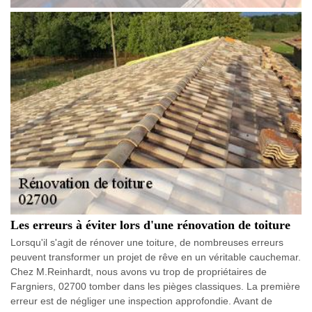
Les erreurs à éviter lors d'une rénovation de toiture
Lorsqu'il s'agit de rénover une toiture, de nombreuses erreurs
peuvent transformer un projet de rêve en un véritable cauchemar.
Chez M.Reinhardt, nous avons vu trop de propriétaires de
Fargniers, 02700 tomber dans les pièges classiques. La première
erreur est de négliger une inspection approfondie. Avant de