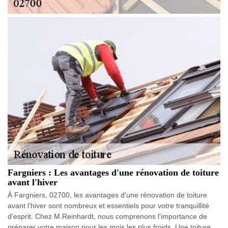
Fargniers : Les avantages d'une rénovation de toiture
avant l'hiver
À Fargniers, 02700, les avantages d'une rénovation de toiture
avant l'hiver sont nombreux et essentiels pour votre tranquillité
d'esprit. Chez M.Reinhardt, nous comprenons l'importance de
préparer votre maison pour les mois les plus froids. Une toiture