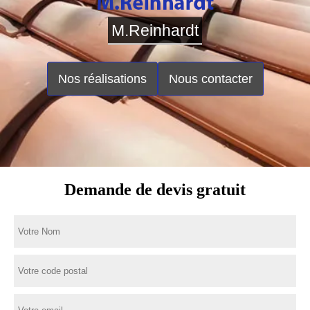
M.Reinhardt
Nos réalisations
Nous contacter
Demande de devis gratuit