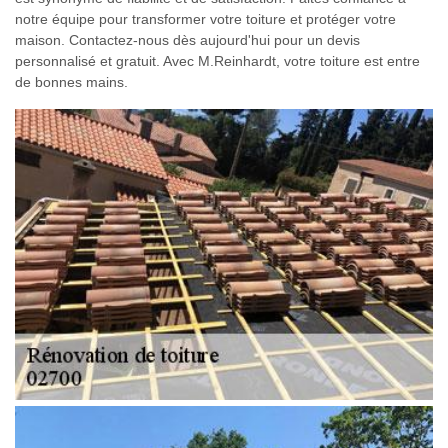
notre équipe pour transformer votre toiture et protéger votre
maison. Contactez-nous dès aujourd'hui pour un devis
personnalisé et gratuit. Avec M.Reinhardt, votre toiture est entre
de bonnes mains.