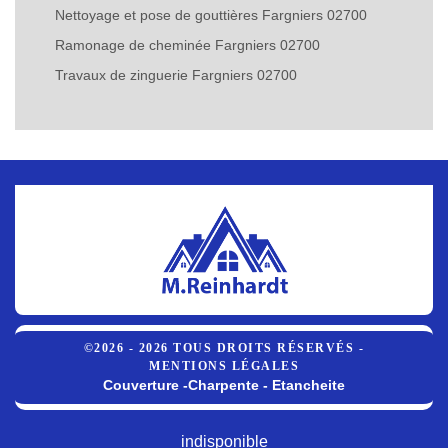
Nettoyage et pose de gouttières Fargniers 02700
Ramonage de cheminée Fargniers 02700
Travaux de zinguerie Fargniers 02700
©2026 - 2026 TOUS DROITS RÉSERVÉS -
MENTIONS LÉGALES
Couverture -Charpente - Etancheite
indisponible