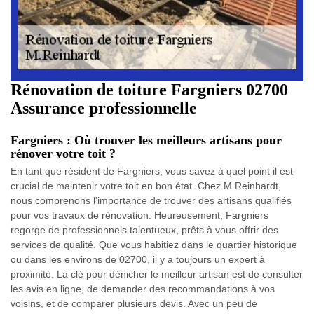
Rénovation de toiture Fargniers 02700
Assurance professionnelle
Fargniers : Où trouver les meilleurs artisans pour
rénover votre toit ?
En tant que résident de Fargniers, vous savez à quel point il est
crucial de maintenir votre toit en bon état. Chez M.Reinhardt,
nous comprenons l'importance de trouver des artisans qualifiés
pour vos travaux de rénovation. Heureusement, Fargniers
regorge de professionnels talentueux, prêts à vous offrir des
services de qualité. Que vous habitiez dans le quartier historique
ou dans les environs de 02700, il y a toujours un expert à
proximité. La clé pour dénicher le meilleur artisan est de consulter
les avis en ligne, de demander des recommandations à vos
voisins, et de comparer plusieurs devis. Avec un peu de