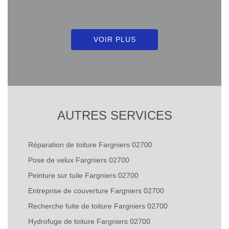
VOIR PLUS
AUTRES SERVICES
Réparation de toiture Fargniers 02700
Pose de velux Fargniers 02700
Peinture sur tuile Fargniers 02700
Entreprise de couverture Fargniers 02700
Recherche fuite de toiture Fargniers 02700
Hydrofuge de toiture Fargniers 02700