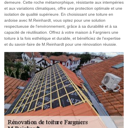
demeure. Cette roche métamorphique, résistante aux intempéries
et aux variations climatiques, offre une protection optimale et une
isolation de qualité supérieure. En choisissant une toiture en
ardoise avec M.Reinhardt, vous optez pour une solution
respectueuse de l'environnement, grâce à sa durabilité et à sa
capacité de réutilisation. Offrez à votre maison à Fargniers une
toiture à la fois esthétique et durable, et bénéficiez de l'expertise
et du savoir-faire de M.Reinhardt pour une rénovation réussie.