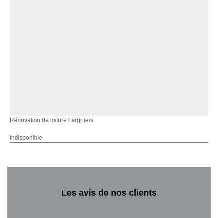
Rénovation de toiture Fargniers
indisponible
Les avis de nos clients