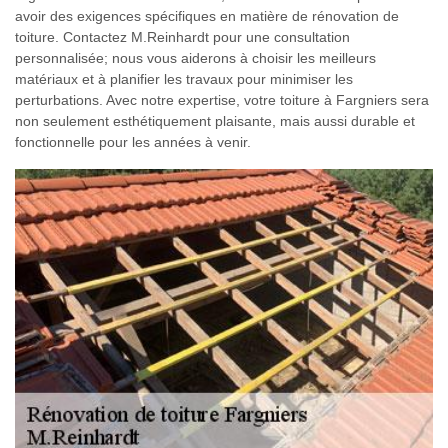
avoir des exigences spécifiques en matière de rénovation de
toiture. Contactez M.Reinhardt pour une consultation
personnalisée; nous vous aiderons à choisir les meilleurs
matériaux et à planifier les travaux pour minimiser les
perturbations. Avec notre expertise, votre toiture à Fargniers sera
non seulement esthétiquement plaisante, mais aussi durable et
fonctionnelle pour les années à venir.