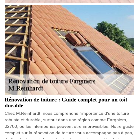
Rénovation de toiture : Guide complet pour un toit
durable
Chez M.Reinhardt, nous comprenons l'importance d'une toiture
robuste et durable, surtout dans une région comme Fargniers,
02700, où les intempéries peuvent être imprévisibles. Notre guide
complet sur la rénovation de toiture vous accompagne pas à pas,