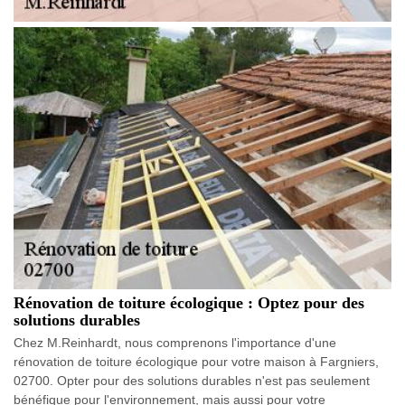
Rénovation de toiture écologique : Optez pour des
solutions durables
Chez M.Reinhardt, nous comprenons l'importance d'une
rénovation de toiture écologique pour votre maison à Fargniers,
02700. Opter pour des solutions durables n'est pas seulement
bénéfique pour l'environnement, mais aussi pour votre