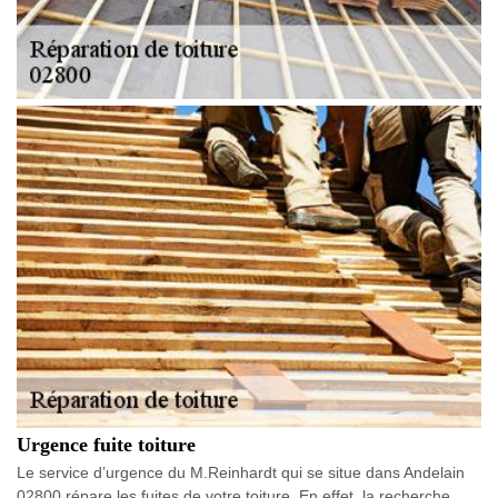
Urgence fuite toiture
Le service d’urgence du M.Reinhardt qui se situe dans Andelain
02800 répare les fuites de votre toiture. En effet, la recherche