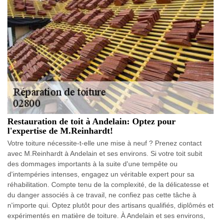
Restauration de toit à Andelain: Optez pour
l'expertise de M.Reinhardt!
Votre toiture nécessite-t-elle une mise à neuf ? Prenez contact
avec M.Reinhardt à Andelain et ses environs. Si votre toit subit
des dommages importants à la suite d'une tempête ou
d'intempéries intenses, engagez un véritable expert pour sa
réhabilitation. Compte tenu de la complexité, de la délicatesse et
du danger associés à ce travail, ne confiez pas cette tâche à
n'importe qui. Optez plutôt pour des artisans qualifiés, diplômés et
expérimentés en matière de toiture. À Andelain et ses environs,