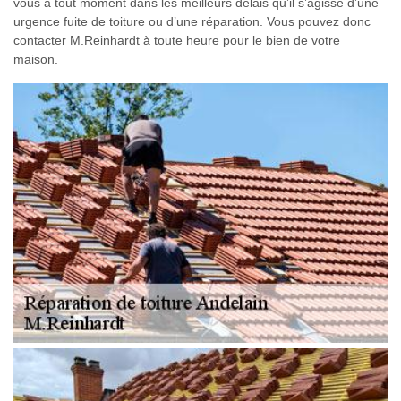
vous à tout moment dans les meilleurs délais qu’il s’agisse d’une
urgence fuite de toiture ou d’une réparation. Vous pouvez donc
contacter M.Reinhardt à toute heure pour le bien de votre
maison.