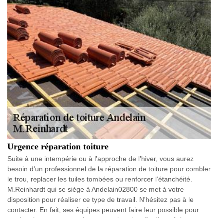
Urgence réparation toiture
Suite à une intempérie ou à l’approche de l’hiver, vous aurez
besoin d’un professionnel de la réparation de toiture pour combler
le trou, replacer les tuiles tombées ou renforcer l’étanchéité.
M.Reinhardt qui se siège à Andelain02800 se met à votre
disposition pour réaliser ce type de travail. N’hésitez pas à le
contacter. En fait, ses équipes peuvent faire leur possible pour