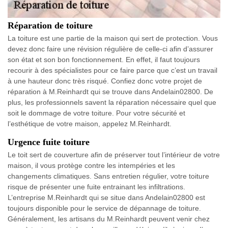
Réparation de toiture
La toiture est une partie de la maison qui sert de protection. Vous
devez donc faire une révision régulière de celle-ci afin d’assurer
son état et son bon fonctionnement. En effet, il faut toujours
recourir à des spécialistes pour ce faire parce que c’est un travail
à une hauteur donc très risqué. Confiez donc votre projet de
réparation à M.Reinhardt qui se trouve dans Andelain02800. De
plus, les professionnels savent la réparation nécessaire quel que
soit le dommage de votre toiture. Pour votre sécurité et
l’esthétique de votre maison, appelez M.Reinhardt.
Urgence fuite toiture
Le toit sert de couverture afin de préserver tout l’intérieur de votre
maison, il vous protège contre les intempéries et les
changements climatiques. Sans entretien régulier, votre toiture
risque de présenter une fuite entrainant les infiltrations.
L’entreprise M.Reinhardt qui se situe dans Andelain02800 est
toujours disponible pour le service de dépannage de toiture.
Généralement, les artisans du M.Reinhardt peuvent venir chez