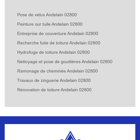
Pose de velux Andelain 02800
Peinture sur tuile Andelain 02800
Entreprise de couverture Andelain 02800
Recherche fuite de toiture Andelain 02800
Hydrofuge de toiture Andelain 02800
Nettoyage et pose de gouttières Andelain 02800
Ramonage de cheminée Andelain 02800
Travaux de zinguerie Andelain 02800
Rénovation de toiture Andelain 02800