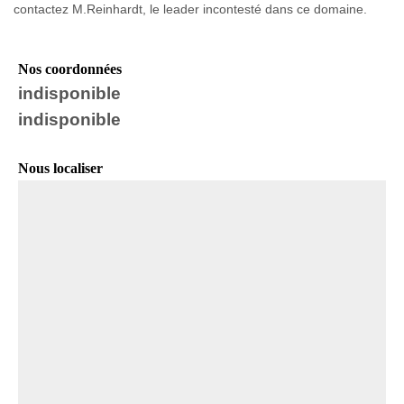
contactez M.Reinhardt, le leader incontesté dans ce domaine.
Nos coordonnées
indisponible
indisponible
Nous localiser