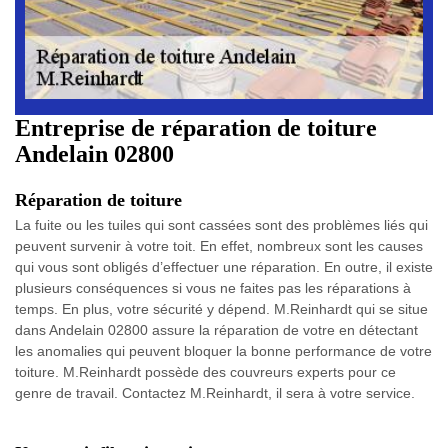
Entreprise de réparation de toiture
Andelain 02800
Réparation de toiture
La fuite ou les tuiles qui sont cassées sont des problèmes liés qui
peuvent survenir à votre toit. En effet, nombreux sont les causes
qui vous sont obligés d’effectuer une réparation. En outre, il existe
plusieurs conséquences si vous ne faites pas les réparations à
temps. En plus, votre sécurité y dépend. M.Reinhardt qui se situe
dans Andelain 02800 assure la réparation de votre en détectant
les anomalies qui peuvent bloquer la bonne performance de votre
toiture. M.Reinhardt possède des couvreurs experts pour ce
genre de travail. Contactez M.Reinhardt, il sera à votre service.