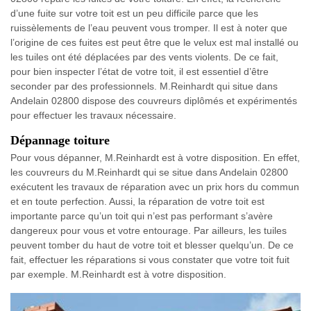
d’une fuite sur votre toit est un peu difficile parce que les
ruissèlements de l’eau peuvent vous tromper. Il est à noter que
l’origine de ces fuites est peut être que le velux est mal installé ou
les tuiles ont été déplacées par des vents violents. De ce fait,
pour bien inspecter l’état de votre toit, il est essentiel d’être
seconder par des professionnels. M.Reinhardt qui situe dans
Andelain 02800 dispose des couvreurs diplômés et expérimentés
pour effectuer les travaux nécessaire.
Dépannage toiture
Pour vous dépanner, M.Reinhardt est à votre disposition. En effet,
les couvreurs du M.Reinhardt qui se situe dans Andelain 02800
exécutent les travaux de réparation avec un prix hors du commun
et en toute perfection. Aussi, la réparation de votre toit est
importante parce qu’un toit qui n’est pas performant s’avère
dangereux pour vous et votre entourage. Par ailleurs, les tuiles
peuvent tomber du haut de votre toit et blesser quelqu’un. De ce
fait, effectuer les réparations si vous constater que votre toit fuit
par exemple. M.Reinhardt est à votre disposition.