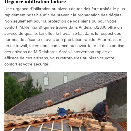
Urgence infiltration toiture
Une urgence d’infiltration au niveau de toit doit être traitée le plus
rapidement possible afin de prévenir la propagation des dégâts.
Non seulement pour la protection de vos biens ou pour votre
confort, M.Reinhardt qui se trouve dans Andelain02800 offre un
service de qualité. En effet, le travail se fait dans le respect des
normes de sécurité et avec une prestation rapide. Pour réaliser
un tel travail, faites donc confiance au savoir-faire et à l’expertise
des artisans de M.Reinhardt. Après l’intervention rapide et
efficace de ces artisans, vous retrouverez au plus vite votre
confort et votre sécurité.