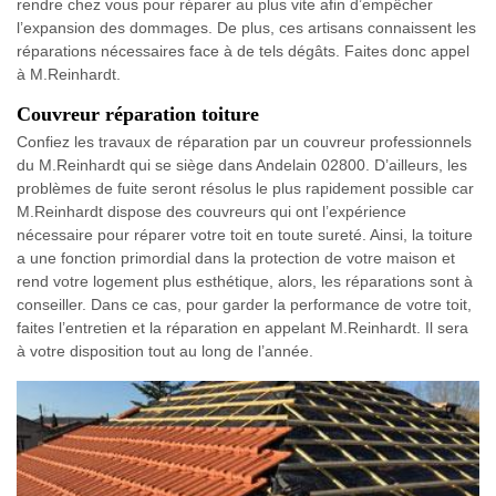
rendre chez vous pour réparer au plus vite afin d’empêcher
l’expansion des dommages. De plus, ces artisans connaissent les
réparations nécessaires face à de tels dégâts. Faites donc appel
à M.Reinhardt.
Couvreur réparation toiture
Confiez les travaux de réparation par un couvreur professionnels
du M.Reinhardt qui se siège dans Andelain 02800. D’ailleurs, les
problèmes de fuite seront résolus le plus rapidement possible car
M.Reinhardt dispose des couvreurs qui ont l’expérience
nécessaire pour réparer votre toit en toute sureté. Ainsi, la toiture
a une fonction primordial dans la protection de votre maison et
rend votre logement plus esthétique, alors, les réparations sont à
conseiller. Dans ce cas, pour garder la performance de votre toit,
faites l’entretien et la réparation en appelant M.Reinhardt. Il sera
à votre disposition tout au long de l’année.