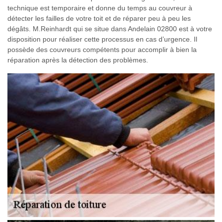
technique est temporaire et donne du temps au couvreur à
détecter les failles de votre toit et de réparer peu à peu les
dégâts. M.Reinhardt qui se situe dans Andelain 02800 est à votre
disposition pour réaliser cette processus en cas d’urgence. Il
possède des couvreurs compétents pour accomplir à bien la
réparation après la détection des problèmes.