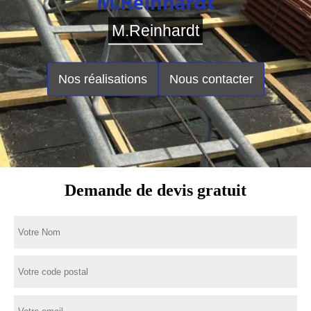
M.Reinhardt
Nos réalisations
Nous contacter
Demande de devis gratuit