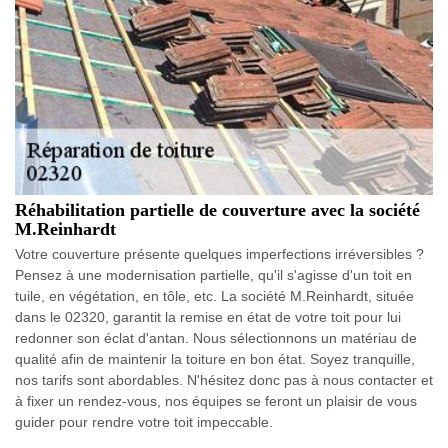
Réhabilitation partielle de couverture avec la société
M.Reinhardt
Votre couverture présente quelques imperfections irréversibles ?
Pensez à une modernisation partielle, qu'il s'agisse d'un toit en
tuile, en végétation, en tôle, etc. La société M.Reinhardt, située
dans le 02320, garantit la remise en état de votre toit pour lui
redonner son éclat d'antan. Nous sélectionnons un matériau de
qualité afin de maintenir la toiture en bon état. Soyez tranquille,
nos tarifs sont abordables. N'hésitez donc pas à nous contacter et
à fixer un rendez-vous, nos équipes se feront un plaisir de vous
guider pour rendre votre toit impeccable.