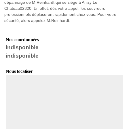
dépannage de M.Reinhardt qui se siège à Anizy Le
Chateau02320. En effet, dès votre appel, les couvreurs
professionnels déplaceront rapidement chez vous. Pour votre
sécurité, alors appelez M.Reinhardt.
Nos coordonnées
indisponible
indisponible
Nous localiser