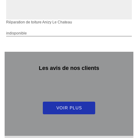
Réparation de toiture Anizy Le Chateau
indisponible
Les avis de nos clients
VOIR PLUS