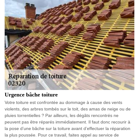
Urgence bâche toiture
Votre toiture est confrontée au dommage à cause des vents
violents, des arbres tombés sur le toit, des amas de neige ou de
pluies torrentielles ? Par ailleurs, les dégâts rencontrés ne
peuvent pas être réparés immédiatement. Il faut donc recourir à
la pose d’une bâche sur la toiture avant d’effectuer la réparation
la plus poussée. Pour ce travail, faites appel au service de