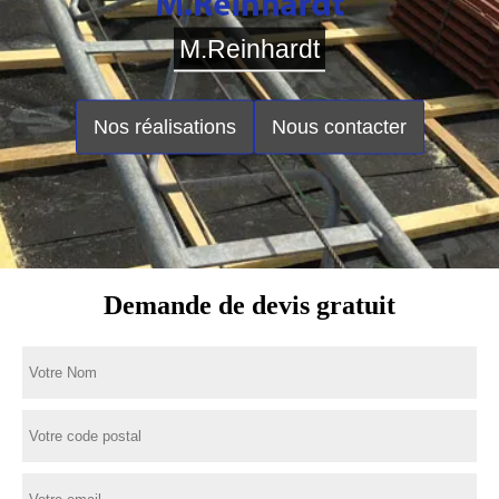
M.Reinhardt
Nos réalisations
Nous contacter
Demande de devis gratuit