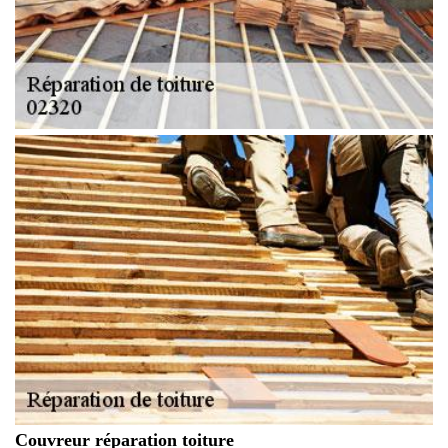
Couvreur réparation toiture