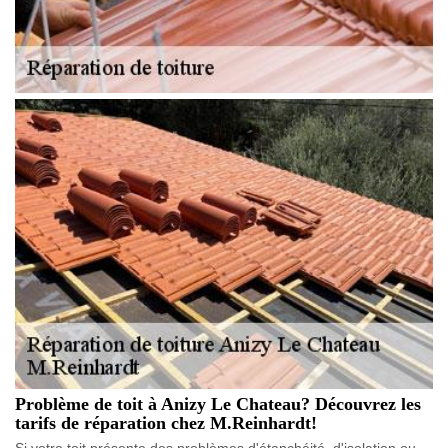
Problème de toit à Anizy Le Chateau? Découvrez les
tarifs de réparation chez M.Reinhardt!