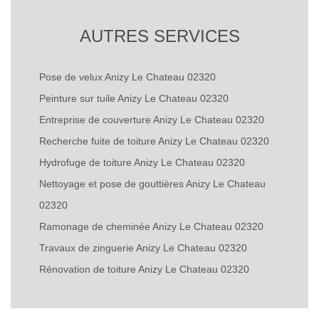
AUTRES SERVICES
Pose de velux Anizy Le Chateau 02320
Peinture sur tuile Anizy Le Chateau 02320
Entreprise de couverture Anizy Le Chateau 02320
Recherche fuite de toiture Anizy Le Chateau 02320
Hydrofuge de toiture Anizy Le Chateau 02320
Nettoyage et pose de gouttières Anizy Le Chateau
02320
Ramonage de cheminée Anizy Le Chateau 02320
Travaux de zinguerie Anizy Le Chateau 02320
Rénovation de toiture Anizy Le Chateau 02320