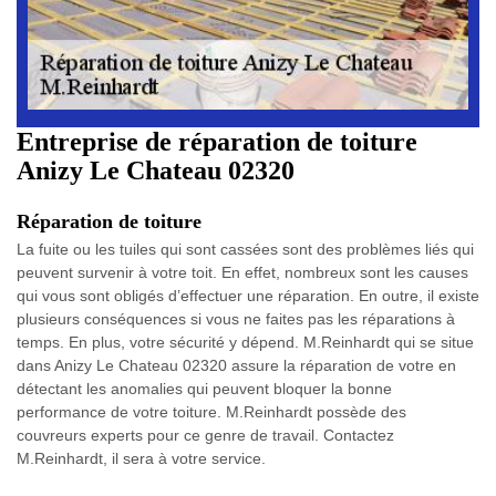
Entreprise de réparation de toiture
Anizy Le Chateau 02320
Réparation de toiture
La fuite ou les tuiles qui sont cassées sont des problèmes liés qui
peuvent survenir à votre toit. En effet, nombreux sont les causes
qui vous sont obligés d’effectuer une réparation. En outre, il existe
plusieurs conséquences si vous ne faites pas les réparations à
temps. En plus, votre sécurité y dépend. M.Reinhardt qui se situe
dans Anizy Le Chateau 02320 assure la réparation de votre en
détectant les anomalies qui peuvent bloquer la bonne
performance de votre toiture. M.Reinhardt possède des
couvreurs experts pour ce genre de travail. Contactez
M.Reinhardt, il sera à votre service.