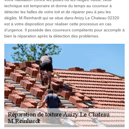
technique est temporaire et donne du temps au couvreur à
détecter les failles de votre toit et de réparer peu à peu les
dégâts. M.Reinhardt qui se situe dans Anizy Le Chateau 02320
est à votre disposition pour réaliser cette processus en cas
d’urgence. Il possède des couvreurs compétents pour accomplir à
bien la réparation après la détection des problèmes.