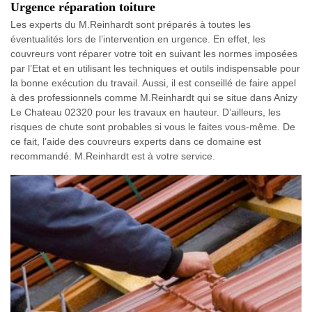
Urgence réparation toiture
Les experts du M.Reinhardt sont préparés à toutes les
éventualités lors de l’intervention en urgence. En effet, les
couvreurs vont réparer votre toit en suivant les normes imposées
par l’Etat et en utilisant les techniques et outils indispensable pour
la bonne exécution du travail. Aussi, il est conseillé de faire appel
à des professionnels comme M.Reinhardt qui se situe dans Anizy
Le Chateau 02320 pour les travaux en hauteur. D’ailleurs, les
risques de chute sont probables si vous le faites vous-même. De
ce fait, l’aide des couvreurs experts dans ce domaine est
recommandé. M.Reinhardt est à votre service.