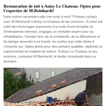
Restauration de toit à Anizy Le Chateau: Optez pour
l'expertise de M.Reinhardt!
Votre toiture nécessite-t-elle une mise à neuf ? Prenez contact
avec M.Reinhardt à Anizy Le Chateau et ses environs. Si votre toit
subit des dommages importants à la suite d'une tempête ou
d'intempéries intenses, engagez un véritable expert pour sa
réhabilitation. Compte tenu de la complexité, de la délicatesse et
du danger associés à ce travail, ne confiez pas cette tâche à
n'importe qui. Optez plutôt pour des artisans qualifiés, diplômés et
expérimentés en matière de toiture. À Anizy Le Chateau et ses
environs, contactez M.Reinhardt, le leader incontesté dans ce
domaine.