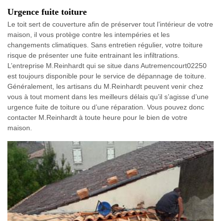
Urgence fuite toiture
Le toit sert de couverture afin de préserver tout l’intérieur de votre
maison, il vous protège contre les intempéries et les
changements climatiques. Sans entretien régulier, votre toiture
risque de présenter une fuite entrainant les infiltrations.
L’entreprise M.Reinhardt qui se situe dans Autremencourt02250
est toujours disponible pour le service de dépannage de toiture.
Généralement, les artisans du M.Reinhardt peuvent venir chez
vous à tout moment dans les meilleurs délais qu’il s’agisse d’une
urgence fuite de toiture ou d’une réparation. Vous pouvez donc
contacter M.Reinhardt à toute heure pour le bien de votre
maison.