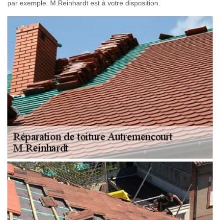
par exemple. M.Reinhardt est à votre disposition.