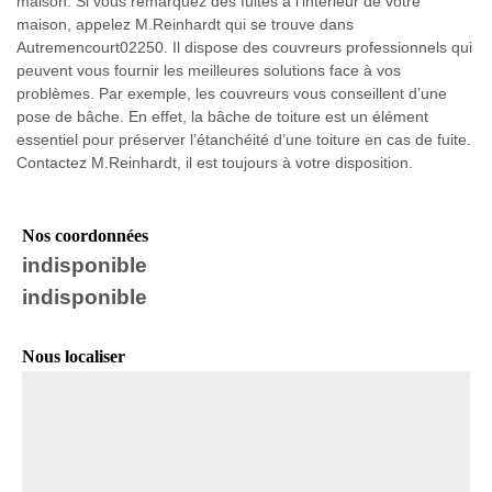
maison. Si vous remarquez des fuites à l’intérieur de votre
maison, appelez M.Reinhardt qui se trouve dans
Autremencourt02250. Il dispose des couvreurs professionnels qui
peuvent vous fournir les meilleures solutions face à vos
problèmes. Par exemple, les couvreurs vous conseillent d’une
pose de bâche. En effet, la bâche de toiture est un élément
essentiel pour préserver l’étanchéité d’une toiture en cas de fuite.
Contactez M.Reinhardt, il est toujours à votre disposition.
Nos coordonnées
indisponible
indisponible
Nous localiser