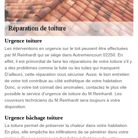
Urgence toiture
Les interventions en urgence sur le toit peuvent être effectuées
par M.Reinhardt qui se siège dans Autremencourt 02250. En
effet, il est primordial de faire les réparations de votre toiture s’il y
a des problèmes comme la fuite ou les tuiles qui manquent.
D’ailleurs, cette réparation vous sécurise. Aussi, le bon entretien
de votre toit contribue au côté esthétique de votre habitation.
Donc, si votre toit connait des anomalies, contactez le plus vite
possible le service d’urgence de toiture du M.Reinhardt. Les
couvreurs techniciens du M.Reinhardt sera toujours à votre
disposition.
Urgence bâchage toiture
La toiture permet de préserver la chaleur dans votre habitation.
En plus, elle empêche les infiltrations de se pénétrer dans votre