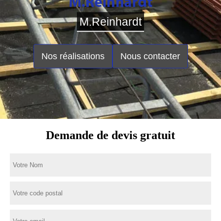
M.Reinhardt
Nos réalisations
Nous contacter
Demande de devis gratuit