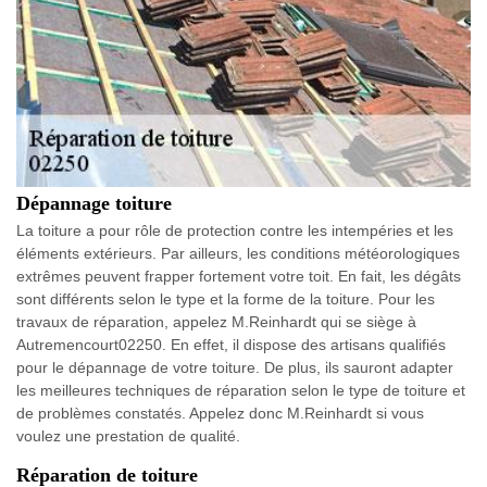
Dépannage toiture
La toiture a pour rôle de protection contre les intempéries et les
éléments extérieurs. Par ailleurs, les conditions météorologiques
extrêmes peuvent frapper fortement votre toit. En fait, les dégâts
sont différents selon le type et la forme de la toiture. Pour les
travaux de réparation, appelez M.Reinhardt qui se siège à
Autremencourt02250. En effet, il dispose des artisans qualifiés
pour le dépannage de votre toiture. De plus, ils sauront adapter
les meilleures techniques de réparation selon le type de toiture et
de problèmes constatés. Appelez donc M.Reinhardt si vous
voulez une prestation de qualité.
Réparation de toiture