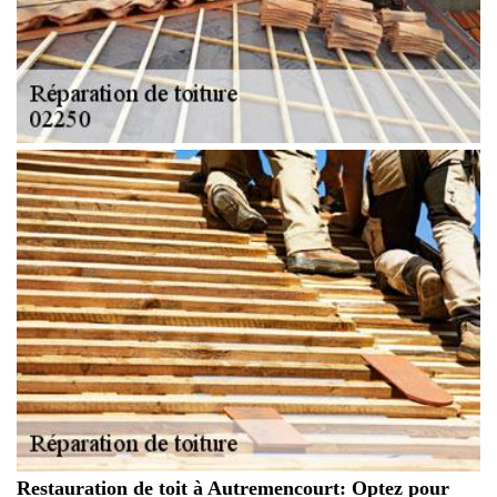
Restauration de toit à Autremencourt: Optez pour