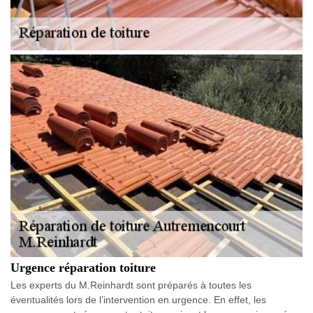
Urgence réparation toiture
Les experts du M.Reinhardt sont préparés à toutes les
éventualités lors de l’intervention en urgence. En effet, les