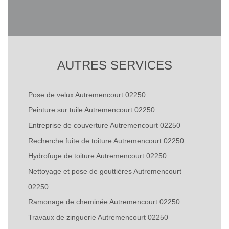
AUTRES SERVICES
Pose de velux Autremencourt 02250
Peinture sur tuile Autremencourt 02250
Entreprise de couverture Autremencourt 02250
Recherche fuite de toiture Autremencourt 02250
Hydrofuge de toiture Autremencourt 02250
Nettoyage et pose de gouttières Autremencourt
02250
Ramonage de cheminée Autremencourt 02250
Travaux de zinguerie Autremencourt 02250