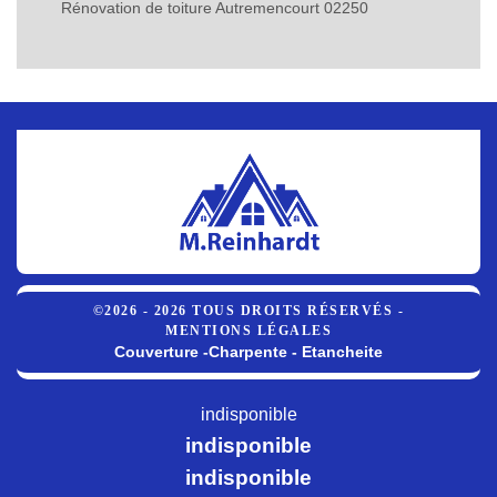
Rénovation de toiture Autremencourt 02250
©2026 - 2026 TOUS DROITS RÉSERVÉS -
MENTIONS LÉGALES
Couverture -Charpente - Etancheite
indisponible
indisponible
indisponible