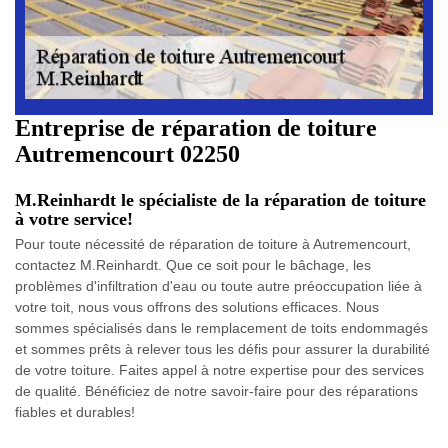
Entreprise de réparation de toiture
Autremencourt 02250
M.Reinhardt le spécialiste de la réparation de toiture
à votre service!
Pour toute nécessité de réparation de toiture à Autremencourt,
contactez M.Reinhardt. Que ce soit pour le bâchage, les
problèmes d'infiltration d'eau ou toute autre préoccupation liée à
votre toit, nous vous offrons des solutions efficaces. Nous
sommes spécialisés dans le remplacement de toits endommagés
et sommes prêts à relever tous les défis pour assurer la durabilité
de votre toiture. Faites appel à notre expertise pour des services
de qualité. Bénéficiez de notre savoir-faire pour des réparations
fiables et durables!