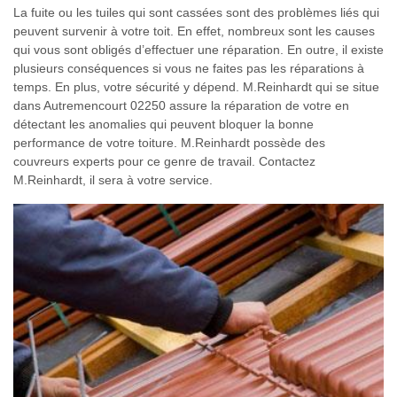
La fuite ou les tuiles qui sont cassées sont des problèmes liés qui
peuvent survenir à votre toit. En effet, nombreux sont les causes
qui vous sont obligés d’effectuer une réparation. En outre, il existe
plusieurs conséquences si vous ne faites pas les réparations à
temps. En plus, votre sécurité y dépend. M.Reinhardt qui se situe
dans Autremencourt 02250 assure la réparation de votre en
détectant les anomalies qui peuvent bloquer la bonne
performance de votre toiture. M.Reinhardt possède des
couvreurs experts pour ce genre de travail. Contactez
M.Reinhardt, il sera à votre service.