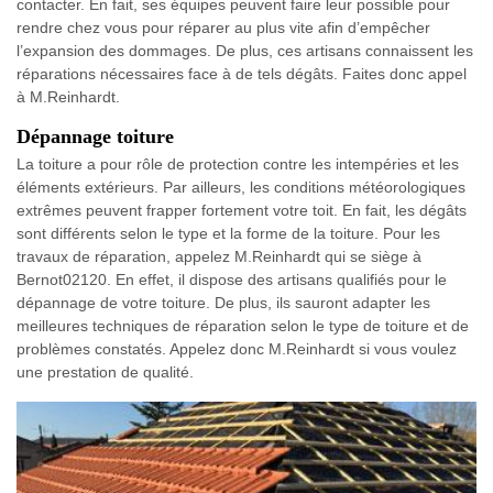
contacter. En fait, ses équipes peuvent faire leur possible pour
rendre chez vous pour réparer au plus vite afin d’empêcher
l’expansion des dommages. De plus, ces artisans connaissent les
réparations nécessaires face à de tels dégâts. Faites donc appel
à M.Reinhardt.
Dépannage toiture
La toiture a pour rôle de protection contre les intempéries et les
éléments extérieurs. Par ailleurs, les conditions météorologiques
extrêmes peuvent frapper fortement votre toit. En fait, les dégâts
sont différents selon le type et la forme de la toiture. Pour les
travaux de réparation, appelez M.Reinhardt qui se siège à
Bernot02120. En effet, il dispose des artisans qualifiés pour le
dépannage de votre toiture. De plus, ils sauront adapter les
meilleures techniques de réparation selon le type de toiture et de
problèmes constatés. Appelez donc M.Reinhardt si vous voulez
une prestation de qualité.