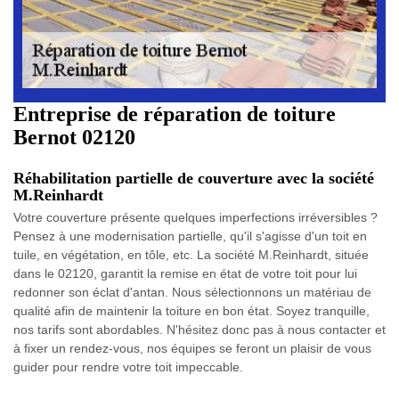
Entreprise de réparation de toiture
Bernot 02120
Réhabilitation partielle de couverture avec la société
M.Reinhardt
Votre couverture présente quelques imperfections irréversibles ?
Pensez à une modernisation partielle, qu'il s'agisse d'un toit en
tuile, en végétation, en tôle, etc. La société M.Reinhardt, située
dans le 02120, garantit la remise en état de votre toit pour lui
redonner son éclat d'antan. Nous sélectionnons un matériau de
qualité afin de maintenir la toiture en bon état. Soyez tranquille,
nos tarifs sont abordables. N'hésitez donc pas à nous contacter et
à fixer un rendez-vous, nos équipes se feront un plaisir de vous
guider pour rendre votre toit impeccable.