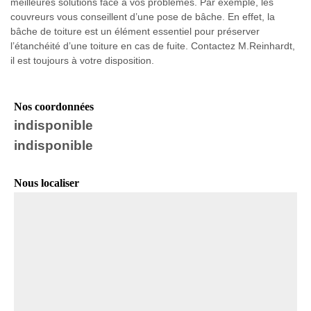
meilleures solutions face à vos problèmes. Par exemple, les
couvreurs vous conseillent d’une pose de bâche. En effet, la
bâche de toiture est un élément essentiel pour préserver
l’étanchéité d’une toiture en cas de fuite. Contactez M.Reinhardt,
il est toujours à votre disposition.
Nos coordonnées
indisponible
indisponible
Nous localiser