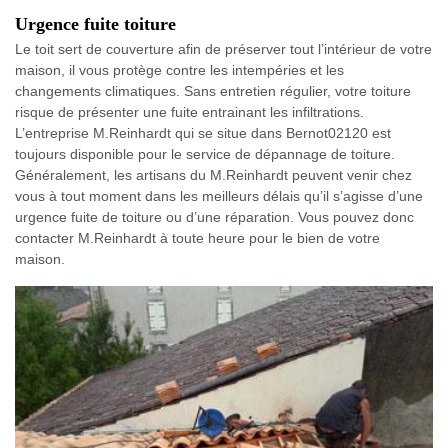
Urgence fuite toiture
Le toit sert de couverture afin de préserver tout l’intérieur de votre
maison, il vous protège contre les intempéries et les
changements climatiques. Sans entretien régulier, votre toiture
risque de présenter une fuite entrainant les infiltrations.
L’entreprise M.Reinhardt qui se situe dans Bernot02120 est
toujours disponible pour le service de dépannage de toiture.
Généralement, les artisans du M.Reinhardt peuvent venir chez
vous à tout moment dans les meilleurs délais qu’il s’agisse d’une
urgence fuite de toiture ou d’une réparation. Vous pouvez donc
contacter M.Reinhardt à toute heure pour le bien de votre
maison.