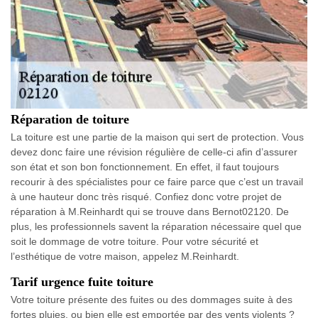
Réparation de toiture
La toiture est une partie de la maison qui sert de protection. Vous
devez donc faire une révision régulière de celle-ci afin d’assurer
son état et son bon fonctionnement. En effet, il faut toujours
recourir à des spécialistes pour ce faire parce que c’est un travail
à une hauteur donc très risqué. Confiez donc votre projet de
réparation à M.Reinhardt qui se trouve dans Bernot02120. De
plus, les professionnels savent la réparation nécessaire quel que
soit le dommage de votre toiture. Pour votre sécurité et
l’esthétique de votre maison, appelez M.Reinhardt.
Tarif urgence fuite toiture
Votre toiture présente des fuites ou des dommages suite à des
fortes pluies, ou bien elle est emportée par des vents violents ?