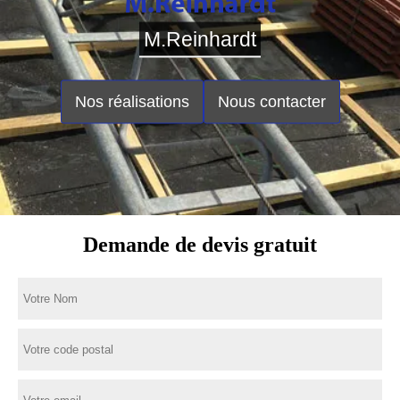
M.Reinhardt
Nos réalisations
Nous contacter
Demande de devis gratuit