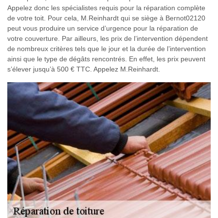
Appelez donc les spécialistes requis pour la réparation complète
de votre toit. Pour cela, M.Reinhardt qui se siège à Bernot02120
peut vous produire un service d’urgence pour la réparation de
votre couverture. Par ailleurs, les prix de l’intervention dépendent
de nombreux critères tels que le jour et la durée de l’intervention
ainsi que le type de dégâts rencontrés. En effet, les prix peuvent
s’élever jusqu’à 500 € TTC. Appelez M.Reinhardt.