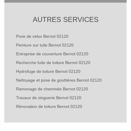
AUTRES SERVICES
Pose de velux Bernot 02120
Peinture sur tuile Bernot 02120
Entreprise de couverture Bernot 02120
Recherche fuite de toiture Bernot 02120
Hydrofuge de toiture Bernot 02120
Nettoyage et pose de gouttières Bernot 02120
Ramonage de cheminée Bernot 02120
Travaux de zinguerie Bernot 02120
Rénovation de toiture Bernot 02120