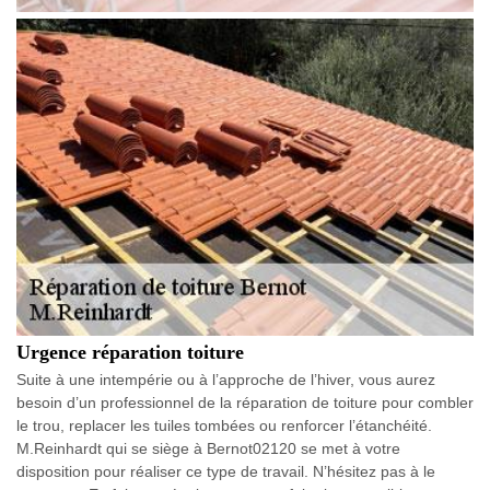
Urgence réparation toiture
Suite à une intempérie ou à l’approche de l’hiver, vous aurez
besoin d’un professionnel de la réparation de toiture pour combler
le trou, replacer les tuiles tombées ou renforcer l’étanchéité.
M.Reinhardt qui se siège à Bernot02120 se met à votre
disposition pour réaliser ce type de travail. N’hésitez pas à le