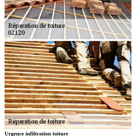
Urgence infiltration toiture