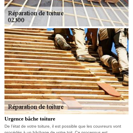
Urgence bâche toiture
De l’état de votre toiture, il est possible que les couvreurs vont
procédés à un bâchage de votre toit. Ce processus est