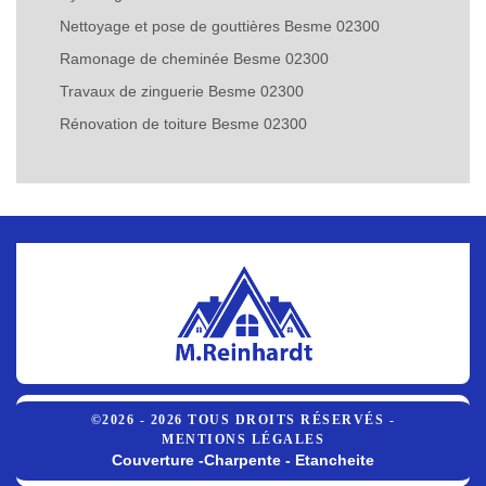
Nettoyage et pose de gouttières Besme 02300
Ramonage de cheminée Besme 02300
Travaux de zinguerie Besme 02300
Rénovation de toiture Besme 02300
©2026 - 2026 TOUS DROITS RÉSERVÉS -
MENTIONS LÉGALES
Couverture -Charpente - Etancheite