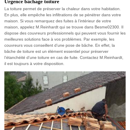
Urgence bâchage toiture
La toiture permet de préserver la chaleur dans votre habitation.
En plus, elle empêche les infiltrations de se pénétrer dans votre
maison. Si vous remarquez des fuites à l’intérieur de votre
maison, appelez M.Reinhardt qui se trouve dans Besme02300. Il
dispose des couvreurs professionnels qui peuvent vous fournir les
meilleures solutions face à vos problèmes. Par exemple, les
couvreurs vous conseillent d’une pose de bâche. En effet, la
bâche de toiture est un élément essentiel pour préserver
l’étanchéité d’une toiture en cas de fuite. Contactez M.Reinhardt,
il est toujours à votre disposition.