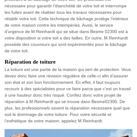
nécessaire pour garantir l’étanchéité de votre toit et interrompe
les fuites avant de réaliser tous les travaux nécessaires pour
rétablir votre toit. Cette technique de bâchage protège l’intérieur
de votre maison contre les intempéries. Aussi, le service
d’urgence de M.Reinhardt qui se situe dans Besme 02300 est à
votre disposition si votre toit a des failles. En outre, M.Reinhardt
possède des couvreurs qui sont expérimentés pour le bâchage
de votre toit.
Réparation de toiture
La toiture est une partie de la maison qui sert de protection. Vous
devez donc faire une révision régulière de celle-ci afin d’assurer
son état et son bon fonctionnement. En effet, il faut toujours
recourir à des spécialistes pour ce faire parce que c’est un travail
à une hauteur donc très risqué. Confiez donc votre projet de
réparation à M.Reinhardt qui se trouve dans Besme02300. De
plus, les professionnels savent la réparation nécessaire quel que
soit le dommage de votre toiture. Pour votre sécurité et
l’esthétique de votre maison, appelez M.Reinhardt.