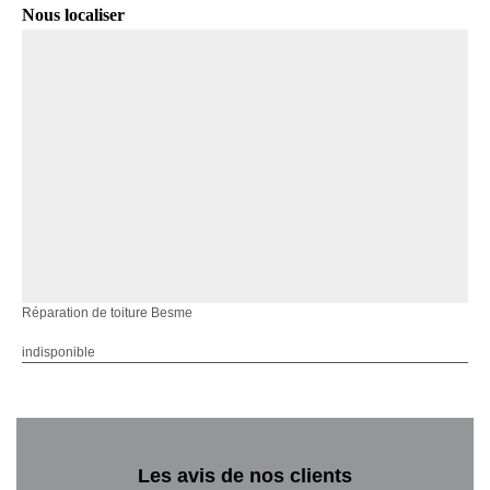
Nous localiser
Réparation de toiture Besme
indisponible
Les avis de nos clients