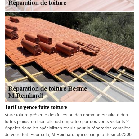
Tarif urgence fuite toiture
Votre toiture présente des fuites ou des dommages suite à des
fortes pluies, ou bien elle est emportée par des vents violents ?
Appelez donc les spécialistes requis pour la réparation complète
de votre toit. Pour cela, M.Reinhardt qui se siège à Besme02300