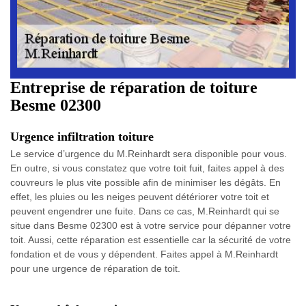
Entreprise de réparation de toiture
Besme 02300
Urgence infiltration toiture
Le service d’urgence du M.Reinhardt sera disponible pour vous.
En outre, si vous constatez que votre toit fuit, faites appel à des
couvreurs le plus vite possible afin de minimiser les dégâts. En
effet, les pluies ou les neiges peuvent détériorer votre toit et
peuvent engendrer une fuite. Dans ce cas, M.Reinhardt qui se
situe dans Besme 02300 est à votre service pour dépanner votre
toit. Aussi, cette réparation est essentielle car la sécurité de votre
fondation et de vous y dépendent. Faites appel à M.Reinhardt
pour une urgence de réparation de toit.