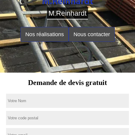
M.Reinhardt
Nos réalisations
Nous contacter
Demande de devis gratuit