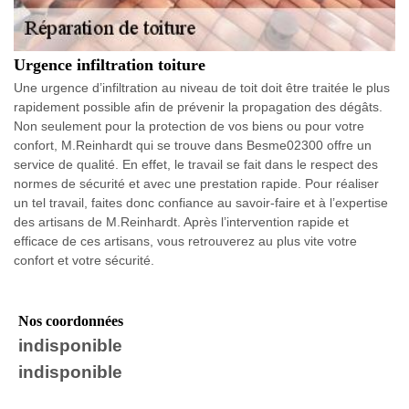
Urgence infiltration toiture
Une urgence d’infiltration au niveau de toit doit être traitée le plus
rapidement possible afin de prévenir la propagation des dégâts.
Non seulement pour la protection de vos biens ou pour votre
confort, M.Reinhardt qui se trouve dans Besme02300 offre un
service de qualité. En effet, le travail se fait dans le respect des
normes de sécurité et avec une prestation rapide. Pour réaliser
un tel travail, faites donc confiance au savoir-faire et à l’expertise
des artisans de M.Reinhardt. Après l’intervention rapide et
efficace de ces artisans, vous retrouverez au plus vite votre
confort et votre sécurité.
Nos coordonnées
indisponible
indisponible