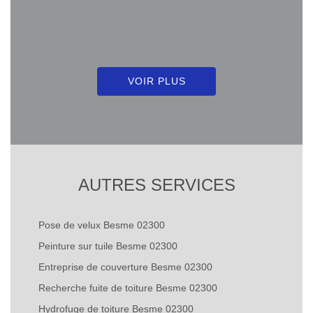
VOIR PLUS
AUTRES SERVICES
Pose de velux Besme 02300
Peinture sur tuile Besme 02300
Entreprise de couverture Besme 02300
Recherche fuite de toiture Besme 02300
Hydrofuge de toiture Besme 02300