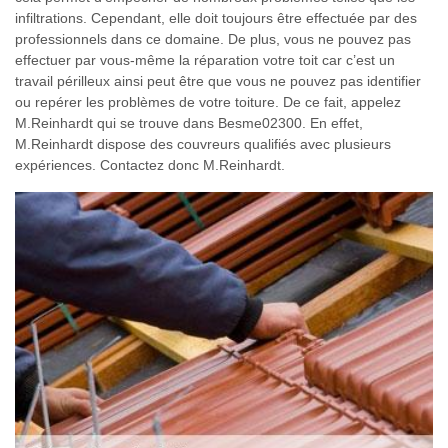
infiltrations. Cependant, elle doit toujours être effectuée par des
professionnels dans ce domaine. De plus, vous ne pouvez pas
effectuer par vous-même la réparation votre toit car c’est un
travail périlleux ainsi peut être que vous ne pouvez pas identifier
ou repérer les problèmes de votre toiture. De ce fait, appelez
M.Reinhardt qui se trouve dans Besme02300. En effet,
M.Reinhardt dispose des couvreurs qualifiés avec plusieurs
expériences. Contactez donc M.Reinhardt.