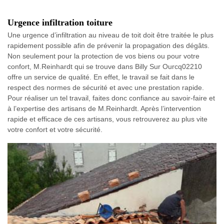
Urgence infiltration toiture
Une urgence d’infiltration au niveau de toit doit être traitée le plus
rapidement possible afin de prévenir la propagation des dégâts.
Non seulement pour la protection de vos biens ou pour votre
confort, M.Reinhardt qui se trouve dans Billy Sur Ourcq02210
offre un service de qualité. En effet, le travail se fait dans le
respect des normes de sécurité et avec une prestation rapide.
Pour réaliser un tel travail, faites donc confiance au savoir-faire et
à l’expertise des artisans de M.Reinhardt. Après l’intervention
rapide et efficace de ces artisans, vous retrouverez au plus vite
votre confort et votre sécurité.