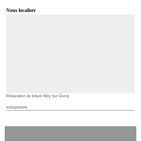
Nous localiser
Réparation de toiture Billy Sur Ourcq
indisponible