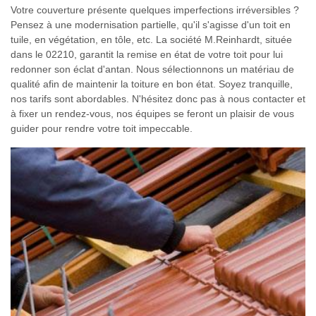
Votre couverture présente quelques imperfections irréversibles ?
Pensez à une modernisation partielle, qu'il s'agisse d'un toit en
tuile, en végétation, en tôle, etc. La société M.Reinhardt, située
dans le 02210, garantit la remise en état de votre toit pour lui
redonner son éclat d'antan. Nous sélectionnons un matériau de
qualité afin de maintenir la toiture en bon état. Soyez tranquille,
nos tarifs sont abordables. N'hésitez donc pas à nous contacter et
à fixer un rendez-vous, nos équipes se feront un plaisir de vous
guider pour rendre votre toit impeccable.