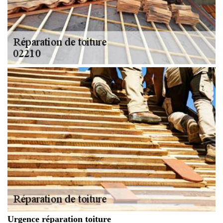
Urgence réparation toiture