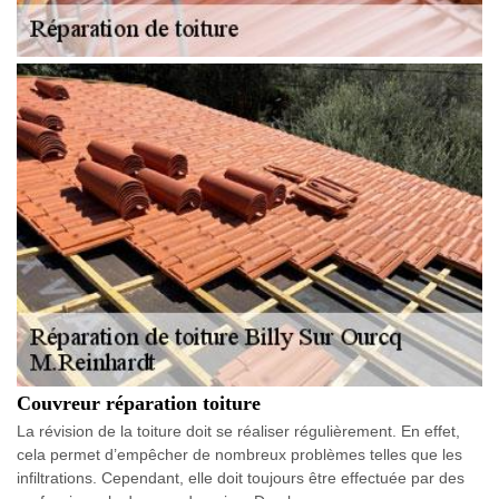
Couvreur réparation toiture
La révision de la toiture doit se réaliser régulièrement. En effet,
cela permet d’empêcher de nombreux problèmes telles que les
infiltrations. Cependant, elle doit toujours être effectuée par des