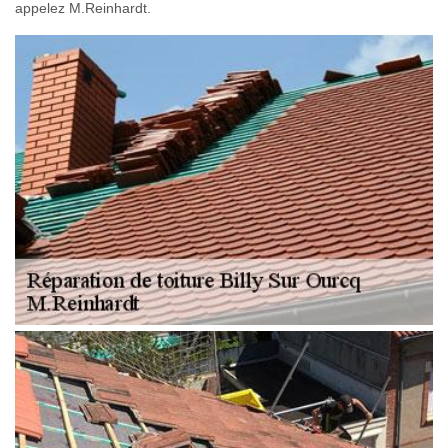
appelez M.Reinhardt.