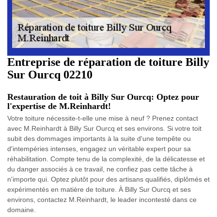
Entreprise de réparation de toiture Billy
Sur Ourcq 02210
Restauration de toit à Billy Sur Ourcq: Optez pour
l'expertise de M.Reinhardt!
Votre toiture nécessite-t-elle une mise à neuf ? Prenez contact
avec M.Reinhardt à Billy Sur Ourcq et ses environs. Si votre toit
subit des dommages importants à la suite d'une tempête ou
d'intempéries intenses, engagez un véritable expert pour sa
réhabilitation. Compte tenu de la complexité, de la délicatesse et
du danger associés à ce travail, ne confiez pas cette tâche à
n'importe qui. Optez plutôt pour des artisans qualifiés, diplômés et
expérimentés en matière de toiture. À Billy Sur Ourcq et ses
environs, contactez M.Reinhardt, le leader incontesté dans ce
domaine.