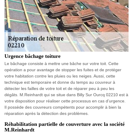
Urgence bâchage toiture
Le bâchage consiste à mettre une bâche sur votre toit. Cette
opération a pour avantage de stopper les fuites et de protéger
votre habitation contre les pluies ou les neiges. Aussi, cette
technique est temporaire et donne du temps au couvreur à
détecter les failles de votre toit et de réparer peu à peu les
dégâts. M.Reinhardt qui se situe dans Billy Sur Ourcq 02210 est à
votre disposition pour réaliser cette processus en cas d’urgence.
Il possède des couvreurs compétents pour accomplir à bien la
réparation après la détection des problèmes.
Réhabilitation partielle de couverture avec la société
M.Reinhardt