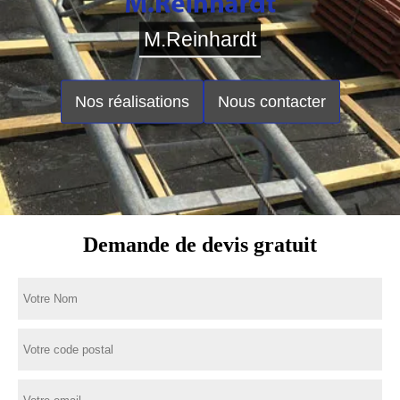
M.Reinhardt
Nos réalisations
Nous contacter
Demande de devis gratuit