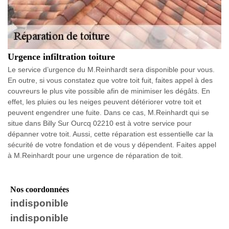
Urgence infiltration toiture
Le service d’urgence du M.Reinhardt sera disponible pour vous.
En outre, si vous constatez que votre toit fuit, faites appel à des
couvreurs le plus vite possible afin de minimiser les dégâts. En
effet, les pluies ou les neiges peuvent détériorer votre toit et
peuvent engendrer une fuite. Dans ce cas, M.Reinhardt qui se
situe dans Billy Sur Ourcq 02210 est à votre service pour
dépanner votre toit. Aussi, cette réparation est essentielle car la
sécurité de votre fondation et de vous y dépendent. Faites appel
à M.Reinhardt pour une urgence de réparation de toit.
Nos coordonnées
indisponible
indisponible