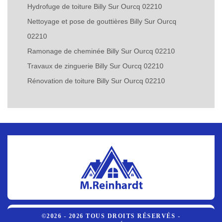
Hydrofuge de toiture Billy Sur Ourcq 02210
Nettoyage et pose de gouttières Billy Sur Ourcq
02210
Ramonage de cheminée Billy Sur Ourcq 02210
Travaux de zinguerie Billy Sur Ourcq 02210
Rénovation de toiture Billy Sur Ourcq 02210
©2026 - 2026 TOUS DROITS RÉSERVÉS -