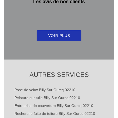
Les avis de nos clients
VOIR PLUS
AUTRES SERVICES
Pose de velux Billy Sur Ourcq 02210
Peinture sur tuile Billy Sur Ourcq 02210
Entreprise de couverture Billy Sur Ourcq 02210
Recherche fuite de toiture Billy Sur Ourcq 02210