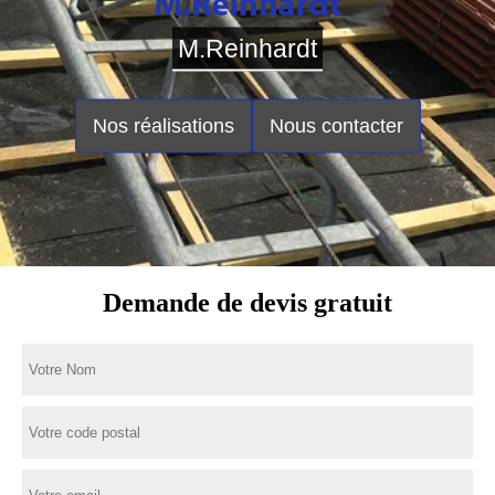
M.Reinhardt
Nos réalisations
Nous contacter
Demande de devis gratuit