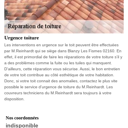
Urgence toiture
Les interventions en urgence sur le toit peuvent être effectuées
par M.Reinhardt qui se siège dans Blanzy Les Fismes 02160. En
effet, il est primordial de faire les réparations de votre toiture s’il y
a des problèmes comme la fuite ou les tuiles qui manquent.
D’ailleurs, cette réparation vous sécurise. Aussi, le bon entretien
de votre toit contribue au côté esthétique de votre habitation.
Donc, si votre toit connait des anomalies, contactez le plus vite
possible le service d’urgence de toiture du M.Reinhardt. Les
couvreurs techniciens du M.Reinhardt sera toujours à votre
disposition.
Nos coordonnées
indisponible