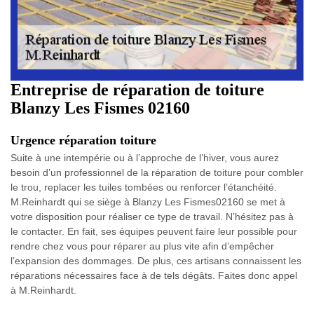
Entreprise de réparation de toiture
Blanzy Les Fismes 02160
Urgence réparation toiture
Suite à une intempérie ou à l’approche de l’hiver, vous aurez
besoin d’un professionnel de la réparation de toiture pour combler
le trou, replacer les tuiles tombées ou renforcer l’étanchéité.
M.Reinhardt qui se siège à Blanzy Les Fismes02160 se met à
votre disposition pour réaliser ce type de travail. N’hésitez pas à
le contacter. En fait, ses équipes peuvent faire leur possible pour
rendre chez vous pour réparer au plus vite afin d’empêcher
l’expansion des dommages. De plus, ces artisans connaissent les
réparations nécessaires face à de tels dégâts. Faites donc appel
à M.Reinhardt.