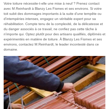
Votre toiture nécessite-t-elle une mise à neuf ? Prenez contact
avec M.Reinhardt à Blanzy Les Fismes et ses environs. Si votre
toit subit des dommages importants à la suite d'une tempête ou
d'intempéries intenses, engagez un véritable expert pour sa
réhabilitation. Compte tenu de la complexité, de la délicatesse et
du danger associés à ce travail, ne confiez pas cette tâche à
n'importe qui. Optez plutôt pour des artisans qualifiés, diplômés et
expérimentés en matière de toiture. À Blanzy Les Fismes et ses
environs, contactez M.Reinhardt, le leader incontesté dans ce
domaine.