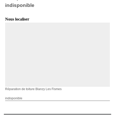
indisponible
Nous localiser
Réparation de toiture Blanzy Les Fismes
indisponible