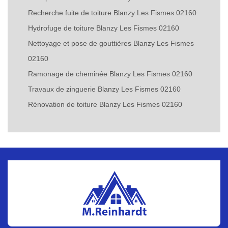
Recherche fuite de toiture Blanzy Les Fismes 02160
Hydrofuge de toiture Blanzy Les Fismes 02160
Nettoyage et pose de gouttières Blanzy Les Fismes
02160
Ramonage de cheminée Blanzy Les Fismes 02160
Travaux de zinguerie Blanzy Les Fismes 02160
Rénovation de toiture Blanzy Les Fismes 02160