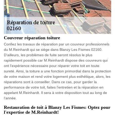
Couvreur réparation toiture
Confiez les travaux de réparation par un couvreur professionnels
du M.Reinhardt qui se siège dans Blanzy Les Fismes 02160.
D’ailleurs, les problèmes de fuite seront résolus le plus
rapidement possible car M.Reinhardt dispose des couvreurs qui
ont l’expérience nécessaire pour réparer votre toit en toute
sureté. Ainsi, la toiture a une fonction primordial dans la protection
de votre maison et rend votre logement plus esthétique, alors, les
réparations sont à conseiller. Dans ce cas, pour garder la
performance de votre toit, faites l’entretien et la réparation en
appelant M.Reinhardt. Il sera à votre disposition tout au long de
l’année.
Restauration de toit à Blanzy Les Fismes: Optez pour
l'expertise de M.Reinhardt!