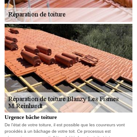
Urgence bâche toiture
De l’état de votre toiture, il est possible que les couvreurs vont
procédés à un bâchage de votre toit. Ce processus est