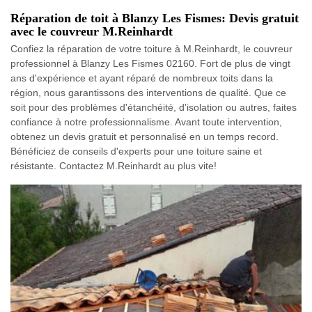
Réparation de toit à Blanzy Les Fismes: Devis gratuit
avec le couvreur M.Reinhardt
Confiez la réparation de votre toiture à M.Reinhardt, le couvreur
professionnel à Blanzy Les Fismes 02160. Fort de plus de vingt
ans d'expérience et ayant réparé de nombreux toits dans la
région, nous garantissons des interventions de qualité. Que ce
soit pour des problèmes d'étanchéité, d'isolation ou autres, faites
confiance à notre professionnalisme. Avant toute intervention,
obtenez un devis gratuit et personnalisé en un temps record.
Bénéficiez de conseils d'experts pour une toiture saine et
résistante. Contactez M.Reinhardt au plus vite!