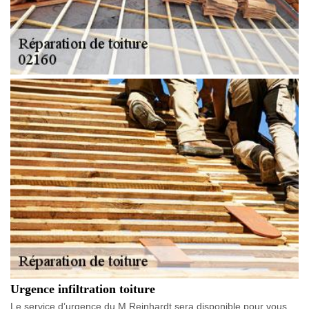
Urgence infiltration toiture
Le service d’urgence du M.Reinhardt sera disponible pour vous.