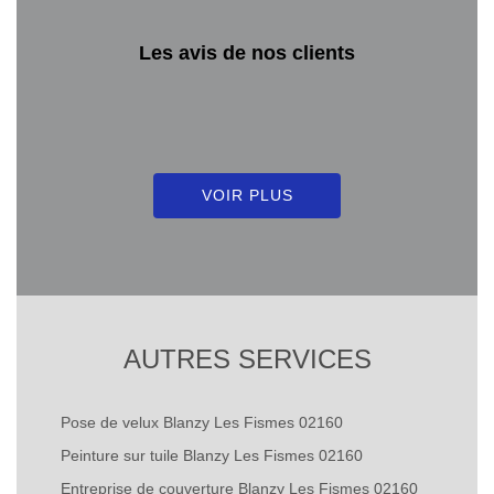
Les avis de nos clients
VOIR PLUS
AUTRES SERVICES
Pose de velux Blanzy Les Fismes 02160
Peinture sur tuile Blanzy Les Fismes 02160
Entreprise de couverture Blanzy Les Fismes 02160