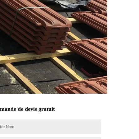
mande de devis gratuit