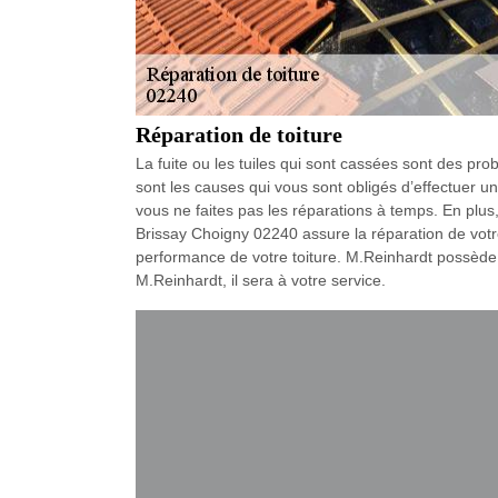
Réparation de toiture
La fuite ou les tuiles qui sont cassées sont des pro
sont les causes qui vous sont obligés d’effectuer un
vous ne faites pas les réparations à temps. En plus
Brissay Choigny 02240 assure la réparation de votr
performance de votre toiture. M.Reinhardt possède 
M.Reinhardt, il sera à votre service.