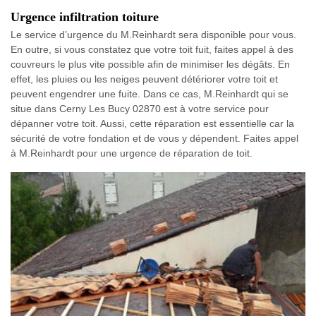
Urgence infiltration toiture
Le service d’urgence du M.Reinhardt sera disponible pour vous.
En outre, si vous constatez que votre toit fuit, faites appel à des
couvreurs le plus vite possible afin de minimiser les dégâts. En
effet, les pluies ou les neiges peuvent détériorer votre toit et
peuvent engendrer une fuite. Dans ce cas, M.Reinhardt qui se
situe dans Cerny Les Bucy 02870 est à votre service pour
dépanner votre toit. Aussi, cette réparation est essentielle car la
sécurité de votre fondation et de vous y dépendent. Faites appel
à M.Reinhardt pour une urgence de réparation de toit.