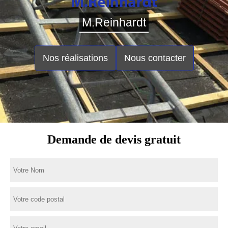
M.Reinhardt
Nos réalisations
Nous contacter
Demande de devis gratuit