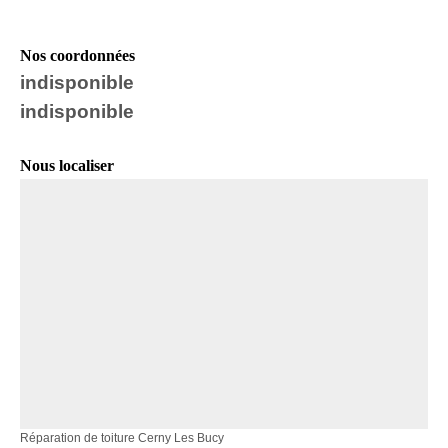
Nos coordonnées
indisponible
indisponible
Nous localiser
Réparation de toiture Cerny Les Bucy