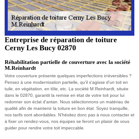
Entreprise de réparation de toiture
Cerny Les Bucy 02870
Réhabilitation partielle de couverture avec la société
M.Reinhardt
Votre couverture présente quelques imperfections irréversibles ?
Pensez à une modernisation partielle, qu'il s'agisse d'un toit en
tuile, en végétation, en tôle, etc. La société M.Reinhardt, située
dans le 02870, garantit la remise en état de votre toit pour lui
redonner son éclat d'antan. Nous sélectionnons un matériau de
qualité afin de maintenir la toiture en bon état. Soyez tranquille,
nos tarifs sont abordables. N'hésitez donc pas à nous contacter et
à fixer un rendez-vous, nos équipes se feront un plaisir de vous
guider pour rendre votre toit impeccable.