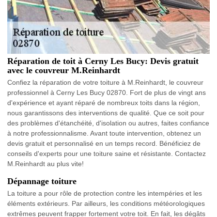
Réparation de toit à Cerny Les Bucy: Devis gratuit
avec le couvreur M.Reinhardt
Confiez la réparation de votre toiture à M.Reinhardt, le couvreur
professionnel à Cerny Les Bucy 02870. Fort de plus de vingt ans
d'expérience et ayant réparé de nombreux toits dans la région,
nous garantissons des interventions de qualité. Que ce soit pour
des problèmes d'étanchéité, d'isolation ou autres, faites confiance
à notre professionnalisme. Avant toute intervention, obtenez un
devis gratuit et personnalisé en un temps record. Bénéficiez de
conseils d'experts pour une toiture saine et résistante. Contactez
M.Reinhardt au plus vite!
Dépannage toiture
La toiture a pour rôle de protection contre les intempéries et les
éléments extérieurs. Par ailleurs, les conditions météorologiques
extrêmes peuvent frapper fortement votre toit. En fait, les dégâts