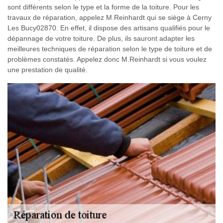
sont différents selon le type et la forme de la toiture. Pour les
travaux de réparation, appelez M.Reinhardt qui se siège à Cerny
Les Bucy02870. En effet, il dispose des artisans qualifiés pour le
dépannage de votre toiture. De plus, ils sauront adapter les
meilleures techniques de réparation selon le type de toiture et de
problèmes constatés. Appelez donc M.Reinhardt si vous voulez
une prestation de qualité.