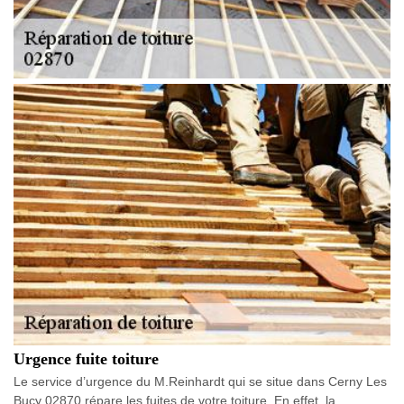
Urgence fuite toiture
Le service d’urgence du M.Reinhardt qui se situe dans Cerny Les
Bucy 02870 répare les fuites de votre toiture. En effet, la