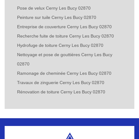
Pose de velux Cerny Les Bucy 02870
Peinture sur tuile Cerny Les Bucy 02870
Entreprise de couverture Cerny Les Bucy 02870
Recherche fuite de toiture Cerny Les Bucy 02870
Hydrofuge de toiture Cerny Les Bucy 02870
Nettoyage et pose de gouttières Cerny Les Bucy
02870
Ramonage de cheminée Cerny Les Bucy 02870
Travaux de zinguerie Cerny Les Bucy 02870
Rénovation de toiture Cerny Les Bucy 02870