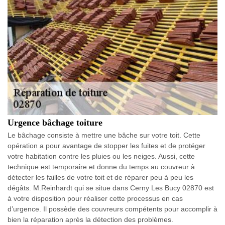
Urgence bâchage toiture
Le bâchage consiste à mettre une bâche sur votre toit. Cette
opération a pour avantage de stopper les fuites et de protéger
votre habitation contre les pluies ou les neiges. Aussi, cette
technique est temporaire et donne du temps au couvreur à
détecter les failles de votre toit et de réparer peu à peu les
dégâts. M.Reinhardt qui se situe dans Cerny Les Bucy 02870 est
à votre disposition pour réaliser cette processus en cas
d’urgence. Il possède des couvreurs compétents pour accomplir à
bien la réparation après la détection des problèmes.