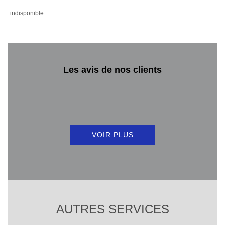
indisponible
Les avis de nos clients
VOIR PLUS
AUTRES SERVICES