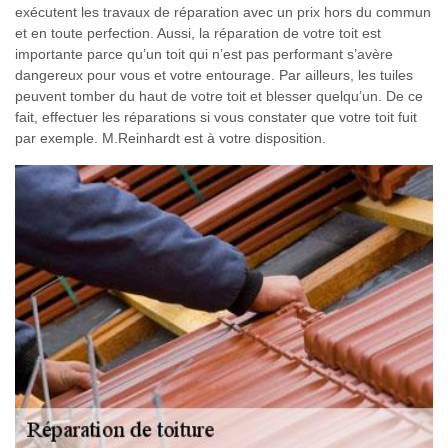
exécutent les travaux de réparation avec un prix hors du commun
et en toute perfection. Aussi, la réparation de votre toit est
importante parce qu’un toit qui n’est pas performant s’avère
dangereux pour vous et votre entourage. Par ailleurs, les tuiles
peuvent tomber du haut de votre toit et blesser quelqu’un. De ce
fait, effectuer les réparations si vous constater que votre toit fuit
par exemple. M.Reinhardt est à votre disposition.