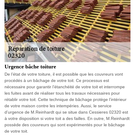
Urgence bâche toiture
De l’état de votre toiture, il est possible que les couvreurs vont
procédés à un bâchage de votre toit. Ce processus est
nécessaire pour garantir l’étanchéité de votre toit et interrompe
les fuites avant de réaliser tous les travaux nécessaires pour
rétablir votre toit. Cette technique de bâchage protège l’intérieur
de votre maison contre les intempéries. Aussi, le service
d’urgence de M.Reinhardt qui se situe dans Cessieres 02320 est
à votre disposition si votre toit a des failles. En outre, M.Reinhardt
possède des couvreurs qui sont expérimentés pour le bâchage
de votre toit.