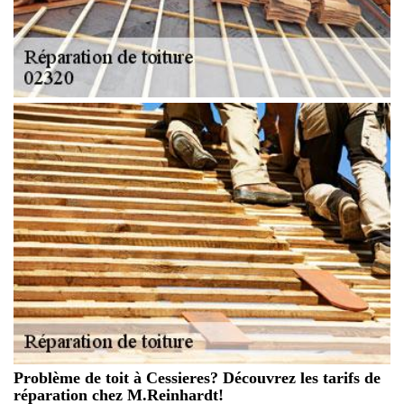
Problème de toit à Cessieres? Découvrez les tarifs de
réparation chez M.Reinhardt!