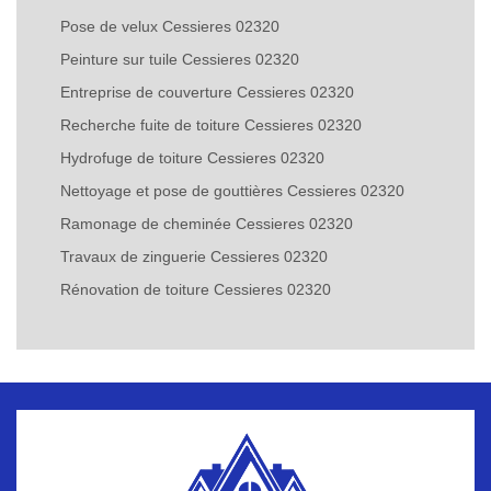
Pose de velux Cessieres 02320
Peinture sur tuile Cessieres 02320
Entreprise de couverture Cessieres 02320
Recherche fuite de toiture Cessieres 02320
Hydrofuge de toiture Cessieres 02320
Nettoyage et pose de gouttières Cessieres 02320
Ramonage de cheminée Cessieres 02320
Travaux de zinguerie Cessieres 02320
Rénovation de toiture Cessieres 02320