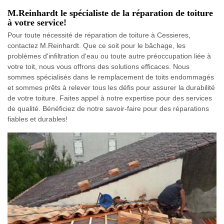
M.Reinhardt le spécialiste de la réparation de toiture
à votre service!
Pour toute nécessité de réparation de toiture à Cessieres,
contactez M.Reinhardt. Que ce soit pour le bâchage, les
problèmes d'infiltration d'eau ou toute autre préoccupation liée à
votre toit, nous vous offrons des solutions efficaces. Nous
sommes spécialisés dans le remplacement de toits endommagés
et sommes prêts à relever tous les défis pour assurer la durabilité
de votre toiture. Faites appel à notre expertise pour des services
de qualité. Bénéficiez de notre savoir-faire pour des réparations
fiables et durables!