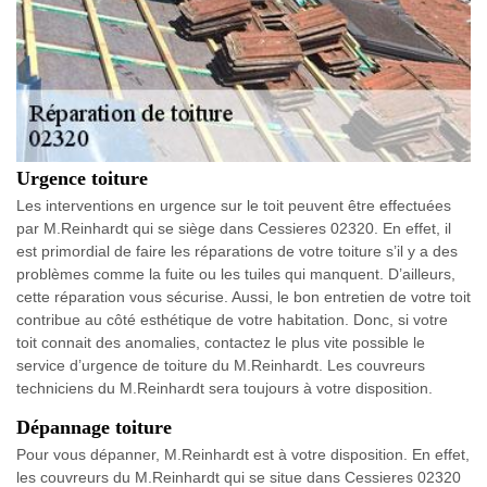
Urgence toiture
Les interventions en urgence sur le toit peuvent être effectuées
par M.Reinhardt qui se siège dans Cessieres 02320. En effet, il
est primordial de faire les réparations de votre toiture s’il y a des
problèmes comme la fuite ou les tuiles qui manquent. D’ailleurs,
cette réparation vous sécurise. Aussi, le bon entretien de votre toit
contribue au côté esthétique de votre habitation. Donc, si votre
toit connait des anomalies, contactez le plus vite possible le
service d’urgence de toiture du M.Reinhardt. Les couvreurs
techniciens du M.Reinhardt sera toujours à votre disposition.
Dépannage toiture
Pour vous dépanner, M.Reinhardt est à votre disposition. En effet,
les couvreurs du M.Reinhardt qui se situe dans Cessieres 02320