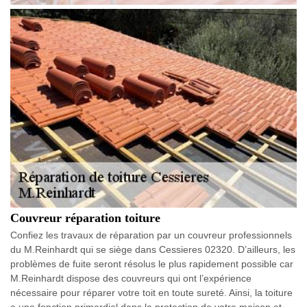
Couvreur réparation toiture
Confiez les travaux de réparation par un couvreur professionnels
du M.Reinhardt qui se siège dans Cessieres 02320. D’ailleurs, les
problèmes de fuite seront résolus le plus rapidement possible car
M.Reinhardt dispose des couvreurs qui ont l’expérience
nécessaire pour réparer votre toit en toute sureté. Ainsi, la toiture