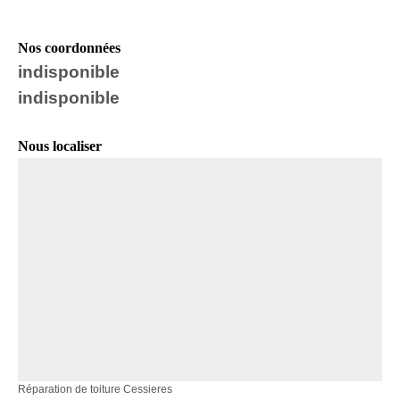
Nos coordonnées
indisponible
indisponible
Nous localiser
Réparation de toiture Cessieres