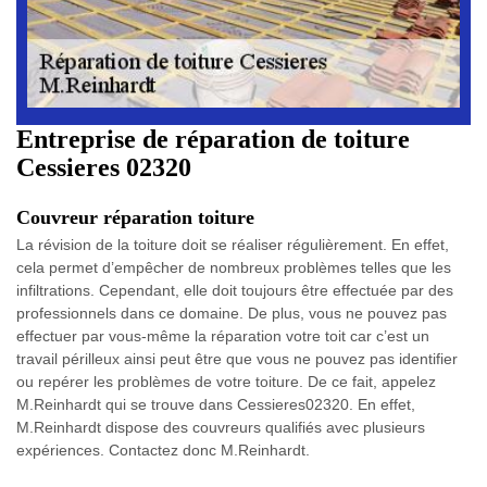
Entreprise de réparation de toiture
Cessieres 02320
Couvreur réparation toiture
La révision de la toiture doit se réaliser régulièrement. En effet,
cela permet d’empêcher de nombreux problèmes telles que les
infiltrations. Cependant, elle doit toujours être effectuée par des
professionnels dans ce domaine. De plus, vous ne pouvez pas
effectuer par vous-même la réparation votre toit car c’est un
travail périlleux ainsi peut être que vous ne pouvez pas identifier
ou repérer les problèmes de votre toiture. De ce fait, appelez
M.Reinhardt qui se trouve dans Cessieres02320. En effet,
M.Reinhardt dispose des couvreurs qualifiés avec plusieurs
expériences. Contactez donc M.Reinhardt.