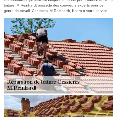
toiture. M.Reinhardt possède des couvreurs experts pour ce
genre de travail. Contactez M.Reinhardt, il sera à votre service.