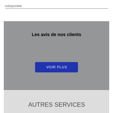
indisponible
Les avis de nos clients
VOIR PLUS
AUTRES SERVICES