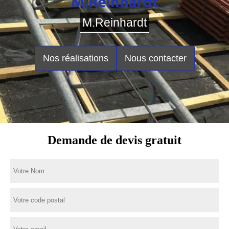
M.Reinhardt
Nos réalisations
Nous contacter
Demande de devis gratuit