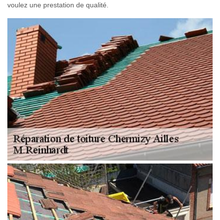
voulez une prestation de qualité.