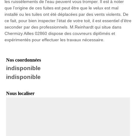
les ruissèlements de l’eau peuvent vous tromper. Il est à noter
que l’origine de ces fuites est peut être que le velux est mal
installé ou les tuiles ont été déplacées par des vents violents. De
ce fait, pour bien inspecter l’état de votre toit, il est essentiel d’être
seconder par des professionnels. M.Reinhardt qui situe dans
Chermizy Ailles 02860 dispose des couvreurs diplômés et
expérimentés pour effectuer les travaux nécessaire.
Nos coordonnées
indisponible
indisponible
Nous localiser