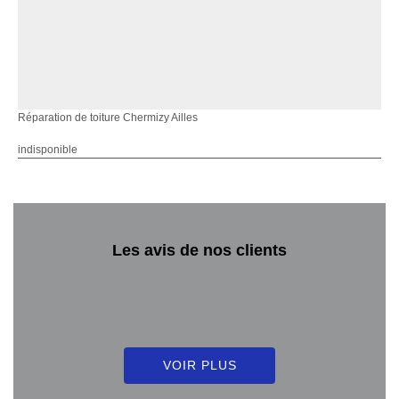
Réparation de toiture Chermizy Ailles
indisponible
Les avis de nos clients
VOIR PLUS