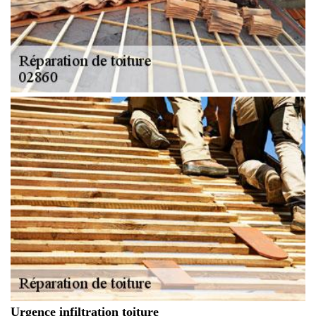
Urgence infiltration toiture