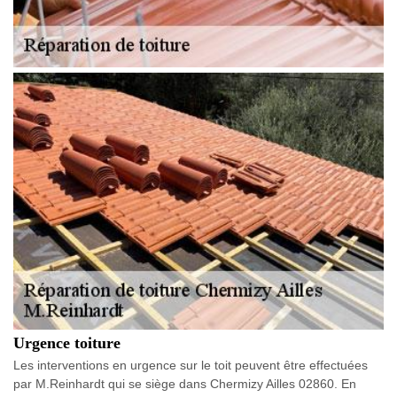
Urgence toiture
Les interventions en urgence sur le toit peuvent être effectuées
par M.Reinhardt qui se siège dans Chermizy Ailles 02860. En