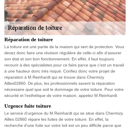
Réparation de toiture
La toiture est une partie de la maison qui sert de protection. Vous
devez donc faire une révision régulière de celle-ci afin d’assurer
son état et son bon fonctionnement. En effet, il faut toujours
recourir à des spécialistes pour ce faire parce que c’est un travail
à une hauteur donc très risqué. Confiez donc votre projet de
réparation à M.Reinhardt qui se trouve dans Chermizy
Ailles02860. De plus, les professionnels savent la réparation
nécessaire quel que soit le dommage de votre toiture. Pour votre
sécurité et l’esthétique de votre maison, appelez M.Reinhardt.
Urgence fuite toiture
Le service d’urgence du M.Reinhardt qui se situe dans Chermizy
Ailles 02860 répare les fuites de votre toiture. En effet, la
recherche d’une fuite sur votre toit est un peu difficile parce que