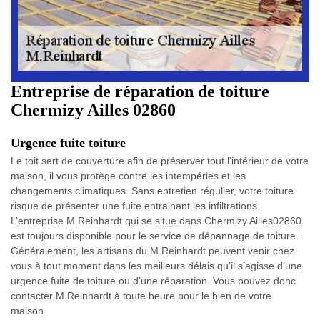
Entreprise de réparation de toiture
Chermizy Ailles 02860
Urgence fuite toiture
Le toit sert de couverture afin de préserver tout l’intérieur de votre
maison, il vous protège contre les intempéries et les
changements climatiques. Sans entretien régulier, votre toiture
risque de présenter une fuite entrainant les infiltrations.
L’entreprise M.Reinhardt qui se situe dans Chermizy Ailles02860
est toujours disponible pour le service de dépannage de toiture.
Généralement, les artisans du M.Reinhardt peuvent venir chez
vous à tout moment dans les meilleurs délais qu’il s’agisse d’une
urgence fuite de toiture ou d’une réparation. Vous pouvez donc
contacter M.Reinhardt à toute heure pour le bien de votre
maison.