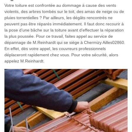
Votre toiture est confrontée au dommage à cause des vents
violents, des arbres tombés sur le toit, des amas de neige ou de
pluies torrentielles ? Par ailleurs, les dégâts rencontrés ne
peuvent pas être réparés immédiatement. Il faut donc recourir à
la pose d’une bâche sur la toiture avant d’effectuer la réparation
la plus poussée. Pour ce travail, faites appel au service de
dépannage de M.Reinhardt qui se siège à Chermizy Ailles02860.
En effet, dès votre appel, les couvreurs professionnels
déplaceront rapidement chez vous. Pour votre sécurité, alors
appelez M.Reinhardt.