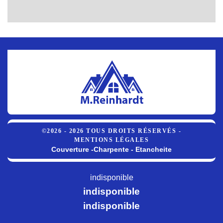
©2026 - 2026 TOUS DROITS RÉSERVÉS -
MENTIONS LÉGALES
Couverture -Charpente - Etancheite
indisponible
indisponible
indisponible