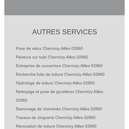
AUTRES SERVICES
Pose de velux Chermizy Ailles 02860
Peinture sur tuile Chermizy Ailles 02860
Entreprise de couverture Chermizy Ailles 02860
Recherche fuite de toiture Chermizy Ailles 02860
Hydrofuge de toiture Chermizy Ailles 02860
Nettoyage et pose de gouttières Chermizy Ailles
02860
Ramonage de cheminée Chermizy Ailles 02860
Travaux de zinguerie Chermizy Ailles 02860
Rénovation de toiture Chermizy Ailles 02860