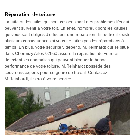
Réparation de toiture
La fuite ou les tuiles qui sont cassées sont des problèmes liés qui
peuvent survenir à votre toit. En effet, nombreux sont les causes
qui vous sont obligés d’effectuer une réparation. En outre, il existe
plusieurs conséquences si vous ne faites pas les réparations à
temps. En plus, votre sécurité y dépend. M.Reinhardt qui se situe
dans Chermizy Ailles 02860 assure la réparation de votre en
détectant les anomalies qui peuvent bloquer la bonne
performance de votre toiture. M.Reinhardt possède des
couvreurs experts pour ce genre de travail. Contactez
M.Reinhardt, il sera à votre service.