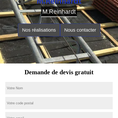
M.Reinhardt
Nos réalisations
Nous contacter
Demande de devis gratuit