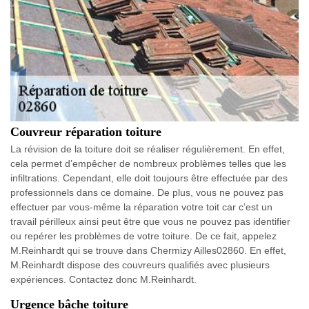
Couvreur réparation toiture
La révision de la toiture doit se réaliser régulièrement. En effet,
cela permet d’empêcher de nombreux problèmes telles que les
infiltrations. Cependant, elle doit toujours être effectuée par des
professionnels dans ce domaine. De plus, vous ne pouvez pas
effectuer par vous-même la réparation votre toit car c’est un
travail périlleux ainsi peut être que vous ne pouvez pas identifier
ou repérer les problèmes de votre toiture. De ce fait, appelez
M.Reinhardt qui se trouve dans Chermizy Ailles02860. En effet,
M.Reinhardt dispose des couvreurs qualifiés avec plusieurs
expériences. Contactez donc M.Reinhardt.
Urgence bâche toiture