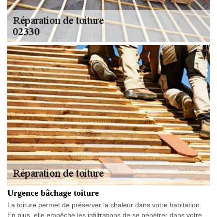
Urgence bâchage toiture
La toiture permet de préserver la chaleur dans votre habitation.
En plus, elle empêche les infiltrations de se pénétrer dans votre