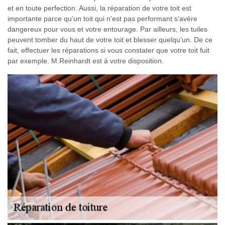
et en toute perfection. Aussi, la réparation de votre toit est
importante parce qu’un toit qui n’est pas performant s’avère
dangereux pour vous et votre entourage. Par ailleurs, les tuiles
peuvent tomber du haut de votre toit et blesser quelqu’un. De ce
fait, effectuer les réparations si vous constater que votre toit fuit
par exemple. M.Reinhardt est à votre disposition.