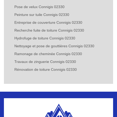
Pose de velux Connigis 02330
Peinture sur tuile Connigis 02330
Entreprise de couverture Connigis 02330
Recherche fuite de toiture Connigis 02330
Hydrofuge de toiture Connigis 02330
Nettoyage et pose de gouttières Connigis 02330
Ramonage de cheminée Connigis 02330
Travaux de zinguerie Connigis 02330
Rénovation de toiture Connigis 02330