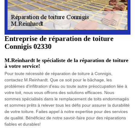
Entreprise de réparation de toiture
Connigis 02330
M.Reinhardt le spécialiste de la réparation de toiture
à votre service!
Pour toute nécessité de réparation de toiture à Connigis,
contactez M.Reinhardt. Que ce soit pour le bâchage, les
problèmes d'infiltration d'eau ou toute autre préoccupation liée à
votre toit, nous vous offrons des solutions efficaces. Nous
sommes spécialisés dans le remplacement de toits endommagés
et sommes prêts à relever tous les défis pour assurer la durabilité
de votre toiture. Faites appel à notre expertise pour des services
de qualité. Bénéficiez de notre savoir-faire pour des réparations
fiables et durables!