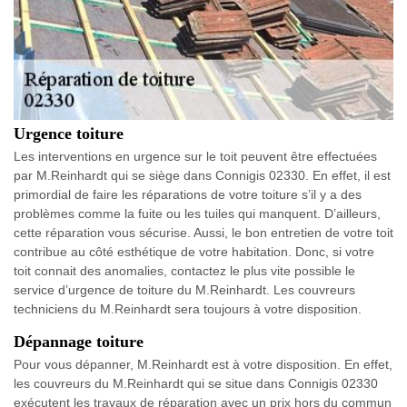
Urgence toiture
Les interventions en urgence sur le toit peuvent être effectuées
par M.Reinhardt qui se siège dans Connigis 02330. En effet, il est
primordial de faire les réparations de votre toiture s’il y a des
problèmes comme la fuite ou les tuiles qui manquent. D’ailleurs,
cette réparation vous sécurise. Aussi, le bon entretien de votre toit
contribue au côté esthétique de votre habitation. Donc, si votre
toit connait des anomalies, contactez le plus vite possible le
service d’urgence de toiture du M.Reinhardt. Les couvreurs
techniciens du M.Reinhardt sera toujours à votre disposition.
Dépannage toiture
Pour vous dépanner, M.Reinhardt est à votre disposition. En effet,
les couvreurs du M.Reinhardt qui se situe dans Connigis 02330
exécutent les travaux de réparation avec un prix hors du commun