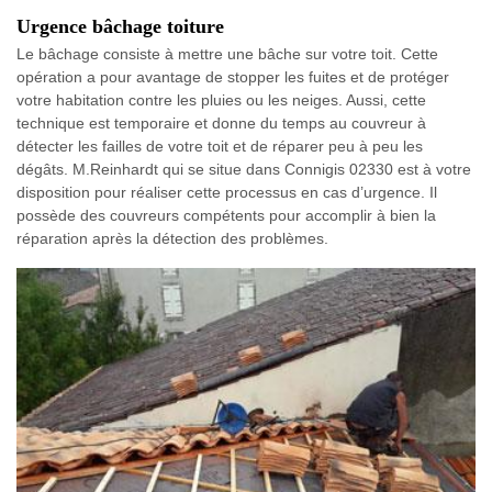
Urgence bâchage toiture
Le bâchage consiste à mettre une bâche sur votre toit. Cette
opération a pour avantage de stopper les fuites et de protéger
votre habitation contre les pluies ou les neiges. Aussi, cette
technique est temporaire et donne du temps au couvreur à
détecter les failles de votre toit et de réparer peu à peu les
dégâts. M.Reinhardt qui se situe dans Connigis 02330 est à votre
disposition pour réaliser cette processus en cas d’urgence. Il
possède des couvreurs compétents pour accomplir à bien la
réparation après la détection des problèmes.