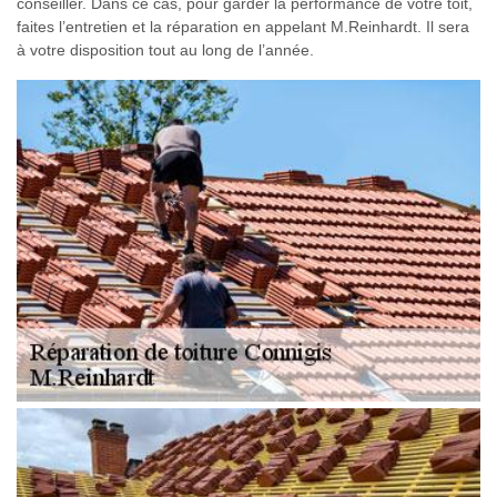
conseiller. Dans ce cas, pour garder la performance de votre toit,
faites l’entretien et la réparation en appelant M.Reinhardt. Il sera
à votre disposition tout au long de l’année.