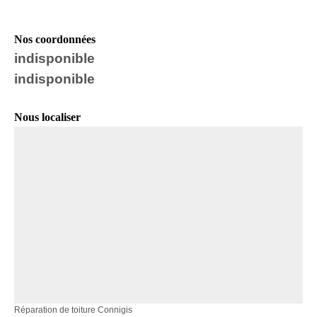
Nos coordonnées
indisponible
indisponible
Nous localiser
Réparation de toiture Connigis