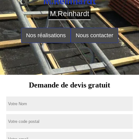
M.Reinhardt
Nos réalisations
Nous contacter
Demande de devis gratuit