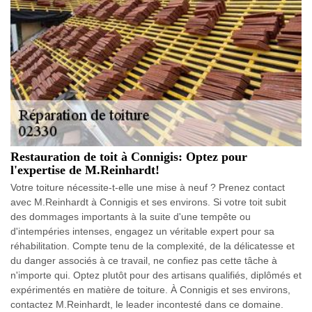
Restauration de toit à Connigis: Optez pour
l'expertise de M.Reinhardt!
Votre toiture nécessite-t-elle une mise à neuf ? Prenez contact
avec M.Reinhardt à Connigis et ses environs. Si votre toit subit
des dommages importants à la suite d'une tempête ou
d'intempéries intenses, engagez un véritable expert pour sa
réhabilitation. Compte tenu de la complexité, de la délicatesse et
du danger associés à ce travail, ne confiez pas cette tâche à
n'importe qui. Optez plutôt pour des artisans qualifiés, diplômés et
expérimentés en matière de toiture. À Connigis et ses environs,
contactez M.Reinhardt, le leader incontesté dans ce domaine.