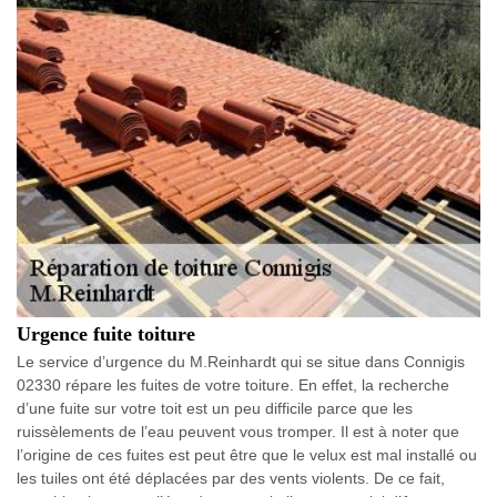
Urgence fuite toiture
Le service d’urgence du M.Reinhardt qui se situe dans Connigis
02330 répare les fuites de votre toiture. En effet, la recherche
d’une fuite sur votre toit est un peu difficile parce que les
ruissèlements de l’eau peuvent vous tromper. Il est à noter que
l’origine de ces fuites est peut être que le velux est mal installé ou
les tuiles ont été déplacées par des vents violents. De ce fait,