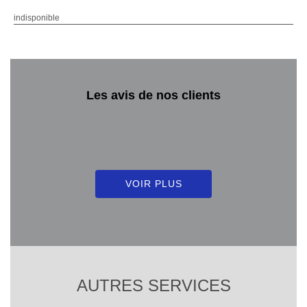
indisponible
Les avis de nos clients
VOIR PLUS
AUTRES SERVICES