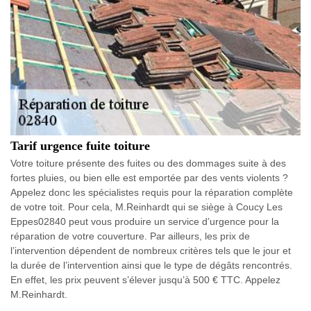
Tarif urgence fuite toiture
Votre toiture présente des fuites ou des dommages suite à des
fortes pluies, ou bien elle est emportée par des vents violents ?
Appelez donc les spécialistes requis pour la réparation complète
de votre toit. Pour cela, M.Reinhardt qui se siège à Coucy Les
Eppes02840 peut vous produire un service d’urgence pour la
réparation de votre couverture. Par ailleurs, les prix de
l’intervention dépendent de nombreux critères tels que le jour et
la durée de l’intervention ainsi que le type de dégâts rencontrés.
En effet, les prix peuvent s’élever jusqu’à 500 € TTC. Appelez
M.Reinhardt.