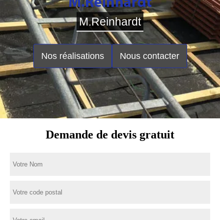
M.Reinhardt
Nos réalisations
Nous contacter
Demande de devis gratuit