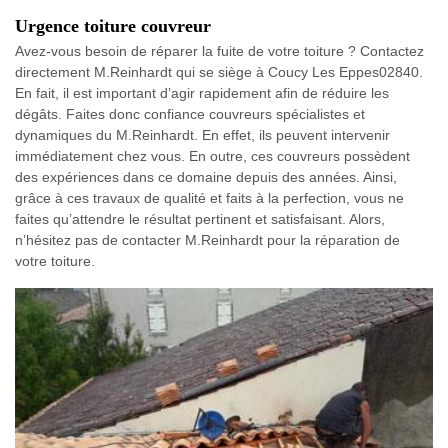
Urgence toiture couvreur
Avez-vous besoin de réparer la fuite de votre toiture ? Contactez
directement M.Reinhardt qui se siège à Coucy Les Eppes02840.
En fait, il est important d’agir rapidement afin de réduire les
dégâts. Faites donc confiance couvreurs spécialistes et
dynamiques du M.Reinhardt. En effet, ils peuvent intervenir
immédiatement chez vous. En outre, ces couvreurs possèdent
des expériences dans ce domaine depuis des années. Ainsi,
grâce à ces travaux de qualité et faits à la perfection, vous ne
faites qu’attendre le résultat pertinent et satisfaisant. Alors,
n’hésitez pas de contacter M.Reinhardt pour la réparation de
votre toiture.