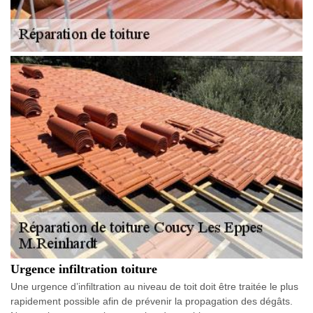
Urgence infiltration toiture
Une urgence d’infiltration au niveau de toit doit être traitée le plus
rapidement possible afin de prévenir la propagation des dégâts.