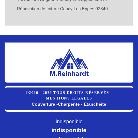
Rénovation de toiture Coucy Les Eppes 02840
©2026 - 2026 TOUS DROITS RÉSERVÉS -
MENTIONS LÉGALES
Couverture -Charpente - Etancheite
indisponible
indisponible