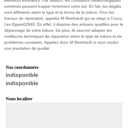
éléments extérieurs. Par ailleurs, les conditions météorologiques
extrêmes peuvent frapper fortement votre toit. En fait, les dégâts
sont différents selon le type et la forme de la toiture. Pour les
travaux de réparation, appelez M.Reinhardt qui se siège à Coucy
Les Eppes02840. En effet, il dispose des artisans qualifiés pour le
dépannage de votre toiture. De plus, ils sauront adapter les
meilleures techniques de réparation selon le type de toiture et de
problèmes constatés. Appelez donc M.Reinhardt si vous voulez
une prestation de qualité.
Nos coordonnées
indisponible
indisponible
Nous localiser