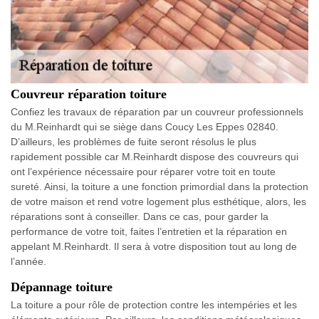
Couvreur réparation toiture
Confiez les travaux de réparation par un couvreur professionnels
du M.Reinhardt qui se siège dans Coucy Les Eppes 02840.
D’ailleurs, les problèmes de fuite seront résolus le plus
rapidement possible car M.Reinhardt dispose des couvreurs qui
ont l’expérience nécessaire pour réparer votre toit en toute
sureté. Ainsi, la toiture a une fonction primordial dans la protection
de votre maison et rend votre logement plus esthétique, alors, les
réparations sont à conseiller. Dans ce cas, pour garder la
performance de votre toit, faites l’entretien et la réparation en
appelant M.Reinhardt. Il sera à votre disposition tout au long de
l’année.
Dépannage toiture
La toiture a pour rôle de protection contre les intempéries et les