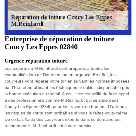
Entreprise de réparation de toiture
Coucy Les Eppes 02840
Urgence réparation toiture
Les experts du M.Reinhardt sont préparés à toutes les
éventualités lors de l’intervention en urgence. En effet, les
couvreurs vont réparer votre toit en suivant les normes imposées
par l’Etat et en utilisant les techniques et outils indispensable pour
la bonne exécution du travail. Aussi, il est conseillé de faire appel
à des professionnels comme M.Reinhardt qui se situe dans
Coucy Les Eppes 02840 pour les travaux en hauteur. D’ailleurs,
les risques de chute sont probables si vous le faites vous-même.
De ce fait, l’aide des couvreurs experts dans ce domaine est
recommandé. M.Reinhardt est à votre service.