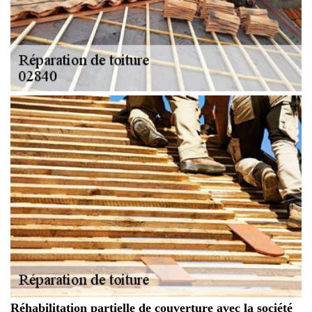
Réhabilitation partielle de couverture avec la société