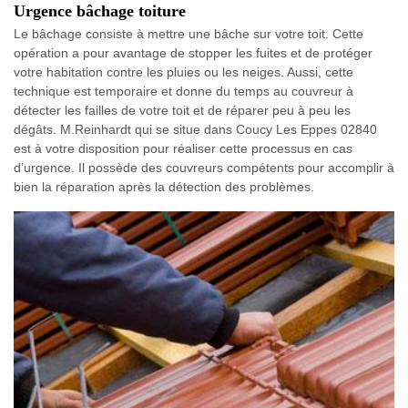
Urgence bâchage toiture
Le bâchage consiste à mettre une bâche sur votre toit. Cette
opération a pour avantage de stopper les fuites et de protéger
votre habitation contre les pluies ou les neiges. Aussi, cette
technique est temporaire et donne du temps au couvreur à
détecter les failles de votre toit et de réparer peu à peu les
dégâts. M.Reinhardt qui se situe dans Coucy Les Eppes 02840
est à votre disposition pour réaliser cette processus en cas
d’urgence. Il possède des couvreurs compétents pour accomplir à
bien la réparation après la détection des problèmes.