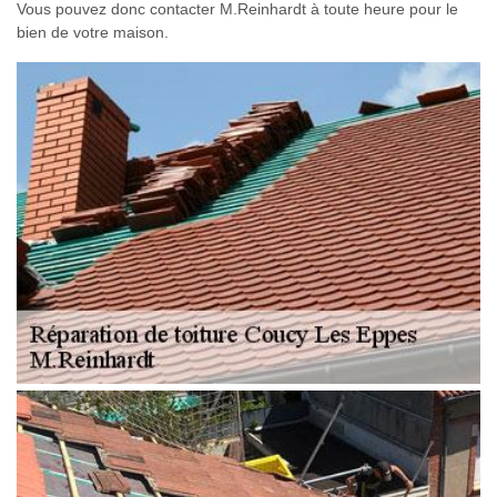
Vous pouvez donc contacter M.Reinhardt à toute heure pour le
bien de votre maison.