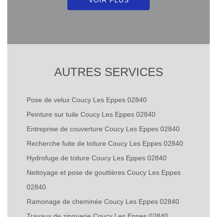
AUTRES SERVICES
Pose de velux Coucy Les Eppes 02840
Peinture sur tuile Coucy Les Eppes 02840
Entreprise de couverture Coucy Les Eppes 02840
Recherche fuite de toiture Coucy Les Eppes 02840
Hydrofuge de toiture Coucy Les Eppes 02840
Nettoyage et pose de gouttières Coucy Les Eppes
02840
Ramonage de cheminée Coucy Les Eppes 02840
Travaux de zinguerie Coucy Les Eppes 02840