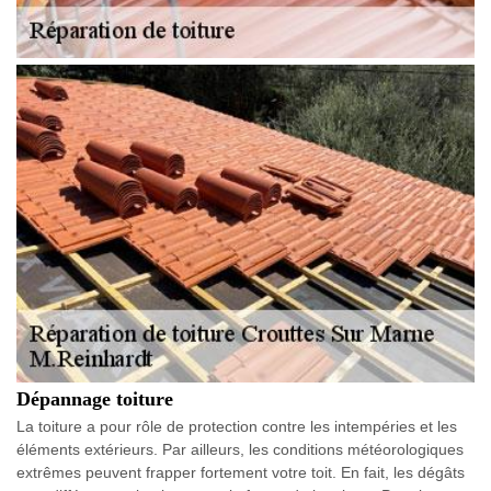
Dépannage toiture
La toiture a pour rôle de protection contre les intempéries et les
éléments extérieurs. Par ailleurs, les conditions météorologiques
extrêmes peuvent frapper fortement votre toit. En fait, les dégâts