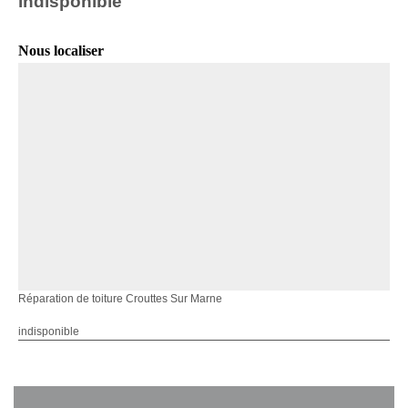
indisponible
Nous localiser
Réparation de toiture Crouttes Sur Marne
indisponible