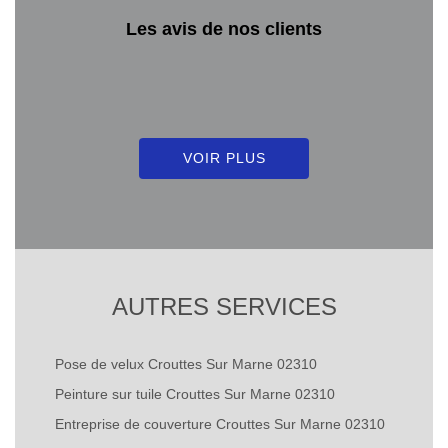
Les avis de nos clients
VOIR PLUS
AUTRES SERVICES
Pose de velux Crouttes Sur Marne 02310
Peinture sur tuile Crouttes Sur Marne 02310
Entreprise de couverture Crouttes Sur Marne 02310