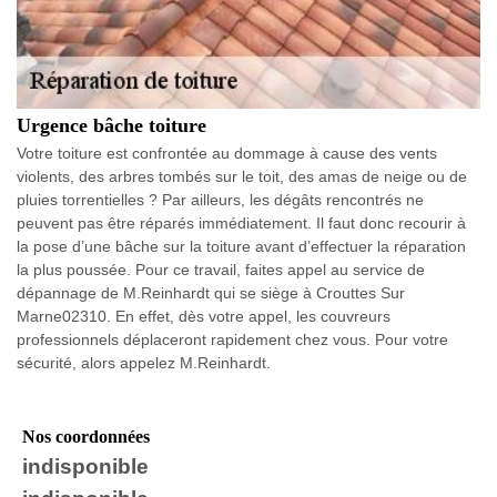
Urgence bâche toiture
Votre toiture est confrontée au dommage à cause des vents
violents, des arbres tombés sur le toit, des amas de neige ou de
pluies torrentielles ? Par ailleurs, les dégâts rencontrés ne
peuvent pas être réparés immédiatement. Il faut donc recourir à
la pose d’une bâche sur la toiture avant d’effectuer la réparation
la plus poussée. Pour ce travail, faites appel au service de
dépannage de M.Reinhardt qui se siège à Crouttes Sur
Marne02310. En effet, dès votre appel, les couvreurs
professionnels déplaceront rapidement chez vous. Pour votre
sécurité, alors appelez M.Reinhardt.
Nos coordonnées
indisponible