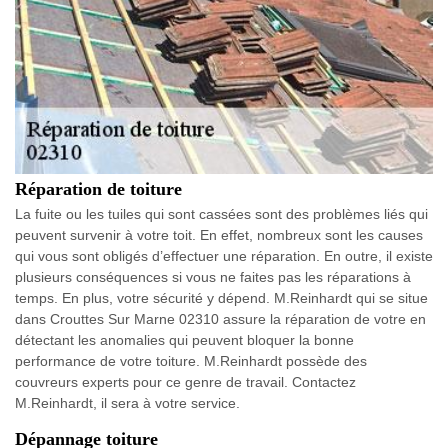
Réparation de toiture
La fuite ou les tuiles qui sont cassées sont des problèmes liés qui
peuvent survenir à votre toit. En effet, nombreux sont les causes
qui vous sont obligés d’effectuer une réparation. En outre, il existe
plusieurs conséquences si vous ne faites pas les réparations à
temps. En plus, votre sécurité y dépend. M.Reinhardt qui se situe
dans Crouttes Sur Marne 02310 assure la réparation de votre en
détectant les anomalies qui peuvent bloquer la bonne
performance de votre toiture. M.Reinhardt possède des
couvreurs experts pour ce genre de travail. Contactez
M.Reinhardt, il sera à votre service.
Dépannage toiture