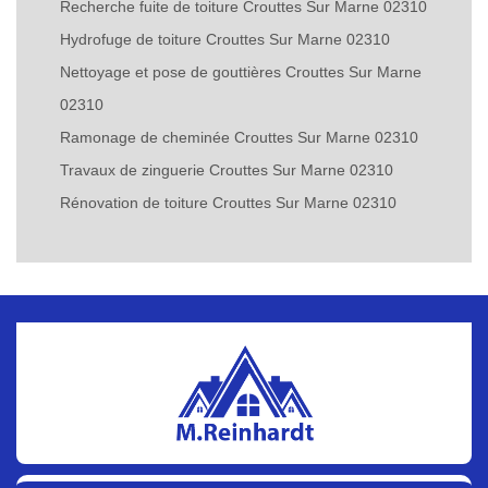
Recherche fuite de toiture Crouttes Sur Marne 02310
Hydrofuge de toiture Crouttes Sur Marne 02310
Nettoyage et pose de gouttières Crouttes Sur Marne
02310
Ramonage de cheminée Crouttes Sur Marne 02310
Travaux de zinguerie Crouttes Sur Marne 02310
Rénovation de toiture Crouttes Sur Marne 02310