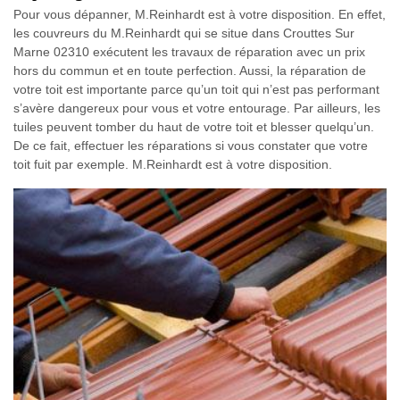
Pour vous dépanner, M.Reinhardt est à votre disposition. En effet,
les couvreurs du M.Reinhardt qui se situe dans Crouttes Sur
Marne 02310 exécutent les travaux de réparation avec un prix
hors du commun et en toute perfection. Aussi, la réparation de
votre toit est importante parce qu’un toit qui n’est pas performant
s’avère dangereux pour vous et votre entourage. Par ailleurs, les
tuiles peuvent tomber du haut de votre toit et blesser quelqu’un.
De ce fait, effectuer les réparations si vous constater que votre
toit fuit par exemple. M.Reinhardt est à votre disposition.