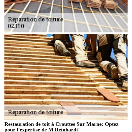
Restauration de toit à Crouttes Sur Marne: Optez
pour l'expertise de M.Reinhardt!