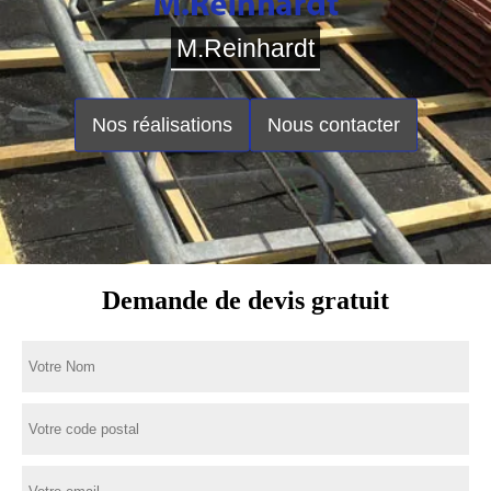
M.Reinhardt
Nos réalisations
Nous contacter
Demande de devis gratuit