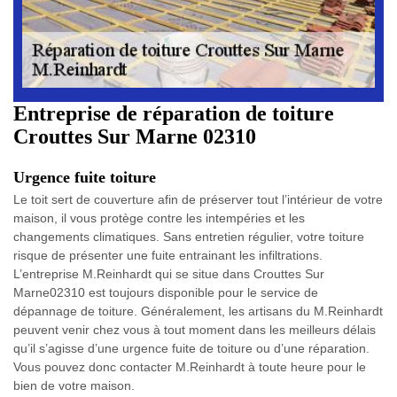
Entreprise de réparation de toiture
Crouttes Sur Marne 02310
Urgence fuite toiture
Le toit sert de couverture afin de préserver tout l’intérieur de votre
maison, il vous protège contre les intempéries et les
changements climatiques. Sans entretien régulier, votre toiture
risque de présenter une fuite entrainant les infiltrations.
L’entreprise M.Reinhardt qui se situe dans Crouttes Sur
Marne02310 est toujours disponible pour le service de
dépannage de toiture. Généralement, les artisans du M.Reinhardt
peuvent venir chez vous à tout moment dans les meilleurs délais
qu’il s’agisse d’une urgence fuite de toiture ou d’une réparation.
Vous pouvez donc contacter M.Reinhardt à toute heure pour le
bien de votre maison.