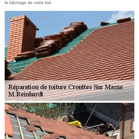
le bâchage de votre toit.