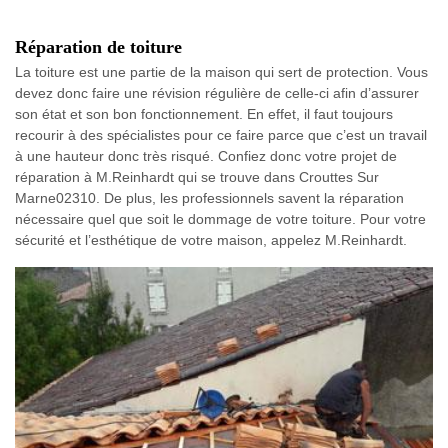
Réparation de toiture
La toiture est une partie de la maison qui sert de protection. Vous
devez donc faire une révision régulière de celle-ci afin d’assurer
son état et son bon fonctionnement. En effet, il faut toujours
recourir à des spécialistes pour ce faire parce que c’est un travail
à une hauteur donc très risqué. Confiez donc votre projet de
réparation à M.Reinhardt qui se trouve dans Crouttes Sur
Marne02310. De plus, les professionnels savent la réparation
nécessaire quel que soit le dommage de votre toiture. Pour votre
sécurité et l’esthétique de votre maison, appelez M.Reinhardt.