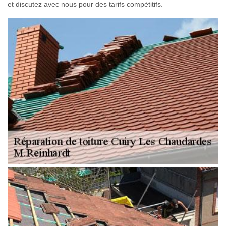
et discutez avec nous pour des tarifs compétitifs.