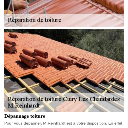
Dépannage toiture
Pour vous dépanner, M.Reinhardt est à votre disposition. En effet,