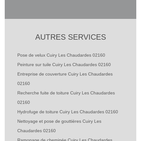
AUTRES SERVICES
Pose de velux Cuiry Les Chaudardes 02160
Peinture sur tuile Cuiry Les Chaudardes 02160
Entreprise de couverture Cuiry Les Chaudardes
02160
Recherche fuite de toiture Cuiry Les Chaudardes
02160
Hydrofuge de toiture Cuiry Les Chaudardes 02160
Nettoyage et pose de gouttières Cuiry Les
Chaudardes 02160
Ramonage de cheminée Cuiry Les Chaudardes