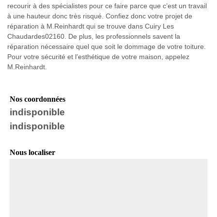
recourir à des spécialistes pour ce faire parce que c’est un travail
à une hauteur donc très risqué. Confiez donc votre projet de
réparation à M.Reinhardt qui se trouve dans Cuiry Les
Chaudardes02160. De plus, les professionnels savent la
réparation nécessaire quel que soit le dommage de votre toiture.
Pour votre sécurité et l’esthétique de votre maison, appelez
M.Reinhardt.
Nos coordonnées
indisponible
indisponible
Nous localiser