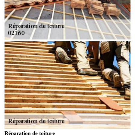
Réparation de toiture