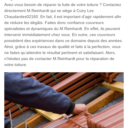
Avez-vous besoin de réparer la fuite de votre toiture ? Contactez
directement M.Reinhardt qui se siège à Cuiry Les
Chaudardes02160. En fait, il est important d’agir rapidement afin
de réduire les dégâts. Faites donc confiance couvreurs
spécialistes et dynamiques du M.Reinhardt. En effet, ils peuvent
intervenir immédiatement chez vous. En outre, ces couvreurs
possèdent des expériences dans ce domaine depuis des années.
Ainsi, grâce à ces travaux de qualité et faits à la perfection, vous
ne faites qu’attendre le résultat pertinent et satisfaisant. Alors,
n’hésitez pas de contacter M.Reinhardt pour la réparation de
votre toiture.