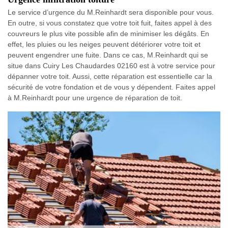
Le service d’urgence du M.Reinhardt sera disponible pour vous.
En outre, si vous constatez que votre toit fuit, faites appel à des
couvreurs le plus vite possible afin de minimiser les dégâts. En
effet, les pluies ou les neiges peuvent détériorer votre toit et
peuvent engendrer une fuite. Dans ce cas, M.Reinhardt qui se
situe dans Cuiry Les Chaudardes 02160 est à votre service pour
dépanner votre toit. Aussi, cette réparation est essentielle car la
sécurité de votre fondation et de vous y dépendent. Faites appel
à M.Reinhardt pour une urgence de réparation de toit.