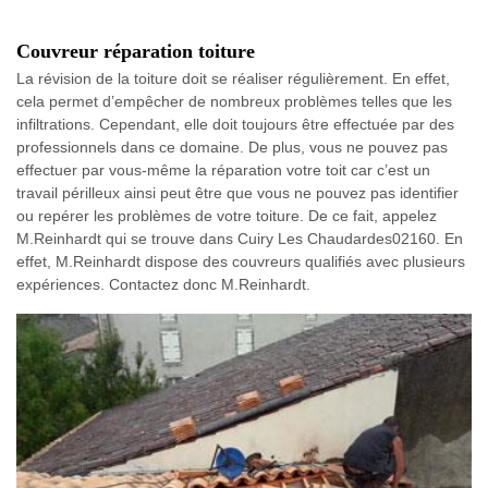
Couvreur réparation toiture
La révision de la toiture doit se réaliser régulièrement. En effet,
cela permet d’empêcher de nombreux problèmes telles que les
infiltrations. Cependant, elle doit toujours être effectuée par des
professionnels dans ce domaine. De plus, vous ne pouvez pas
effectuer par vous-même la réparation votre toit car c’est un
travail périlleux ainsi peut être que vous ne pouvez pas identifier
ou repérer les problèmes de votre toiture. De ce fait, appelez
M.Reinhardt qui se trouve dans Cuiry Les Chaudardes02160. En
effet, M.Reinhardt dispose des couvreurs qualifiés avec plusieurs
expériences. Contactez donc M.Reinhardt.