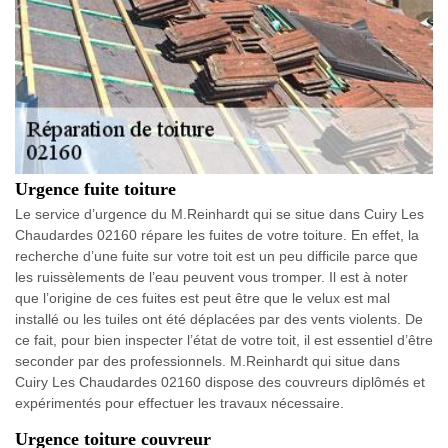
Urgence fuite toiture
Le service d’urgence du M.Reinhardt qui se situe dans Cuiry Les
Chaudardes 02160 répare les fuites de votre toiture. En effet, la
recherche d’une fuite sur votre toit est un peu difficile parce que
les ruissèlements de l’eau peuvent vous tromper. Il est à noter
que l’origine de ces fuites est peut être que le velux est mal
installé ou les tuiles ont été déplacées par des vents violents. De
ce fait, pour bien inspecter l’état de votre toit, il est essentiel d’être
seconder par des professionnels. M.Reinhardt qui situe dans
Cuiry Les Chaudardes 02160 dispose des couvreurs diplômés et
expérimentés pour effectuer les travaux nécessaire.
Urgence toiture couvreur