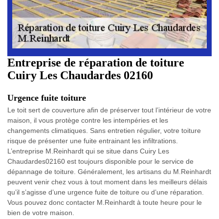
Entreprise de réparation de toiture
Cuiry Les Chaudardes 02160
Urgence fuite toiture
Le toit sert de couverture afin de préserver tout l’intérieur de votre
maison, il vous protège contre les intempéries et les
changements climatiques. Sans entretien régulier, votre toiture
risque de présenter une fuite entrainant les infiltrations.
L’entreprise M.Reinhardt qui se situe dans Cuiry Les
Chaudardes02160 est toujours disponible pour le service de
dépannage de toiture. Généralement, les artisans du M.Reinhardt
peuvent venir chez vous à tout moment dans les meilleurs délais
qu’il s’agisse d’une urgence fuite de toiture ou d’une réparation.
Vous pouvez donc contacter M.Reinhardt à toute heure pour le
bien de votre maison.