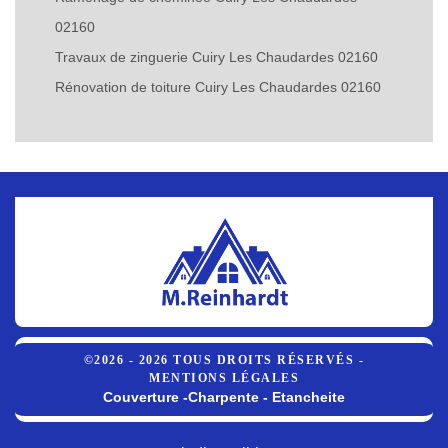
02160
Travaux de zinguerie Cuiry Les Chaudardes 02160
Rénovation de toiture Cuiry Les Chaudardes 02160
©2026 - 2026 TOUS DROITS RÉSERVÉS -
MENTIONS LÉGALES
Couverture -Charpente - Etancheite