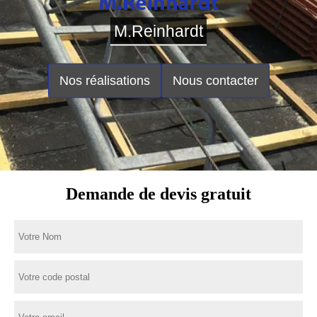
M.Reinhardt
Nos réalisations
Nous contacter
Demande de devis gratuit