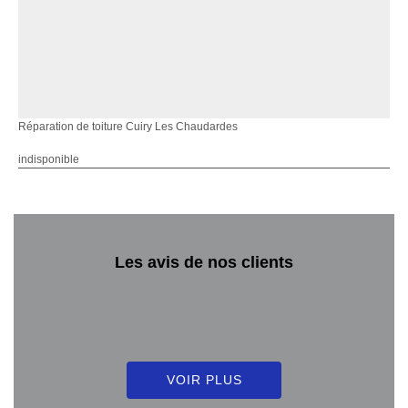
Réparation de toiture Cuiry Les Chaudardes
indisponible
Les avis de nos clients
VOIR PLUS