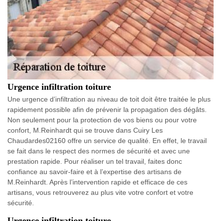
Urgence infiltration toiture
Une urgence d’infiltration au niveau de toit doit être traitée le plus
rapidement possible afin de prévenir la propagation des dégâts.
Non seulement pour la protection de vos biens ou pour votre
confort, M.Reinhardt qui se trouve dans Cuiry Les
Chaudardes02160 offre un service de qualité. En effet, le travail
se fait dans le respect des normes de sécurité et avec une
prestation rapide. Pour réaliser un tel travail, faites donc
confiance au savoir-faire et à l’expertise des artisans de
M.Reinhardt. Après l’intervention rapide et efficace de ces
artisans, vous retrouverez au plus vite votre confort et votre
sécurité.
Urgence infiltration toiture