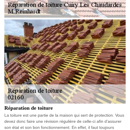
Réparation de toiture
La toiture est une partie de la maison qui sert de protection. Vous
devez donc faire une révision régulière de celle-ci afin d’assurer
son état et son bon fonctionnement. En effet, il faut toujours