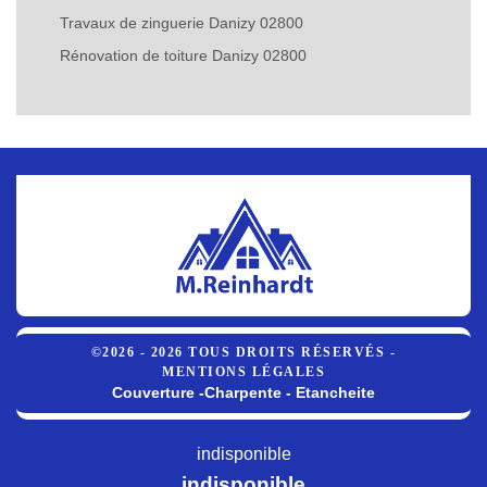
Travaux de zinguerie Danizy 02800
Rénovation de toiture Danizy 02800
©2026 - 2026 TOUS DROITS RÉSERVÉS -
MENTIONS LÉGALES
Couverture -Charpente - Etancheite
indisponible
indisponible