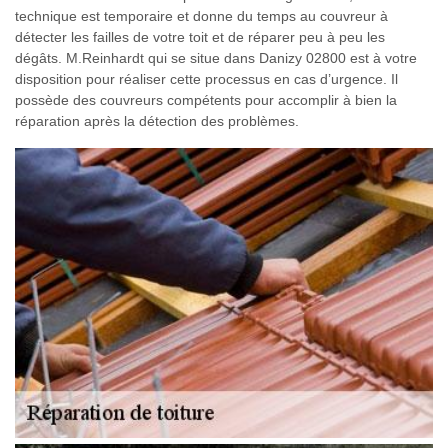
technique est temporaire et donne du temps au couvreur à
détecter les failles de votre toit et de réparer peu à peu les
dégâts. M.Reinhardt qui se situe dans Danizy 02800 est à votre
disposition pour réaliser cette processus en cas d’urgence. Il
possède des couvreurs compétents pour accomplir à bien la
réparation après la détection des problèmes.