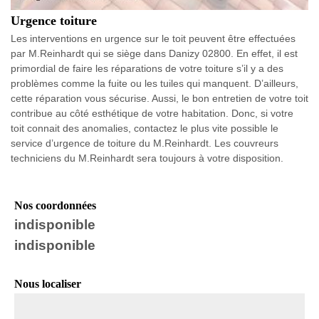
Urgence toiture
Les interventions en urgence sur le toit peuvent être effectuées
par M.Reinhardt qui se siège dans Danizy 02800. En effet, il est
primordial de faire les réparations de votre toiture s’il y a des
problèmes comme la fuite ou les tuiles qui manquent. D’ailleurs,
cette réparation vous sécurise. Aussi, le bon entretien de votre toit
contribue au côté esthétique de votre habitation. Donc, si votre
toit connait des anomalies, contactez le plus vite possible le
service d’urgence de toiture du M.Reinhardt. Les couvreurs
techniciens du M.Reinhardt sera toujours à votre disposition.
Nos coordonnées
indisponible
indisponible
Nous localiser