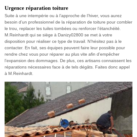
Urgence réparation toiture
Suite à une intempérie ou à l’approche de l’hiver, vous aurez
besoin d’un professionnel de la réparation de toiture pour combler
le trou, replacer les tuiles tombées ou renforcer l’étanchéité.
M.Reinhardt qui se siège à Danizy02800 se met à votre
disposition pour réaliser ce type de travail. N’hésitez pas à le
contacter. En fait, ses équipes peuvent faire leur possible pour
rendre chez vous pour réparer au plus vite afin d’empêcher
l’expansion des dommages. De plus, ces artisans connaissent les
réparations nécessaires face à de tels dégâts. Faites donc appel
à M.Reinhardt.