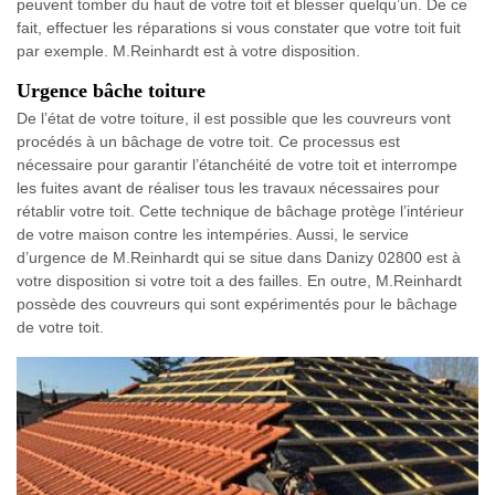
peuvent tomber du haut de votre toit et blesser quelqu’un. De ce
fait, effectuer les réparations si vous constater que votre toit fuit
par exemple. M.Reinhardt est à votre disposition.
Urgence bâche toiture
De l’état de votre toiture, il est possible que les couvreurs vont
procédés à un bâchage de votre toit. Ce processus est
nécessaire pour garantir l’étanchéité de votre toit et interrompe
les fuites avant de réaliser tous les travaux nécessaires pour
rétablir votre toit. Cette technique de bâchage protège l’intérieur
de votre maison contre les intempéries. Aussi, le service
d’urgence de M.Reinhardt qui se situe dans Danizy 02800 est à
votre disposition si votre toit a des failles. En outre, M.Reinhardt
possède des couvreurs qui sont expérimentés pour le bâchage
de votre toit.