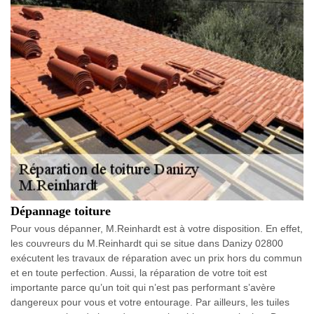
Dépannage toiture
Pour vous dépanner, M.Reinhardt est à votre disposition. En effet,
les couvreurs du M.Reinhardt qui se situe dans Danizy 02800
exécutent les travaux de réparation avec un prix hors du commun
et en toute perfection. Aussi, la réparation de votre toit est
importante parce qu’un toit qui n’est pas performant s’avère
dangereux pour vous et votre entourage. Par ailleurs, les tuiles