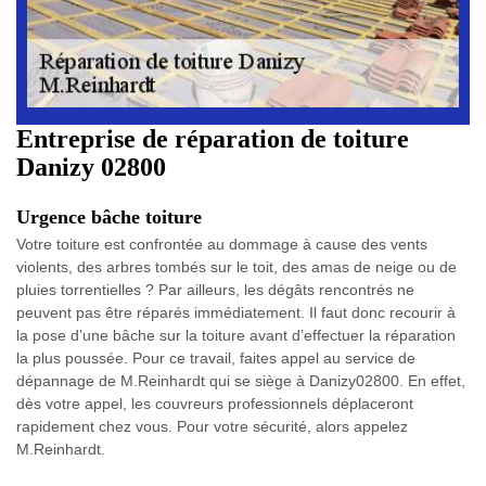
Entreprise de réparation de toiture
Danizy 02800
Urgence bâche toiture
Votre toiture est confrontée au dommage à cause des vents
violents, des arbres tombés sur le toit, des amas de neige ou de
pluies torrentielles ? Par ailleurs, les dégâts rencontrés ne
peuvent pas être réparés immédiatement. Il faut donc recourir à
la pose d’une bâche sur la toiture avant d’effectuer la réparation
la plus poussée. Pour ce travail, faites appel au service de
dépannage de M.Reinhardt qui se siège à Danizy02800. En effet,
dès votre appel, les couvreurs professionnels déplaceront
rapidement chez vous. Pour votre sécurité, alors appelez
M.Reinhardt.