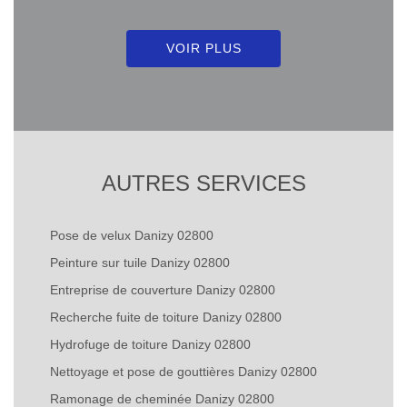
VOIR PLUS
AUTRES SERVICES
Pose de velux Danizy 02800
Peinture sur tuile Danizy 02800
Entreprise de couverture Danizy 02800
Recherche fuite de toiture Danizy 02800
Hydrofuge de toiture Danizy 02800
Nettoyage et pose de gouttières Danizy 02800
Ramonage de cheminée Danizy 02800