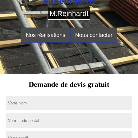
M.Reinhardt
Nos réalisations
Nous contacter
Demande de devis gratuit