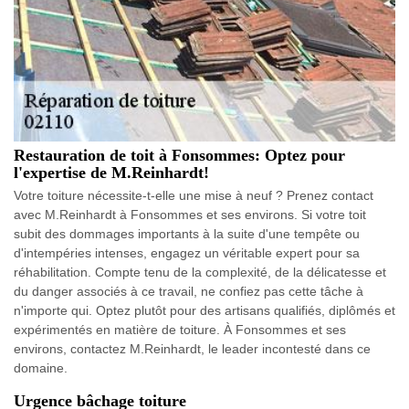
Restauration de toit à Fonsommes: Optez pour
l'expertise de M.Reinhardt!
Votre toiture nécessite-t-elle une mise à neuf ? Prenez contact
avec M.Reinhardt à Fonsommes et ses environs. Si votre toit
subit des dommages importants à la suite d'une tempête ou
d'intempéries intenses, engagez un véritable expert pour sa
réhabilitation. Compte tenu de la complexité, de la délicatesse et
du danger associés à ce travail, ne confiez pas cette tâche à
n'importe qui. Optez plutôt pour des artisans qualifiés, diplômés et
expérimentés en matière de toiture. À Fonsommes et ses
environs, contactez M.Reinhardt, le leader incontesté dans ce
domaine.
Urgence bâchage toiture