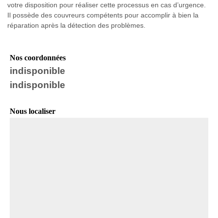
votre disposition pour réaliser cette processus en cas d’urgence.
Il possède des couvreurs compétents pour accomplir à bien la
réparation après la détection des problèmes.
Nos coordonnées
indisponible
indisponible
Nous localiser