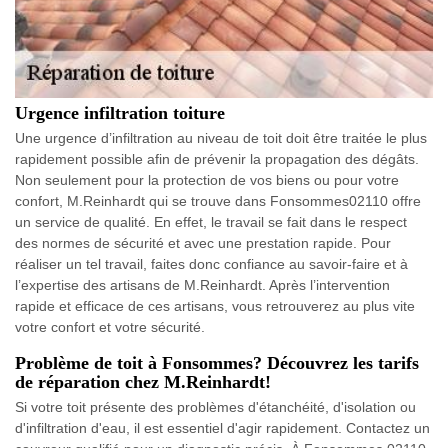
Urgence infiltration toiture
Une urgence d’infiltration au niveau de toit doit être traitée le plus
rapidement possible afin de prévenir la propagation des dégâts.
Non seulement pour la protection de vos biens ou pour votre
confort, M.Reinhardt qui se trouve dans Fonsommes02110 offre
un service de qualité. En effet, le travail se fait dans le respect
des normes de sécurité et avec une prestation rapide. Pour
réaliser un tel travail, faites donc confiance au savoir-faire et à
l’expertise des artisans de M.Reinhardt. Après l’intervention
rapide et efficace de ces artisans, vous retrouverez au plus vite
votre confort et votre sécurité.
Problème de toit à Fonsommes? Découvrez les tarifs
de réparation chez M.Reinhardt!
Si votre toit présente des problèmes d'étanchéité, d'isolation ou
d'infiltration d'eau, il est essentiel d'agir rapidement. Contactez un