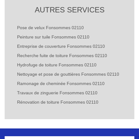
AUTRES SERVICES
Pose de velux Fonsommes 02110
Peinture sur tuile Fonsommes 02110
Entreprise de couverture Fonsommes 02110
Recherche fuite de toiture Fonsommes 02110
Hydrofuge de toiture Fonsommes 02110
Nettoyage et pose de gouttières Fonsommes 02110
Ramonage de cheminée Fonsommes 02110
Travaux de zinguerie Fonsommes 02110
Rénovation de toiture Fonsommes 02110