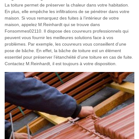
La toiture permet de préserver la chaleur dans votre habitation.
En plus, elle empêche les infiltrations de se pénétrer dans votre
maison. Si vous remarquez des fuites à l’intérieur de votre
maison, appelez M.Reinhardt qui se trouve dans
Fonsommes02110. Il dispose des couvreurs professionnels qui
peuvent vous fournir les meilleures solutions face à vos
problèmes. Par exemple, les couvreurs vous conseillent d’une
pose de bâche. En effet, la bâche de toiture est un élément
essentiel pour préserver l’étanchéité d’une toiture en cas de fuite.
Contactez M.Reinhardt, il est toujours à votre disposition.