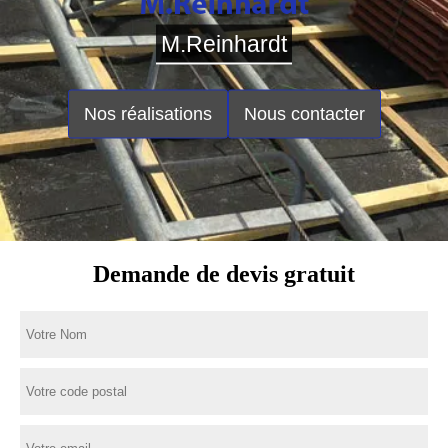
M.Reinhardt
Nos réalisations
Nous contacter
Demande de devis gratuit