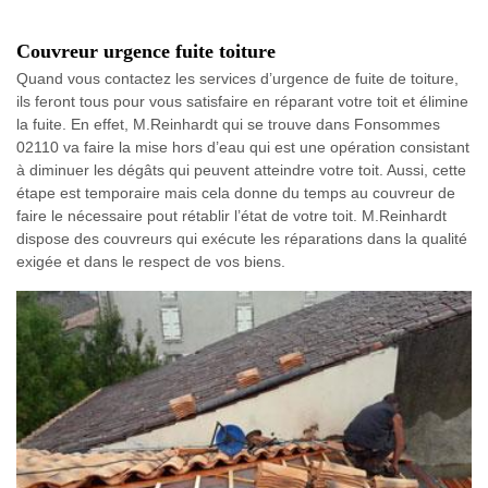
Couvreur urgence fuite toiture
Quand vous contactez les services d’urgence de fuite de toiture,
ils feront tous pour vous satisfaire en réparant votre toit et élimine
la fuite. En effet, M.Reinhardt qui se trouve dans Fonsommes
02110 va faire la mise hors d’eau qui est une opération consistant
à diminuer les dégâts qui peuvent atteindre votre toit. Aussi, cette
étape est temporaire mais cela donne du temps au couvreur de
faire le nécessaire pout rétablir l’état de votre toit. M.Reinhardt
dispose des couvreurs qui exécute les réparations dans la qualité
exigée et dans le respect de vos biens.