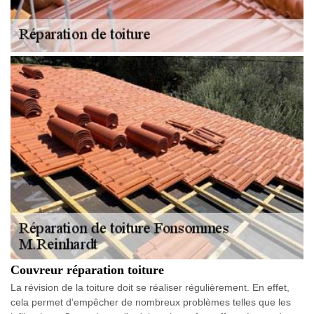
Couvreur réparation toiture
La révision de la toiture doit se réaliser régulièrement. En effet,
cela permet d’empêcher de nombreux problèmes telles que les