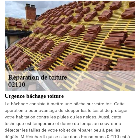
Urgence bâchage toiture
Le bâchage consiste à mettre une bâche sur votre toit. Cette
opération a pour avantage de stopper les fuites et de protéger
votre habitation contre les pluies ou les neiges. Aussi, cette
technique est temporaire et donne du temps au couvreur à
détecter les failles de votre toit et de réparer peu à peu les
dégâts. M.Reinhardt qui se situe dans Fonsommes 02110 est à