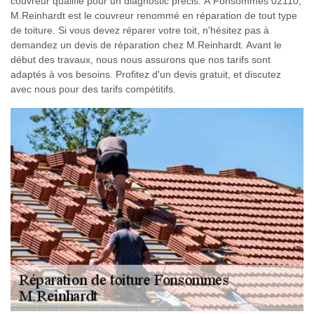
couvreur qualifié pour un diagnostic précis. À Fonsommes 02110,
M.Reinhardt est le couvreur renommé en réparation de tout type
de toiture. Si vous devez réparer votre toit, n'hésitez pas à
demandez un devis de réparation chez M.Reinhardt. Avant le
début des travaux, nous nous assurons que nos tarifs sont
adaptés à vos besoins. Profitez d'un devis gratuit, et discutez
avec nous pour des tarifs compétitifs.