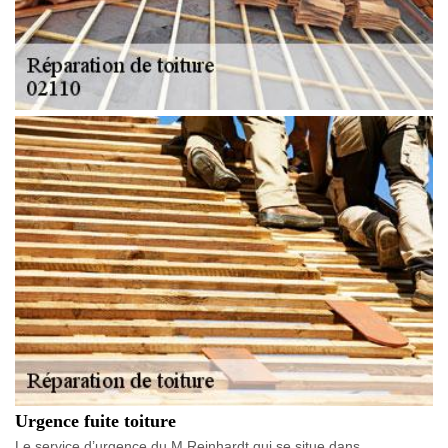
Urgence fuite toiture
Le service d’urgence du M.Reinhardt qui se situe dans