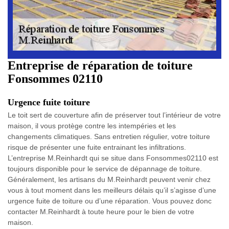
Entreprise de réparation de toiture
Fonsommes 02110
Urgence fuite toiture
Le toit sert de couverture afin de préserver tout l’intérieur de votre
maison, il vous protège contre les intempéries et les
changements climatiques. Sans entretien régulier, votre toiture
risque de présenter une fuite entrainant les infiltrations.
L’entreprise M.Reinhardt qui se situe dans Fonsommes02110 est
toujours disponible pour le service de dépannage de toiture.
Généralement, les artisans du M.Reinhardt peuvent venir chez
vous à tout moment dans les meilleurs délais qu’il s’agisse d’une
urgence fuite de toiture ou d’une réparation. Vous pouvez donc
contacter M.Reinhardt à toute heure pour le bien de votre
maison.