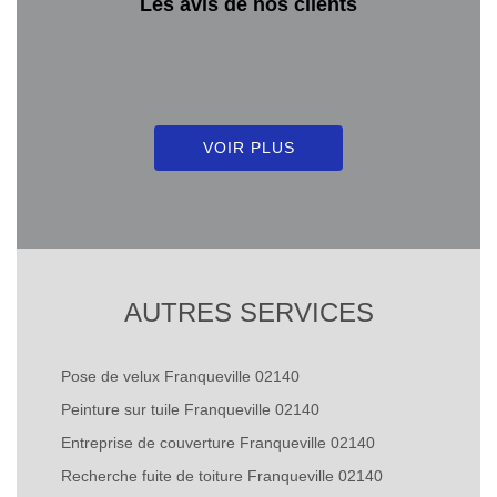
Les avis de nos clients
VOIR PLUS
AUTRES SERVICES
Pose de velux Franqueville 02140
Peinture sur tuile Franqueville 02140
Entreprise de couverture Franqueville 02140
Recherche fuite de toiture Franqueville 02140