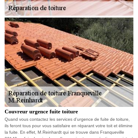
Couvreur urgence fuite toiture
Quand vous contactez les services d’urgence de fuite de toiture,
ils feront tous pour vous satisfaire en réparant votre toit et élimine
la fuite. En effet, M.Reinhardt qui se trouve dans Franqueville