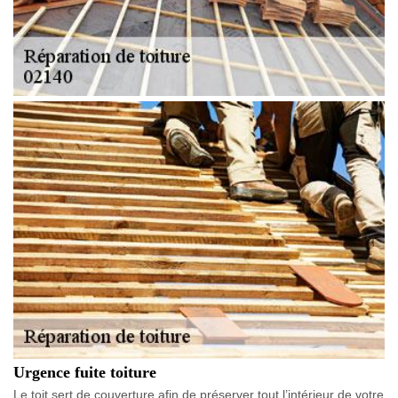
Urgence fuite toiture
Le toit sert de couverture afin de préserver tout l’intérieur de votre