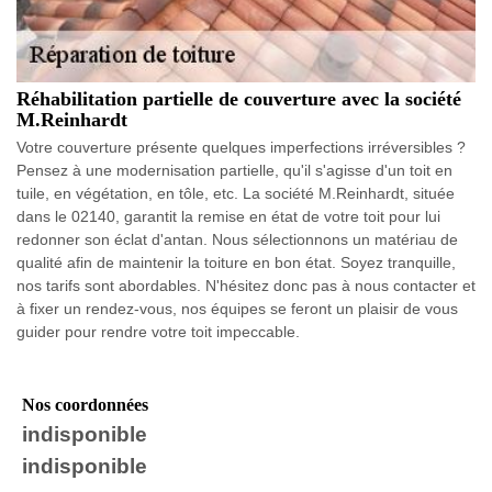
Réhabilitation partielle de couverture avec la société
M.Reinhardt
Votre couverture présente quelques imperfections irréversibles ?
Pensez à une modernisation partielle, qu'il s'agisse d'un toit en
tuile, en végétation, en tôle, etc. La société M.Reinhardt, située
dans le 02140, garantit la remise en état de votre toit pour lui
redonner son éclat d'antan. Nous sélectionnons un matériau de
qualité afin de maintenir la toiture en bon état. Soyez tranquille,
nos tarifs sont abordables. N'hésitez donc pas à nous contacter et
à fixer un rendez-vous, nos équipes se feront un plaisir de vous
guider pour rendre votre toit impeccable.
Nos coordonnées
indisponible
indisponible