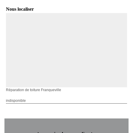
Nous localiser
Réparation de toiture Franqueville
indisponible