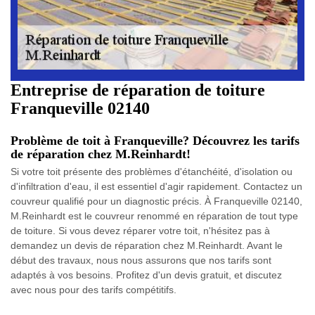
Entreprise de réparation de toiture
Franqueville 02140
Problème de toit à Franqueville? Découvrez les tarifs
de réparation chez M.Reinhardt!
Si votre toit présente des problèmes d'étanchéité, d'isolation ou
d'infiltration d'eau, il est essentiel d'agir rapidement. Contactez un
couvreur qualifié pour un diagnostic précis. À Franqueville 02140,
M.Reinhardt est le couvreur renommé en réparation de tout type
de toiture. Si vous devez réparer votre toit, n'hésitez pas à
demandez un devis de réparation chez M.Reinhardt. Avant le
début des travaux, nous nous assurons que nos tarifs sont
adaptés à vos besoins. Profitez d'un devis gratuit, et discutez
avec nous pour des tarifs compétitifs.