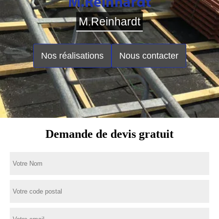
M.Reinhardt
Nos réalisations
Nous contacter
Demande de devis gratuit