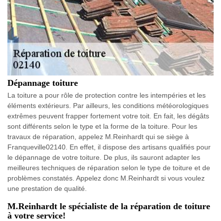
Dépannage toiture
La toiture a pour rôle de protection contre les intempéries et les
éléments extérieurs. Par ailleurs, les conditions météorologiques
extrêmes peuvent frapper fortement votre toit. En fait, les dégâts
sont différents selon le type et la forme de la toiture. Pour les
travaux de réparation, appelez M.Reinhardt qui se siège à
Franqueville02140. En effet, il dispose des artisans qualifiés pour
le dépannage de votre toiture. De plus, ils sauront adapter les
meilleures techniques de réparation selon le type de toiture et de
problèmes constatés. Appelez donc M.Reinhardt si vous voulez
une prestation de qualité.
M.Reinhardt le spécialiste de la réparation de toiture
à votre service!