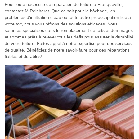
Pour toute nécessité de réparation de toiture à Franqueville,
contactez M.Reinhardt. Que ce soit pour le bâchage, les
problèmes d'infiltration d'eau ou toute autre préoccupation liée à
votre toit, nous vous offrons des solutions efficaces. Nous
sommes spécialisés dans le remplacement de toits endommagés
et sommes prêts à relever tous les défis pour assurer la durabilité
de votre toiture. Faites appel à notre expertise pour des services
de qualité. Bénéficiez de notre savoir-faire pour des réparations
fiables et durables!