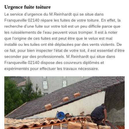
Urgence fuite toiture
Le service d’urgence du M.Reinhardt qui se situe dans
Franqueville 02140 répare les fuites de votre toiture. En effet, la
recherche d’une fuite sur votre toit est un peu difficile parce que
les ruissèlements de l’eau peuvent vous tromper. Il est à noter
que l’origine de ces fuites est peut être que le velux est mal
installé ou les tuiles ont été déplacées par des vents violents. De
ce fait, pour bien inspecter l’état de votre toit, il est essentiel d’être
seconder par des professionnels. M.Reinhardt qui situe dans
Franqueville 02140 dispose des couvreurs diplômés et
expérimentés pour effectuer les travaux nécessaire.