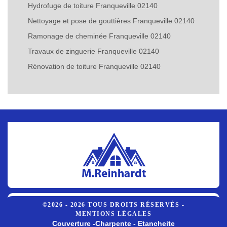
Hydrofuge de toiture Franqueville 02140
Nettoyage et pose de gouttières Franqueville 02140
Ramonage de cheminée Franqueville 02140
Travaux de zinguerie Franqueville 02140
Rénovation de toiture Franqueville 02140
©2026 - 2026 TOUS DROITS RÉSERVÉS -
MENTIONS LÉGALES
Couverture -Charpente - Etancheite