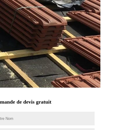
mande de devis gratuit