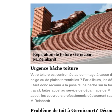
Urgence bâche toiture
Votre toiture est confrontée au dommage à cause de
neige ou de pluies torrentielles ? Par ailleurs, le
Il faut donc recourir à la pose d’une bâche sur la to
travail, faites appel au service de dépannage de M.
appel, les couvreurs professionnels déplaceront ra
M.Reinhardt.
Problème de toit à Gernicourt? Découv