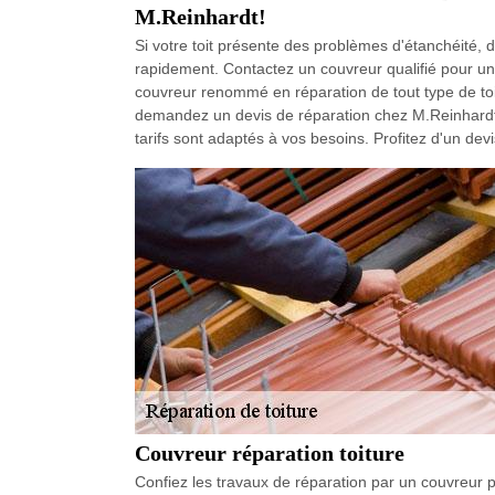
M.Reinhardt!
Si votre toit présente des problèmes d'étanchéité, d'is
rapidement. Contactez un couvreur qualifié pour un
couvreur renommé en réparation de tout type de toit
demandez un devis de réparation chez M.Reinhardt
tarifs sont adaptés à vos besoins. Profitez d'un devi
Couvreur réparation toiture
Confiez les travaux de réparation par un couvreur 