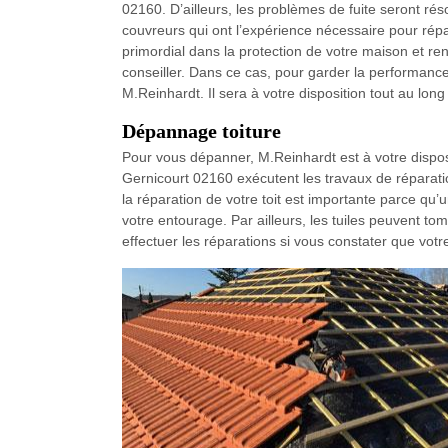
02160. D’ailleurs, les problèmes de fuite seront ré
couvreurs qui ont l’expérience nécessaire pour répare
primordial dans la protection de votre maison et ren
conseiller. Dans ce cas, pour garder la performance d
M.Reinhardt. Il sera à votre disposition tout au long
Dépannage toiture
Pour vous dépanner, M.Reinhardt est à votre disposi
Gernicourt 02160 exécutent les travaux de réparati
la réparation de votre toit est importante parce qu’
votre entourage. Par ailleurs, les tuiles peuvent tom
effectuer les réparations si vous constater que votre