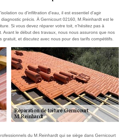
olation ou d'infiltration d'eau, il est essentiel d'agir
 diagnostic précis. À Gernicourt 02160, M.Reinhardt est le
ure. Si vous devez réparer votre toit, n'hésitez pas à
. Avant le début des travaux, nous nous assurons que nos
s gratuit, et discutez avec nous pour des tarifs compétitifs.
professionnels du M.Reinhardt qui se siège dans Gernicourt