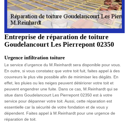
Entreprise de réparation de toiture
Goudelancourt Les Pierrepont 02350
Urgence infiltration toiture
Le service d’urgence du M.Reinhardt sera disponible pour vous.
En outre, si vous constatez que votre toit fuit, faites appel à des
couvreurs le plus vite possible afin de minimiser les dégâts. En
effet, les pluies ou les neiges peuvent détériorer votre toit et
peuvent engendrer une fuite. Dans ce cas, M.Reinhardt qui se
situe dans Goudelancourt Les Pierrepont 02350 est à votre
service pour dépanner votre toit. Aussi, cette réparation est
essentielle car la sécurité de votre fondation et de vous y
dépendent. Faites appel à M.Reinhardt pour une urgence de
réparation de toit.