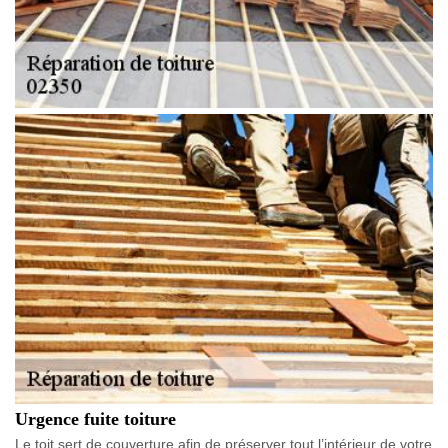
Urgence fuite toiture
Le toit sert de couverture afin de préserver tout l’intérieur de votre