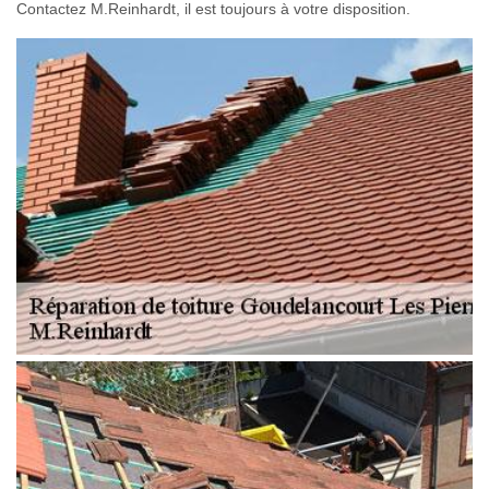
Contactez M.Reinhardt, il est toujours à votre disposition.