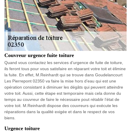
Couvreur urgence fuite toiture
Quand vous contactez les services d’urgence de fuite de toiture,
ils feront tous pour vous satisfaire en réparant votre toit et élimine
la fuite. En effet, M.Reinhardt qui se trouve dans Goudelancourt
Les Pierrepont 02350 va faire la mise hors d’eau qui est une
opération consistant à diminuer les dégâts qui peuvent atteindre
votre toit. Aussi, cette étape est temporaire mais cela donne du
temps au couvreur de faire le nécessaire pout rétablir l’état de
votre toit. M.Reinhardt dispose des couvreurs qui exécute les
réparations dans la qualité exigée et dans le respect de vos
biens.
Urgence toiture