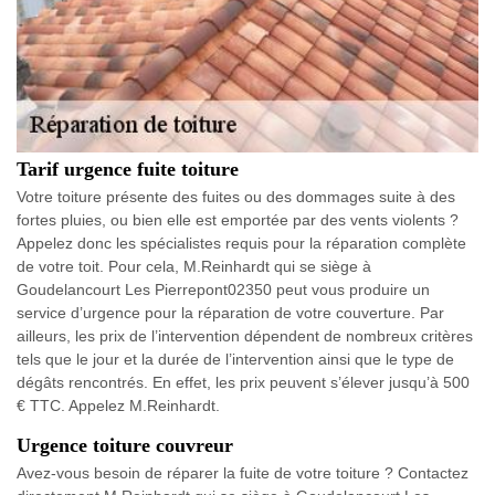
Tarif urgence fuite toiture
Votre toiture présente des fuites ou des dommages suite à des
fortes pluies, ou bien elle est emportée par des vents violents ?
Appelez donc les spécialistes requis pour la réparation complète
de votre toit. Pour cela, M.Reinhardt qui se siège à
Goudelancourt Les Pierrepont02350 peut vous produire un
service d’urgence pour la réparation de votre couverture. Par
ailleurs, les prix de l’intervention dépendent de nombreux critères
tels que le jour et la durée de l’intervention ainsi que le type de
dégâts rencontrés. En effet, les prix peuvent s’élever jusqu’à 500
€ TTC. Appelez M.Reinhardt.
Urgence toiture couvreur
Avez-vous besoin de réparer la fuite de votre toiture ? Contactez