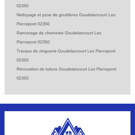
02350
Nettoyage et pose de gouttières Goudelancourt Les
Pierrepont 02350
Ramonage de cheminée Goudelancourt Les
Pierrepont 02350
Travaux de zinguerie Goudelancourt Les Pierrepont
02350
Rénovation de toiture Goudelancourt Les Pierrepont
02350