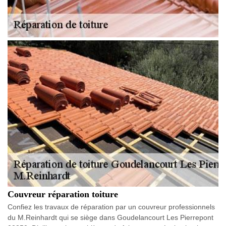
Couvreur réparation toiture
Confiez les travaux de réparation par un couvreur professionnels
du M.Reinhardt qui se siège dans Goudelancourt Les Pierrepont