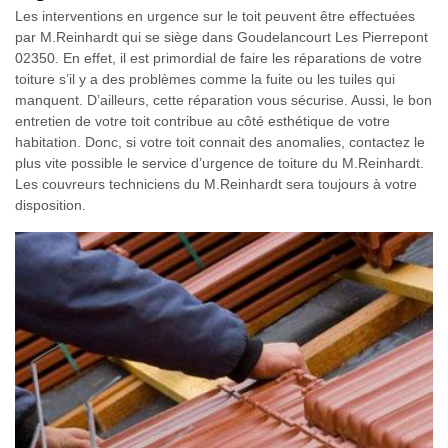
Les interventions en urgence sur le toit peuvent être effectuées
par M.Reinhardt qui se siège dans Goudelancourt Les Pierrepont
02350. En effet, il est primordial de faire les réparations de votre
toiture s’il y a des problèmes comme la fuite ou les tuiles qui
manquent. D’ailleurs, cette réparation vous sécurise. Aussi, le bon
entretien de votre toit contribue au côté esthétique de votre
habitation. Donc, si votre toit connait des anomalies, contactez le
plus vite possible le service d’urgence de toiture du M.Reinhardt.
Les couvreurs techniciens du M.Reinhardt sera toujours à votre
disposition.