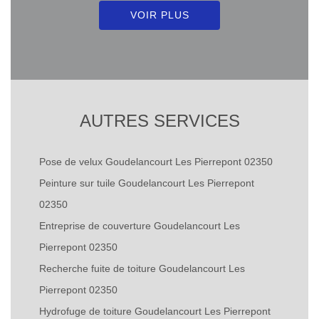
VOIR PLUS
AUTRES SERVICES
Pose de velux Goudelancourt Les Pierrepont 02350
Peinture sur tuile Goudelancourt Les Pierrepont
02350
Entreprise de couverture Goudelancourt Les
Pierrepont 02350
Recherche fuite de toiture Goudelancourt Les
Pierrepont 02350
Hydrofuge de toiture Goudelancourt Les Pierrepont