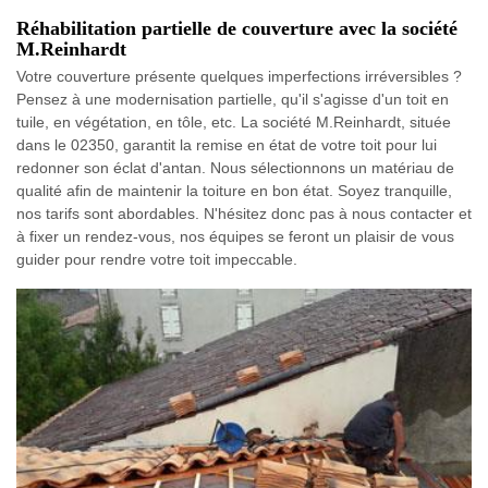
Réhabilitation partielle de couverture avec la société
M.Reinhardt
Votre couverture présente quelques imperfections irréversibles ?
Pensez à une modernisation partielle, qu'il s'agisse d'un toit en
tuile, en végétation, en tôle, etc. La société M.Reinhardt, située
dans le 02350, garantit la remise en état de votre toit pour lui
redonner son éclat d'antan. Nous sélectionnons un matériau de
qualité afin de maintenir la toiture en bon état. Soyez tranquille,
nos tarifs sont abordables. N'hésitez donc pas à nous contacter et
à fixer un rendez-vous, nos équipes se feront un plaisir de vous
guider pour rendre votre toit impeccable.