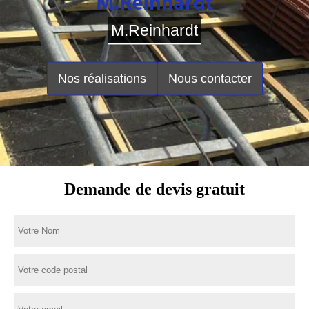
M.Reinhardt
Nos réalisations
Nous contacter
Demande de devis gratuit