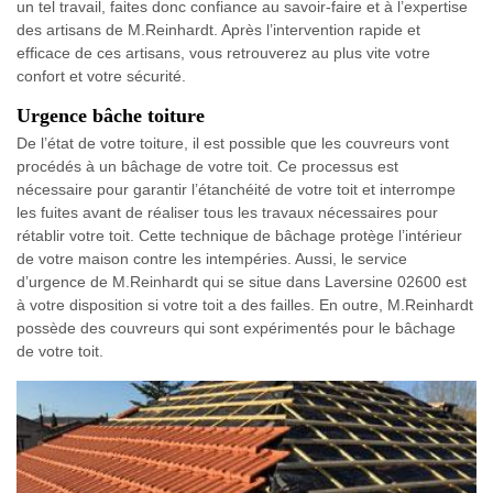
un tel travail, faites donc confiance au savoir-faire et à l’expertise
des artisans de M.Reinhardt. Après l’intervention rapide et
efficace de ces artisans, vous retrouverez au plus vite votre
confort et votre sécurité.
Urgence bâche toiture
De l’état de votre toiture, il est possible que les couvreurs vont
procédés à un bâchage de votre toit. Ce processus est
nécessaire pour garantir l’étanchéité de votre toit et interrompe
les fuites avant de réaliser tous les travaux nécessaires pour
rétablir votre toit. Cette technique de bâchage protège l’intérieur
de votre maison contre les intempéries. Aussi, le service
d’urgence de M.Reinhardt qui se situe dans Laversine 02600 est
à votre disposition si votre toit a des failles. En outre, M.Reinhardt
possède des couvreurs qui sont expérimentés pour le bâchage
de votre toit.