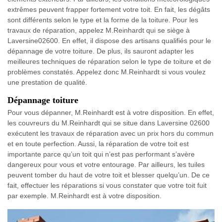
extrêmes peuvent frapper fortement votre toit. En fait, les dégâts
sont différents selon le type et la forme de la toiture. Pour les
travaux de réparation, appelez M.Reinhardt qui se siège à
Laversine02600. En effet, il dispose des artisans qualifiés pour le
dépannage de votre toiture. De plus, ils sauront adapter les
meilleures techniques de réparation selon le type de toiture et de
problèmes constatés. Appelez donc M.Reinhardt si vous voulez
une prestation de qualité.
Dépannage toiture
Pour vous dépanner, M.Reinhardt est à votre disposition. En effet,
les couvreurs du M.Reinhardt qui se situe dans Laversine 02600
exécutent les travaux de réparation avec un prix hors du commun
et en toute perfection. Aussi, la réparation de votre toit est
importante parce qu’un toit qui n’est pas performant s’avère
dangereux pour vous et votre entourage. Par ailleurs, les tuiles
peuvent tomber du haut de votre toit et blesser quelqu’un. De ce
fait, effectuer les réparations si vous constater que votre toit fuit
par exemple. M.Reinhardt est à votre disposition.