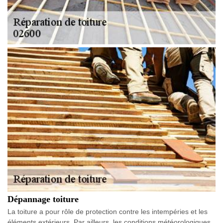
Dépannage toiture
La toiture a pour rôle de protection contre les intempéries et les
éléments extérieurs. Par ailleurs, les conditions météorologiques