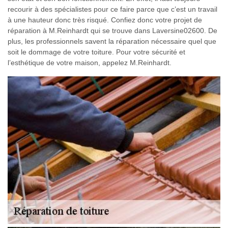
recourir à des spécialistes pour ce faire parce que c’est un travail
à une hauteur donc très risqué. Confiez donc votre projet de
réparation à M.Reinhardt qui se trouve dans Laversine02600. De
plus, les professionnels savent la réparation nécessaire quel que
soit le dommage de votre toiture. Pour votre sécurité et
l’esthétique de votre maison, appelez M.Reinhardt.