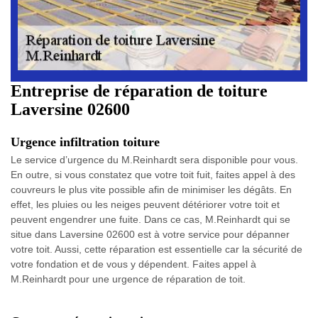
Entreprise de réparation de toiture
Laversine 02600
Urgence infiltration toiture
Le service d’urgence du M.Reinhardt sera disponible pour vous.
En outre, si vous constatez que votre toit fuit, faites appel à des
couvreurs le plus vite possible afin de minimiser les dégâts. En
effet, les pluies ou les neiges peuvent détériorer votre toit et
peuvent engendrer une fuite. Dans ce cas, M.Reinhardt qui se
situe dans Laversine 02600 est à votre service pour dépanner
votre toit. Aussi, cette réparation est essentielle car la sécurité de
votre fondation et de vous y dépendent. Faites appel à
M.Reinhardt pour une urgence de réparation de toit.