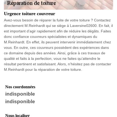
Urgence toiture couvreur
Avez-vous besoin de réparer la fuite de votre toiture ? Contactez
directement M.Reinhardt qui se siège à Laversine02600. En fait, il
est important d’agir rapidement afin de réduire les dégâts. Faites
donc confiance couvreurs spécialistes et dynamiques du
M.Reinhardt. En effet, ils peuvent intervenir immédiatement chez
vous. En outre, ces couvreurs possèdent des expériences dans
ce domaine depuis des années. Ainsi, grâce à ces travaux de
qualité et faits à la perfection, vous ne faites qu’attendre le
résultat pertinent et satisfaisant. Alors, n’hésitez pas de contacter
M.Reinhardt pour la réparation de votre toiture.
Nos coordonnées
indisponible
indisponible
Nous localiser