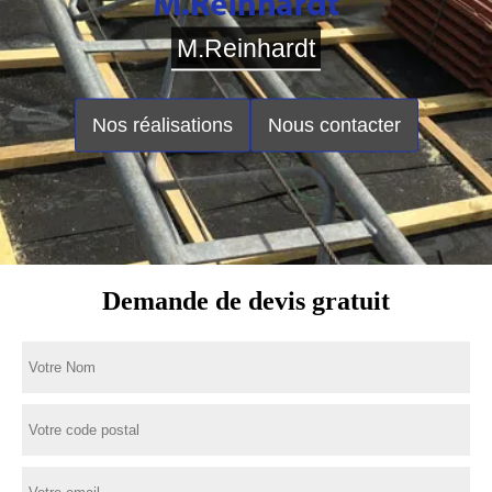
M.Reinhardt
Nos réalisations
Nous contacter
Demande de devis gratuit