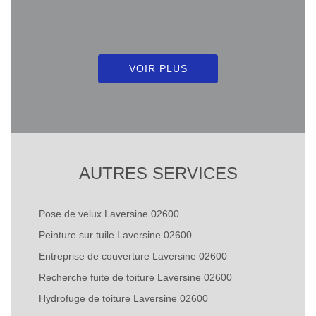
VOIR PLUS
AUTRES SERVICES
Pose de velux Laversine 02600
Peinture sur tuile Laversine 02600
Entreprise de couverture Laversine 02600
Recherche fuite de toiture Laversine 02600
Hydrofuge de toiture Laversine 02600