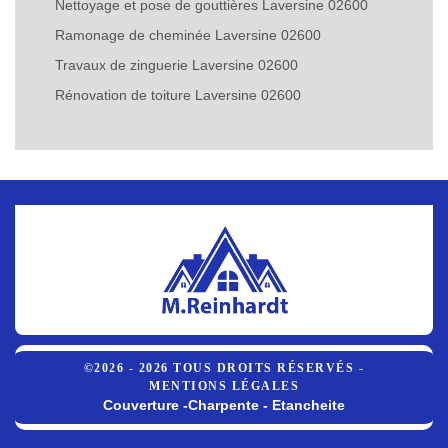
Nettoyage et pose de gouttières Laversine 02600
Ramonage de cheminée Laversine 02600
Travaux de zinguerie Laversine 02600
Rénovation de toiture Laversine 02600
©2026 - 2026 TOUS DROITS RÉSERVÉS -
MENTIONS LÉGALES
Couverture -Charpente - Etancheite