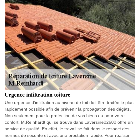
Urgence infiltration toiture
Une urgence d’infiltration au niveau de toit doit être traitée le plus
rapidement possible afin de prévenir la propagation des dégâts.
Non seulement pour la protection de vos biens ou pour votre
confort, M.Reinhardt qui se trouve dans Laversine02600 offre un
service de qualité. En effet, le travail se fait dans le respect des
normes de sécurité et avec une prestation rapide. Pour réaliser