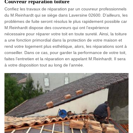
Couvreur réparation toiture
Confiez les travaux de réparation par un couvreur professionnels
du M.Reinhardt qui se siège dans Laversine 02600. D’ailleurs, les
problèmes de fuite seront résolus le plus rapidement possible car
M.Reinhardt dispose des couvreurs qui ont l’expérience
nécessaire pour réparer votre toit en toute sureté. Ainsi, la toiture
a une fonction primordial dans la protection de votre maison et
rend votre logement plus esthétique, alors, les réparations sont à
conseiller. Dans ce cas, pour garder la performance de votre toit,
faites l’entretien et la réparation en appelant M.Reinhardt. Il sera
à votre disposition tout au long de l’année.