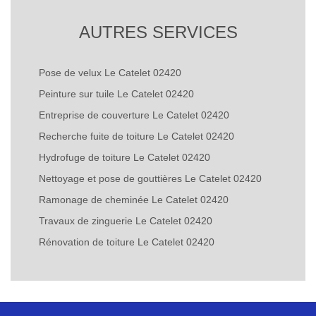
AUTRES SERVICES
Pose de velux Le Catelet 02420
Peinture sur tuile Le Catelet 02420
Entreprise de couverture Le Catelet 02420
Recherche fuite de toiture Le Catelet 02420
Hydrofuge de toiture Le Catelet 02420
Nettoyage et pose de gouttières Le Catelet 02420
Ramonage de cheminée Le Catelet 02420
Travaux de zinguerie Le Catelet 02420
Rénovation de toiture Le Catelet 02420