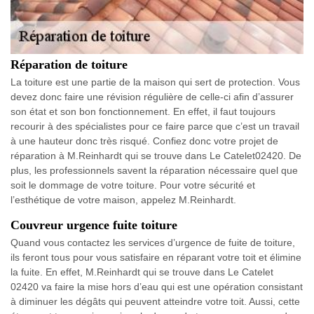
Réparation de toiture
La toiture est une partie de la maison qui sert de protection. Vous
devez donc faire une révision régulière de celle-ci afin d’assurer
son état et son bon fonctionnement. En effet, il faut toujours
recourir à des spécialistes pour ce faire parce que c’est un travail
à une hauteur donc très risqué. Confiez donc votre projet de
réparation à M.Reinhardt qui se trouve dans Le Catelet02420. De
plus, les professionnels savent la réparation nécessaire quel que
soit le dommage de votre toiture. Pour votre sécurité et
l’esthétique de votre maison, appelez M.Reinhardt.
Couvreur urgence fuite toiture
Quand vous contactez les services d’urgence de fuite de toiture,
ils feront tous pour vous satisfaire en réparant votre toit et élimine
la fuite. En effet, M.Reinhardt qui se trouve dans Le Catelet
02420 va faire la mise hors d’eau qui est une opération consistant
à diminuer les dégâts qui peuvent atteindre votre toit. Aussi, cette