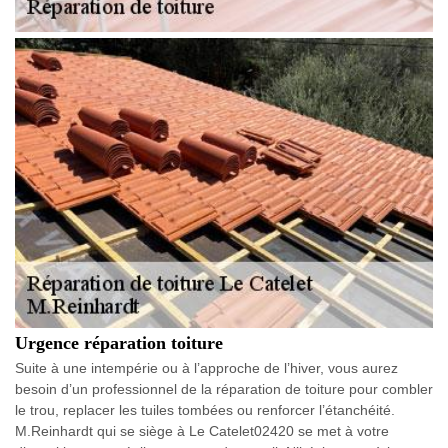
Urgence réparation toiture
Suite à une intempérie ou à l’approche de l’hiver, vous aurez
besoin d’un professionnel de la réparation de toiture pour combler
le trou, replacer les tuiles tombées ou renforcer l’étanchéité.
M.Reinhardt qui se siège à Le Catelet02420 se met à votre