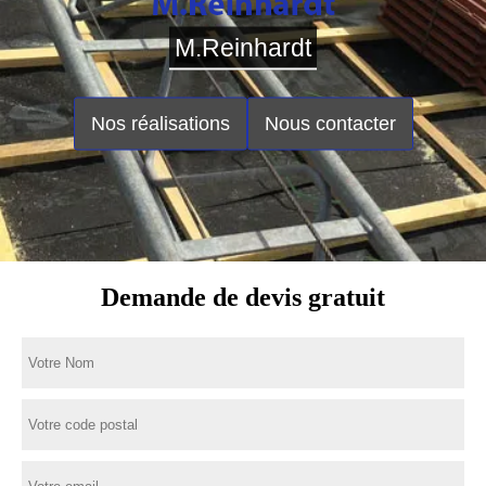
M.Reinhardt
Nos réalisations
Nous contacter
Demande de devis gratuit