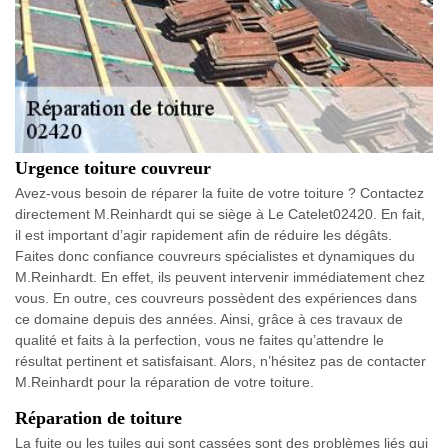
Urgence toiture couvreur
Avez-vous besoin de réparer la fuite de votre toiture ? Contactez
directement M.Reinhardt qui se siège à Le Catelet02420. En fait,
il est important d’agir rapidement afin de réduire les dégâts.
Faites donc confiance couvreurs spécialistes et dynamiques du
M.Reinhardt. En effet, ils peuvent intervenir immédiatement chez
vous. En outre, ces couvreurs possèdent des expériences dans
ce domaine depuis des années. Ainsi, grâce à ces travaux de
qualité et faits à la perfection, vous ne faites qu’attendre le
résultat pertinent et satisfaisant. Alors, n’hésitez pas de contacter
M.Reinhardt pour la réparation de votre toiture.
Réparation de toiture
La fuite ou les tuiles qui sont cassées sont des problèmes liés qui