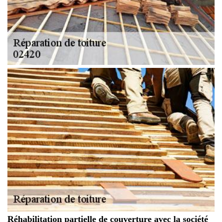
Réhabilitation partielle de couverture avec la société