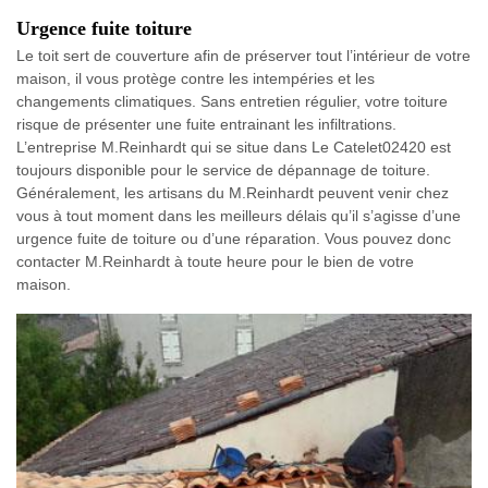
Urgence fuite toiture
Le toit sert de couverture afin de préserver tout l’intérieur de votre
maison, il vous protège contre les intempéries et les
changements climatiques. Sans entretien régulier, votre toiture
risque de présenter une fuite entrainant les infiltrations.
L’entreprise M.Reinhardt qui se situe dans Le Catelet02420 est
toujours disponible pour le service de dépannage de toiture.
Généralement, les artisans du M.Reinhardt peuvent venir chez
vous à tout moment dans les meilleurs délais qu’il s’agisse d’une
urgence fuite de toiture ou d’une réparation. Vous pouvez donc
contacter M.Reinhardt à toute heure pour le bien de votre
maison.