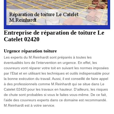
Entreprise de réparation de toiture Le
Catelet 02420
Urgence réparation toiture
Les experts du M.Reinhardt sont préparés à toutes les
éventualités lors de l’intervention en urgence. En effet, les
couvreurs vont réparer votre toit en suivant les normes imposées
par l’Etat et en utilisant les techniques et outils indispensable pour
la bonne exécution du travail. Aussi, il est conseillé de faire appel
à des professionnels comme M.Reinhardt qui se situe dans Le
Catelet 02420 pour les travaux en hauteur. D’ailleurs, les risques
de chute sont probables si vous le faites vous-même. De ce fait,
l’aide des couvreurs experts dans ce domaine est recommandé.
M.Reinhardt est à votre service.