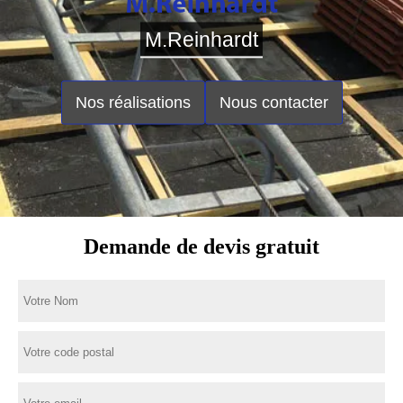
M.Reinhardt
Nos réalisations
Nous contacter
Demande de devis gratuit