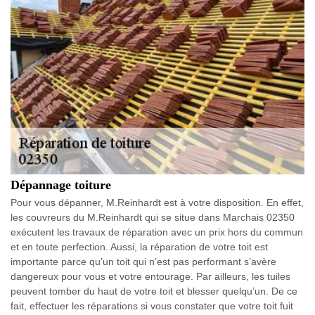
Dépannage toiture
Pour vous dépanner, M.Reinhardt est à votre disposition. En effet,
les couvreurs du M.Reinhardt qui se situe dans Marchais 02350
exécutent les travaux de réparation avec un prix hors du commun
et en toute perfection. Aussi, la réparation de votre toit est
importante parce qu’un toit qui n’est pas performant s’avère
dangereux pour vous et votre entourage. Par ailleurs, les tuiles
peuvent tomber du haut de votre toit et blesser quelqu’un. De ce
fait, effectuer les réparations si vous constater que votre toit fuit