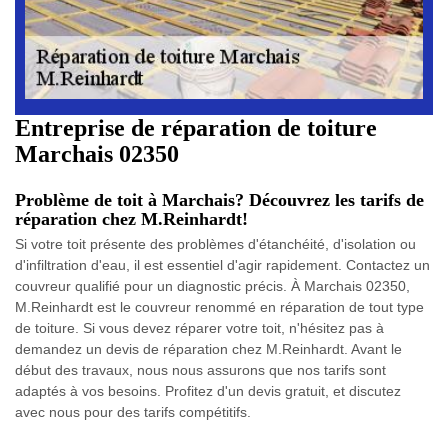
Entreprise de réparation de toiture
Marchais 02350
Problème de toit à Marchais? Découvrez les tarifs de
réparation chez M.Reinhardt!
Si votre toit présente des problèmes d'étanchéité, d'isolation ou
d'infiltration d'eau, il est essentiel d'agir rapidement. Contactez un
couvreur qualifié pour un diagnostic précis. À Marchais 02350,
M.Reinhardt est le couvreur renommé en réparation de tout type
de toiture. Si vous devez réparer votre toit, n'hésitez pas à
demandez un devis de réparation chez M.Reinhardt. Avant le
début des travaux, nous nous assurons que nos tarifs sont
adaptés à vos besoins. Profitez d'un devis gratuit, et discutez
avec nous pour des tarifs compétitifs.