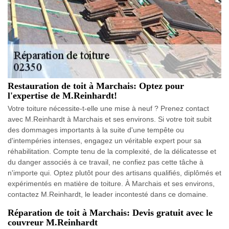
Restauration de toit à Marchais: Optez pour
l'expertise de M.Reinhardt!
Votre toiture nécessite-t-elle une mise à neuf ? Prenez contact
avec M.Reinhardt à Marchais et ses environs. Si votre toit subit
des dommages importants à la suite d'une tempête ou
d'intempéries intenses, engagez un véritable expert pour sa
réhabilitation. Compte tenu de la complexité, de la délicatesse et
du danger associés à ce travail, ne confiez pas cette tâche à
n'importe qui. Optez plutôt pour des artisans qualifiés, diplômés et
expérimentés en matière de toiture. À Marchais et ses environs,
contactez M.Reinhardt, le leader incontesté dans ce domaine.
Réparation de toit à Marchais: Devis gratuit avec le
couvreur M.Reinhardt