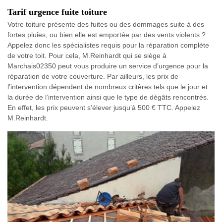
Tarif urgence fuite toiture
Votre toiture présente des fuites ou des dommages suite à des
fortes pluies, ou bien elle est emportée par des vents violents ?
Appelez donc les spécialistes requis pour la réparation complète
de votre toit. Pour cela, M.Reinhardt qui se siège à
Marchais02350 peut vous produire un service d’urgence pour la
réparation de votre couverture. Par ailleurs, les prix de
l’intervention dépendent de nombreux critères tels que le jour et
la durée de l’intervention ainsi que le type de dégâts rencontrés.
En effet, les prix peuvent s’élever jusqu’à 500 € TTC. Appelez
M.Reinhardt.