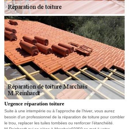
Urgence réparation toiture
Suite à une intempérie ou à l’approche de l’hiver, vous aurez
besoin d’un professionnel de la réparation de toiture pour combler
le trou, replacer les tuiles tombées ou renforcer l’étanchéité.