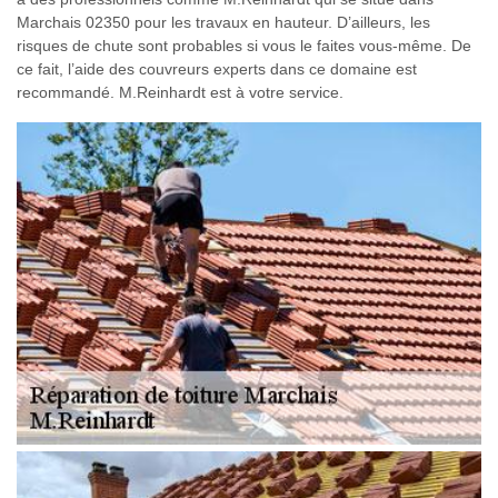
Marchais 02350 pour les travaux en hauteur. D’ailleurs, les
risques de chute sont probables si vous le faites vous-même. De
ce fait, l’aide des couvreurs experts dans ce domaine est
recommandé. M.Reinhardt est à votre service.