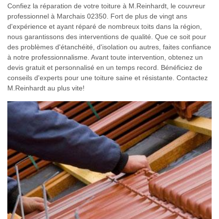
Confiez la réparation de votre toiture à M.Reinhardt, le couvreur
professionnel à Marchais 02350. Fort de plus de vingt ans
d'expérience et ayant réparé de nombreux toits dans la région,
nous garantissons des interventions de qualité. Que ce soit pour
des problèmes d'étanchéité, d'isolation ou autres, faites confiance
à notre professionnalisme. Avant toute intervention, obtenez un
devis gratuit et personnalisé en un temps record. Bénéficiez de
conseils d'experts pour une toiture saine et résistante. Contactez
M.Reinhardt au plus vite!