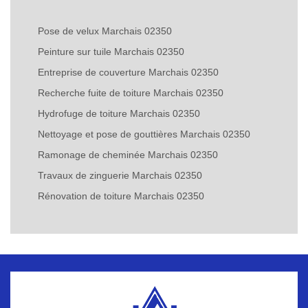
Pose de velux Marchais 02350
Peinture sur tuile Marchais 02350
Entreprise de couverture Marchais 02350
Recherche fuite de toiture Marchais 02350
Hydrofuge de toiture Marchais 02350
Nettoyage et pose de gouttières Marchais 02350
Ramonage de cheminée Marchais 02350
Travaux de zinguerie Marchais 02350
Rénovation de toiture Marchais 02350