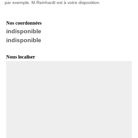
par exemple. M.Reinhardt est à votre disposition.
Nos coordonnées
indisponible
indisponible
Nous localiser