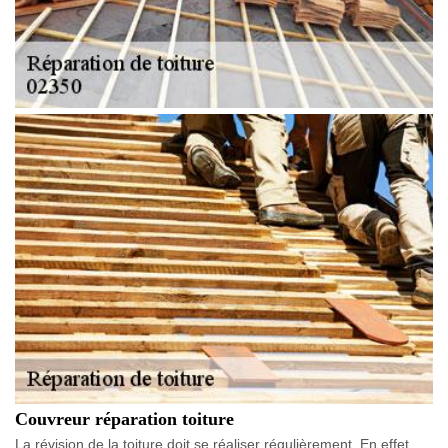
Couvreur réparation toiture
La révision de la toiture doit se réaliser régulièrement. En effet,