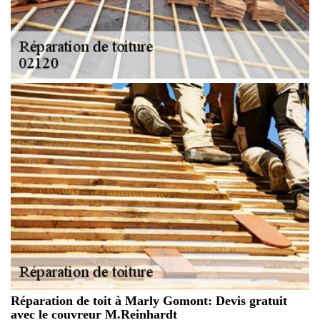
Réparation de toit à Marly Gomont: Devis gratuit
avec le couvreur M.Reinhardt