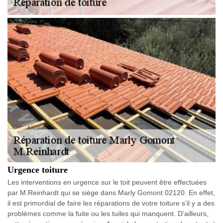
Urgence toiture
Les interventions en urgence sur le toit peuvent être effectuées
par M.Reinhardt qui se siège dans Marly Gomont 02120. En effet,
il est primordial de faire les réparations de votre toiture s’il y a des
problèmes comme la fuite ou les tuiles qui manquent. D’ailleurs,