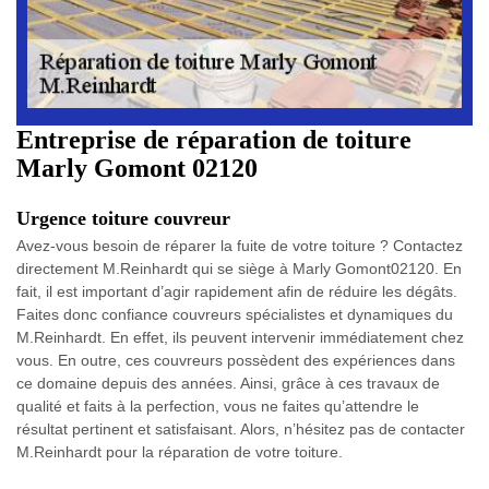
Entreprise de réparation de toiture
Marly Gomont 02120
Urgence toiture couvreur
Avez-vous besoin de réparer la fuite de votre toiture ? Contactez
directement M.Reinhardt qui se siège à Marly Gomont02120. En
fait, il est important d’agir rapidement afin de réduire les dégâts.
Faites donc confiance couvreurs spécialistes et dynamiques du
M.Reinhardt. En effet, ils peuvent intervenir immédiatement chez
vous. En outre, ces couvreurs possèdent des expériences dans
ce domaine depuis des années. Ainsi, grâce à ces travaux de
qualité et faits à la perfection, vous ne faites qu’attendre le
résultat pertinent et satisfaisant. Alors, n’hésitez pas de contacter
M.Reinhardt pour la réparation de votre toiture.