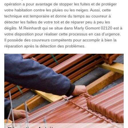
opération a pour avantage de stopper les fuites et de protéger
votre habitation contre les pluies ou les neiges. Aussi, cette
technique est temporaire et donne du temps au couvreur à
détecter les failles de votre toit et de réparer peu à peu les
dégâts. M.Reinhardt qui se situe dans Marly Gomont 02120 est à
votre disposition pour réaliser cette processus en cas d’urgence.
Il possède des couvreurs compétents pour accomplir à bien la
réparation après la détection des problèmes.