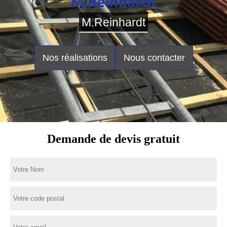
M.Reinhardt
Nos réalisations
Nous contacter
Demande de devis gratuit