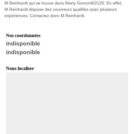
M.Reinhardt qui se trouve dans Marly Gomont02120. En effet,
M.Reinhardt dispose des couvreurs qualifiés avec plusieurs
expériences. Contactez donc M.Reinhardt.
Nos coordonnées
indisponible
indisponible
Nous localiser