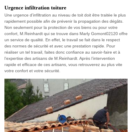
Urgence infiltration toiture
Une urgence d’infiltration au niveau de toit doit être traitée le plus
rapidement possible afin de prévenir la propagation des dégâts.
Non seulement pour la protection de vos biens ou pour votre
confort, M.Reinhardt qui se trouve dans Marly Gomont02120 offre
un service de qualité. En effet, le travail se fait dans le respect
des normes de sécurité et avec une prestation rapide. Pour
réaliser un tel travail, faites donc confiance au savoir-faire et à
l’expertise des artisans de M.Reinhardt. Après l’intervention
rapide et efficace de ces artisans, vous retrouverez au plus vite
votre confort et votre sécurité.