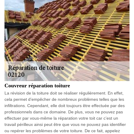
Couvreur réparation toiture
La révision de la toiture doit se réaliser régulièrement. En effet,
cela permet d’empêcher de nombreux problèmes telles que les
infiltrations. Cependant, elle doit toujours être effectuée par des
professionnels dans ce domaine. De plus, vous ne pouvez pas
effectuer par vous-même la réparation votre toit car c’est un
travail périlleux ainsi peut être que vous ne pouvez pas identifier
ou repérer les problèmes de votre toiture. De ce fait, appelez