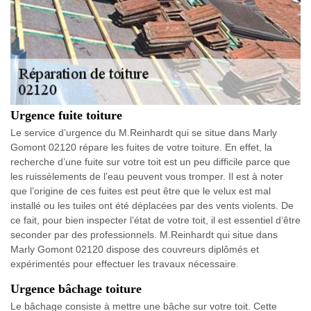
Urgence fuite toiture
Le service d’urgence du M.Reinhardt qui se situe dans Marly
Gomont 02120 répare les fuites de votre toiture. En effet, la
recherche d’une fuite sur votre toit est un peu difficile parce que
les ruissèlements de l’eau peuvent vous tromper. Il est à noter
que l’origine de ces fuites est peut être que le velux est mal
installé ou les tuiles ont été déplacées par des vents violents. De
ce fait, pour bien inspecter l’état de votre toit, il est essentiel d’être
seconder par des professionnels. M.Reinhardt qui situe dans
Marly Gomont 02120 dispose des couvreurs diplômés et
expérimentés pour effectuer les travaux nécessaire.
Urgence bâchage toiture
Le bâchage consiste à mettre une bâche sur votre toit. Cette