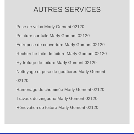
AUTRES SERVICES
Pose de velux Marly Gomont 02120
Peinture sur tuile Marly Gomont 02120
Entreprise de couverture Marly Gomont 02120
Recherche fuite de toiture Marly Gomont 02120
Hydrofuge de toiture Marly Gomont 02120
Nettoyage et pose de gouttières Marly Gomont
02120
Ramonage de cheminée Marly Gomont 02120
Travaux de zinguerie Marly Gomont 02120
Rénovation de toiture Marly Gomont 02120