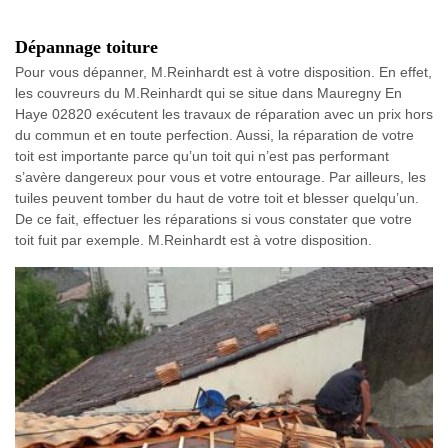
Dépannage toiture
Pour vous dépanner, M.Reinhardt est à votre disposition. En effet,
les couvreurs du M.Reinhardt qui se situe dans Mauregny En
Haye 02820 exécutent les travaux de réparation avec un prix hors
du commun et en toute perfection. Aussi, la réparation de votre
toit est importante parce qu’un toit qui n’est pas performant
s’avère dangereux pour vous et votre entourage. Par ailleurs, les
tuiles peuvent tomber du haut de votre toit et blesser quelqu’un.
De ce fait, effectuer les réparations si vous constater que votre
toit fuit par exemple. M.Reinhardt est à votre disposition.