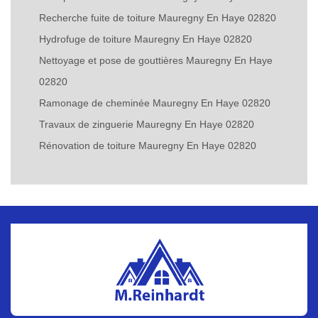
Recherche fuite de toiture Mauregny En Haye 02820
Hydrofuge de toiture Mauregny En Haye 02820
Nettoyage et pose de gouttières Mauregny En Haye
02820
Ramonage de cheminée Mauregny En Haye 02820
Travaux de zinguerie Mauregny En Haye 02820
Rénovation de toiture Mauregny En Haye 02820