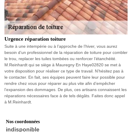
Urgence réparation toiture
Suite à une intempérie ou à l’approche de l’hiver, vous aurez
besoin d’un professionnel de la réparation de toiture pour combler
le trou, replacer les tuiles tombées ou renforcer l’étanchéité.
M.Reinhardt qui se siège à Mauregny En Haye02820 se met à
votre disposition pour réaliser ce type de travail. N’hésitez pas à
le contacter. En fait, ses équipes peuvent faire leur possible pour
rendre chez vous pour réparer au plus vite afin d’empêcher
l’expansion des dommages. De plus, ces artisans connaissent les
réparations nécessaires face à de tels dégâts. Faites donc appel
à M.Reinhardt.
Nos coordonnées
indisponible