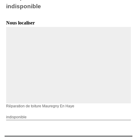
indisponible
Nous localiser
Réparation de toiture Mauregny En Haye
indisponible