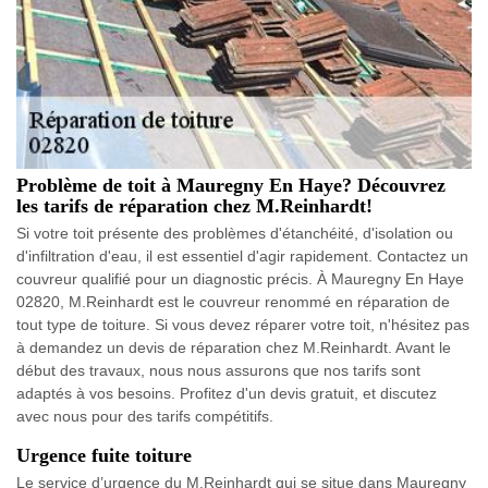
Problème de toit à Mauregny En Haye? Découvrez
les tarifs de réparation chez M.Reinhardt!
Si votre toit présente des problèmes d'étanchéité, d'isolation ou
d'infiltration d'eau, il est essentiel d'agir rapidement. Contactez un
couvreur qualifié pour un diagnostic précis. À Mauregny En Haye
02820, M.Reinhardt est le couvreur renommé en réparation de
tout type de toiture. Si vous devez réparer votre toit, n'hésitez pas
à demandez un devis de réparation chez M.Reinhardt. Avant le
début des travaux, nous nous assurons que nos tarifs sont
adaptés à vos besoins. Profitez d'un devis gratuit, et discutez
avec nous pour des tarifs compétitifs.
Urgence fuite toiture
Le service d’urgence du M.Reinhardt qui se situe dans Mauregny