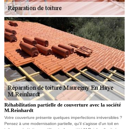
Réhabilitation partielle de couverture avec la société
M.Reinhardt
Votre couverture présente quelques imperfections irréversibles ?
Pensez à une modernisation partielle, qu'il s'agisse d'un toit en