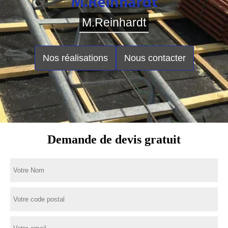
M.Reinhardt
Nos réalisations
Nous contacter
Demande de devis gratuit