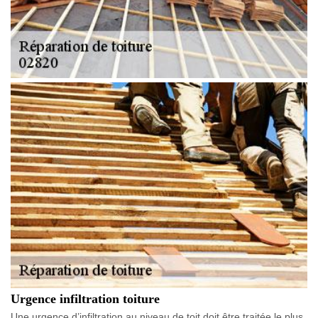
Urgence infiltration toiture
Une urgence d’infiltration au niveau de toit doit être traitée le plus