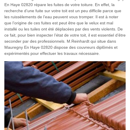
En Haye 02820 répare les fuites de votre toiture. En effet, la
recherche d’une fuite sur votre toit est un peu difficile parce que
les ruissèlements de l’eau peuvent vous tromper. Il est à noter
que l’origine de ces fuites est peut être que le velux est mal
installé ou les tuiles ont été déplacées par des vents violents. De
ce fait, pour bien inspecter l’état de votre toit, il est essentiel d’être
seconder par des professionnels. M.Reinhardt qui situe dans
Mauregny En Haye 02820 dispose des couvreurs diplômés et
expérimentés pour effectuer les travaux nécessaire.