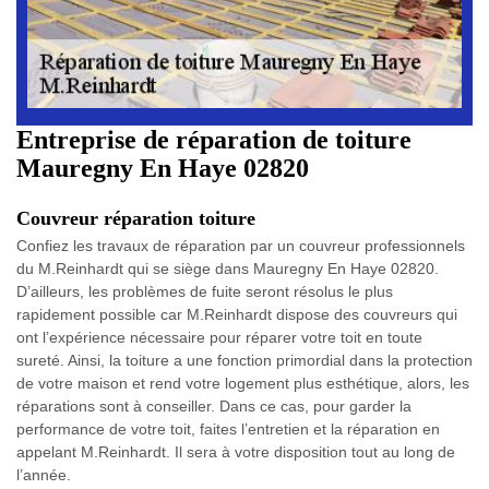
Entreprise de réparation de toiture
Mauregny En Haye 02820
Couvreur réparation toiture
Confiez les travaux de réparation par un couvreur professionnels
du M.Reinhardt qui se siège dans Mauregny En Haye 02820.
D’ailleurs, les problèmes de fuite seront résolus le plus
rapidement possible car M.Reinhardt dispose des couvreurs qui
ont l’expérience nécessaire pour réparer votre toit en toute
sureté. Ainsi, la toiture a une fonction primordial dans la protection
de votre maison et rend votre logement plus esthétique, alors, les
réparations sont à conseiller. Dans ce cas, pour garder la
performance de votre toit, faites l’entretien et la réparation en
appelant M.Reinhardt. Il sera à votre disposition tout au long de
l’année.