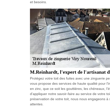
et besoins.
M.Reinhardt, l'expert de l'artisanat 
Protégez votre toit des fuites avec une zinguerie p
vous propose des services de haute qualité pour l'in
en zinc, que ce soit les gouttières, les chéneaux, 
d'appliquer notre savoir-faire au service de votre t
préservation de votre toit, nous nous engageons à 
attentes.