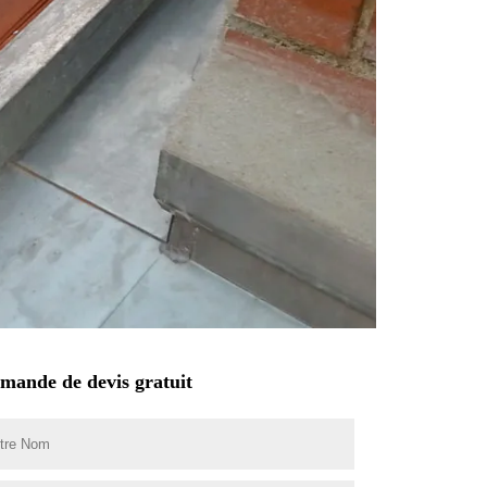
mande de devis gratuit