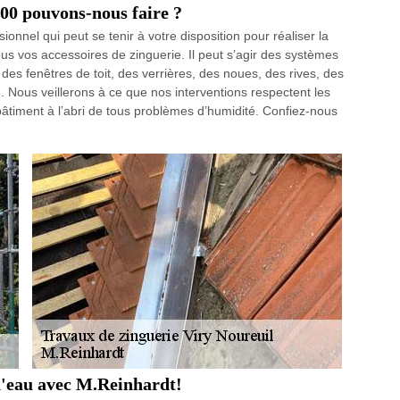
300 pouvons-nous faire ?
onnel qui peut se tenir à votre disposition pour réaliser la
tous vos accessoires de zinguerie. Il peut s’agir des systèmes
des fenêtres de toit, des verrières, des noues, des rives, des
 Nous veillerons à ce que nos interventions respectent les
bâtiment à l’abri de tous problèmes d’humidité. Confiez-nous
 d'eau avec M.Reinhardt!