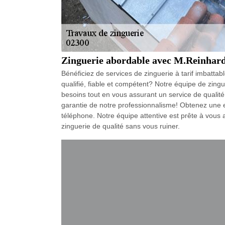
Zinguerie abordable avec M.Reinhardt 
Bénéficiez de services de zinguerie à tarif imbatt
qualifié, fiable et compétent? Notre équipe de zin
besoins tout en vous assurant un service de qualité
garantie de notre professionnalisme! Obtenez une es
téléphone. Notre équipe attentive est prête à vous 
zinguerie de qualité sans vous ruiner.