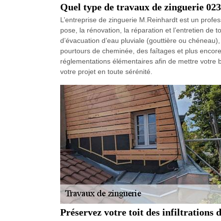
Quel type de travaux de zinguerie 02
L’entreprise de zinguerie M.Reinhardt est un professi
pose, la rénovation, la réparation et l’entretien de 
d’évacuation d’eau pluviale (gouttière ou chéneau), 
pourtours de cheminée, des faîtages et plus encore.
réglementations élémentaires afin de mettre votre 
votre projet en toute sérénité.
Préservez votre toit des infiltrations