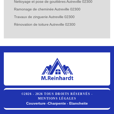
Nettoyage et pose de gouttières Autreville 02300
Ramonage de cheminée Autreville 02300
Travaux de zinguerie Autreville 02300
Rénovation de toiture Autreville 02300
©2026 - 2026 TOUS DROITS RÉSERVÉS -
MENTIONS LÉGALES
Couverture -Charpente - Etancheite