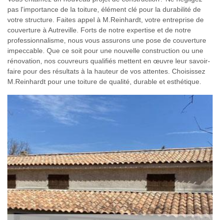
pas l'importance de la toiture, élément clé pour la durabilité de
votre structure. Faites appel à M.Reinhardt, votre entreprise de
couverture à Autreville. Forts de notre expertise et de notre
professionnalisme, nous vous assurons une pose de couverture
impeccable. Que ce soit pour une nouvelle construction ou une
rénovation, nos couvreurs qualifiés mettent en œuvre leur savoir-
faire pour des résultats à la hauteur de vos attentes. Choisissez
M.Reinhardt pour une toiture de qualité, durable et esthétique.