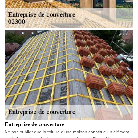
Entreprise de couverture
Ne pas oublier que la toiture d’une maison constitue un élément