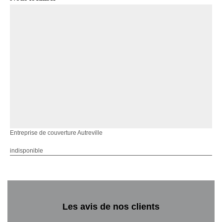
Entreprise de couverture Autreville
indisponible
Les avis de nos clients