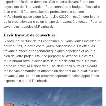
expérimentés de ce domaine. Ces experts doivent être alors
payés lors de l’intervention. Pour connaître le budget nécessaire
à ce projet, il faut consulter les professionnels comme
M.Reinhardt qui se siège à Autreville 02300. Il est à noter le prix
de la prestation varie selon le type de travaux à effectuer. Pour en
savoir plus, appelez M.Reinhardt.
Devis travaux de couverture
Si votre couverture de toit est abîmée ou vous voulez installer un
nouveau toit, le devis est toujours indispensable. En effet, les
travaux à effectuer engendrent quelques dépenses et pour le
bien de votre projet, il faut se préparer à l’avance. De ce fait,
M.Reinhardt offre le devis détaillé et précis pour vous. De plus,
après ce devis, M.Reinhardt qui se situe dans Autreville 02300
réalise vos demandes et attentes en donnant de la qualité à ses
travaux. Alors, pour bien préparer l’opération, faites appel à des
experts tels que M.Reinhardt.