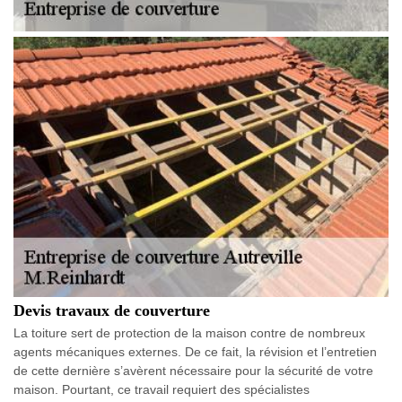
Devis travaux de couverture
La toiture sert de protection de la maison contre de nombreux
agents mécaniques externes. De ce fait, la révision et l’entretien
de cette dernière s’avèrent nécessaire pour la sécurité de votre
maison. Pourtant, ce travail requiert des spécialistes