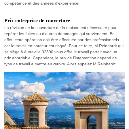
compétence et des années d'expérience!
Prix entreprise de couverture
La révision de la couverture de la maison est nécessaire pour
repérer les fuites ou d’autres dommages qui surviennent. En
effet, cette opération doit être effectuée par des professionnels
car le travail en hauteur est risqué. Pour ce faire, M.Reinhardt qui
se siège à Autreville 02300 vous offre le travail parfait avec un
prix abordable. Cependant, le prix de l’intervention dépend de
type de travail à mettre en œuvre. Alors appelez M.Reinhardt.