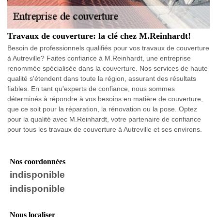
Travaux de couverture: la clé chez M.Reinhardt!
Besoin de professionnels qualifiés pour vos travaux de couverture
à Autreville? Faites confiance à M.Reinhardt, une entreprise
renommée spécialisée dans la couverture. Nos services de haute
qualité s'étendent dans toute la région, assurant des résultats
fiables. En tant qu'experts de confiance, nous sommes
déterminés à répondre à vos besoins en matière de couverture,
que ce soit pour la réparation, la rénovation ou la pose. Optez
pour la qualité avec M.Reinhardt, votre partenaire de confiance
pour tous les travaux de couverture à Autreville et ses environs.
Nos coordonnées
indisponible
indisponible
Nous localiser