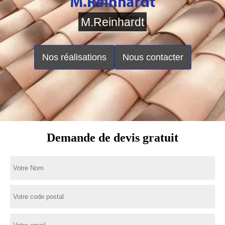
M.Reinhardt
Nos réalisations
Nous contacter
Demande de devis gratuit