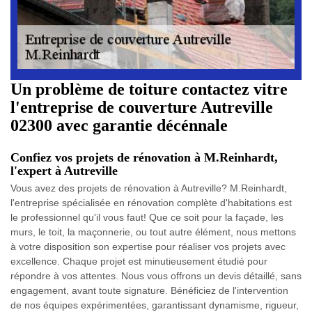
Un problème de toiture contactez vitre
l'entreprise de couverture Autreville
02300 avec garantie décénnale
Confiez vos projets de rénovation à M.Reinhardt,
l'expert à Autreville
Vous avez des projets de rénovation à Autreville? M.Reinhardt,
l'entreprise spécialisée en rénovation complète d'habitations est
le professionnel qu'il vous faut! Que ce soit pour la façade, les
murs, le toit, la maçonnerie, ou tout autre élément, nous mettons
à votre disposition son expertise pour réaliser vos projets avec
excellence. Chaque projet est minutieusement étudié pour
répondre à vos attentes. Nous vous offrons un devis détaillé, sans
engagement, avant toute signature. Bénéficiez de l'intervention
de nos équipes expérimentées, garantissant dynamisme, rigueur,