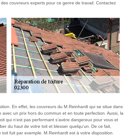
des couvreurs experts pour ce genre de travail. Contactez
tion. En effet, les couvreurs du M.Reinhardt qui se situe dans
n avec un prix hors du commun et en toute perfection. Aussi, la
 toit qui n’est pas performant s’avère dangereux pour vous et
ber du haut de votre toit et blesser quelqu’un. De ce fait,
 toit fuit par exemple. M.Reinhardt est à votre disposition.