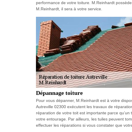
performance de votre toiture. M.Reinhardt possède 
M.Reinhardt, il sera à votre service.
Dépannage toiture
Pour vous dépanner, M.Reinhardt est à votre disposi
Autreville 02300 exécutent les travaux de réparatio
réparation de votre toit est importante parce qu’un
votre entourage. Par ailleurs, les tuiles peuvent tom
effectuer les réparations si vous constater que votre