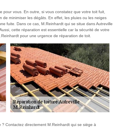
pour vous. En outre, si vous constatez que votre toit fuit,
in de minimiser les dégâts. En effet, les pluies ou les neiges
ne fuite. Dans ce cas, M.Reinhardt qui se situe dans Autreville
ussi, cette réparation est essentielle car la sécurité de votre
.Reinhardt pour une urgence de réparation de toit.
re ? Contactez directement M.Reinhardt qui se siège à