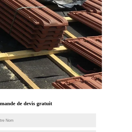
mande de devis gratuit