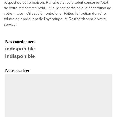
respect de votre maison. Par ailleurs, ce produit conserve l’état
de votre toit comme neuf. Puis, le toit participe à la décoration de
votre maison s’il est bien entretenu. Faites l’entretien de votre
toiutre en appliquant de l’hydrofuge. M.Reinhardt sera à votre
service.
Nos coordonnées
indisponible
indisponible
Nous localiser