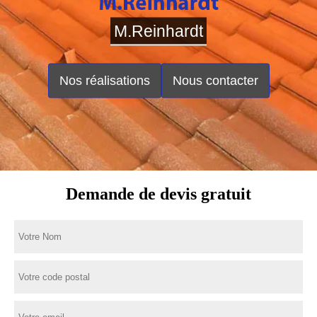
M.Reinhardt
Nos réalisations
Nous contacter
Demande de devis gratuit