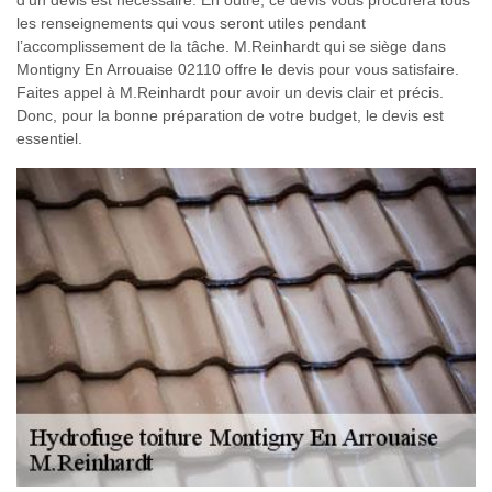
les renseignements qui vous seront utiles pendant
l’accomplissement de la tâche. M.Reinhardt qui se siège dans
Montigny En Arrouaise 02110 offre le devis pour vous satisfaire.
Faites appel à M.Reinhardt pour avoir un devis clair et précis.
Donc, pour la bonne préparation de votre budget, le devis est
essentiel.