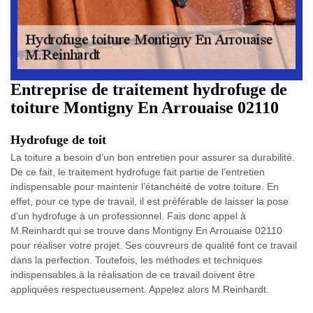
Entreprise de traitement hydrofuge de
toiture Montigny En Arrouaise 02110
Hydrofuge de toit
La toiture a besoin d’un bon entretien pour assurer sa durabilité.
De ce fait, le traitement hydrofuge fait partie de l’entretien
indispensable pour maintenir l’étanchéité de votre toiture. En
effet, pour ce type de travail, il est préférable de laisser la pose
d’un hydrofuge à un professionnel. Fais donc appel à
M.Reinhardt qui se trouve dans Montigny En Arrouaise 02110
pour réaliser votre projet. Ses couvreurs de qualité font ce travail
dans la perfection. Toutefois, les méthodes et techniques
indispensables à la réalisation de ce travail doivent être
appliquées respectueusement. Appelez alors M.Reinhardt.