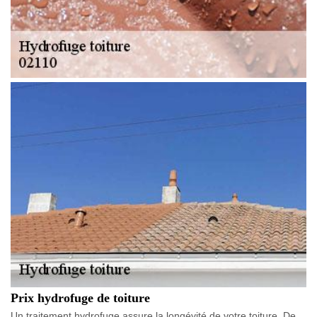
Prix hydrofuge de toiture
Un traitement hydrofuge assure la longévité de votre toiture. De