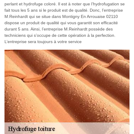
perlant et hydrofuge coloré. Il est à noter que l’hydrofugation se
fait tous les 5 ans si le produit est de qualité. Donc, l’entreprise
M.Reinhardt qui se situe dans Montigny En Arrouaise 02110
dispose un produit de qualité qui vous garantit son efficacité
durant 5 ans. Ainsi, l’entreprise M.Reinhardt possède des
techniciens qui s’occupe de cette opération à la perfection.
L’entreprise sera toujours à votre service