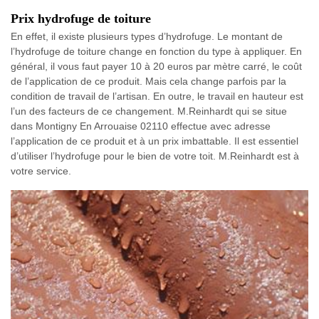
Prix hydrofuge de toiture
En effet, il existe plusieurs types d’hydrofuge. Le montant de
l’hydrofuge de toiture change en fonction du type à appliquer. En
général, il vous faut payer 10 à 20 euros par mètre carré, le coût
de l’application de ce produit. Mais cela change parfois par la
condition de travail de l’artisan. En outre, le travail en hauteur est
l’un des facteurs de ce changement. M.Reinhardt qui se situe
dans Montigny En Arrouaise 02110 effectue avec adresse
l’application de ce produit et à un prix imbattable. Il est essentiel
d’utiliser l’hydrofuge pour le bien de votre toit. M.Reinhardt est à
votre service.