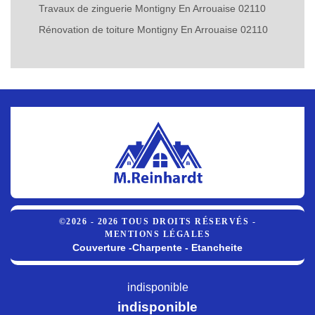
Travaux de zinguerie Montigny En Arrouaise 02110
Rénovation de toiture Montigny En Arrouaise 02110
©2026 - 2026 TOUS DROITS RÉSERVÉS -
MENTIONS LÉGALES
Couverture -Charpente - Etancheite
indisponible
indisponible