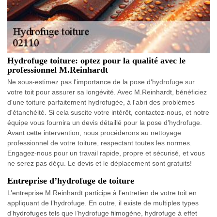
Hydrofuge toiture: optez pour la qualité avec le
professionnel M.Reinhardt
Ne sous-estimez pas l'importance de la pose d'hydrofuge sur
votre toit pour assurer sa longévité. Avec M.Reinhardt, bénéficiez
d'une toiture parfaitement hydrofugée, à l'abri des problèmes
d'étanchéité. Si cela suscite votre intérêt, contactez-nous, et notre
équipe vous fournira un devis détaillé pour la pose d'hydrofuge.
Avant cette intervention, nous procéderons au nettoyage
professionnel de votre toiture, respectant toutes les normes.
Engagez-nous pour un travail rapide, propre et sécurisé, et vous
ne serez pas déçu. Le devis et le déplacement sont gratuits!
Entreprise d’hydrofuge de toiture
L’entreprise M.Reinhardt participe à l’entretien de votre toit en
appliquant de l’hydrofuge. En outre, il existe de multiples types
d’hydrofuges tels que l’hydrofuge filmogène, hydrofuge à effet