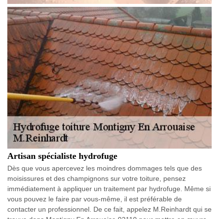
Artisan spécialiste hydrofuge
Dès que vous apercevez les moindres dommages tels que des
moisissures et des champignons sur votre toiture, pensez
immédiatement à appliquer un traitement par hydrofuge. Même si
vous pouvez le faire par vous-même, il est préférable de
contacter un professionnel. De ce fait, appelez M.Reinhardt qui se