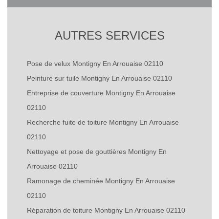
AUTRES SERVICES
Pose de velux Montigny En Arrouaise 02110
Peinture sur tuile Montigny En Arrouaise 02110
Entreprise de couverture Montigny En Arrouaise
02110
Recherche fuite de toiture Montigny En Arrouaise
02110
Nettoyage et pose de gouttières Montigny En
Arrouaise 02110
Ramonage de cheminée Montigny En Arrouaise
02110
Réparation de toiture Montigny En Arrouaise 02110