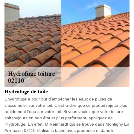
Hydrofuge de tuile
L’hydrofuge a pour but d’empêcher les eaux de pluies de
s’accumuler sur votre toit. C’est-à-dire que ce produit rejette plus
rapidement l’eau sur votre toit. Si vous voulez que votre toiture
soit toujours en bon état et plus performant, appliquez de
l’hydrofuge. En effet, M.Reinhardt qui se trouve dans Montigny En
Arrouaise 02110 réalise la tâche avec prudence et dans le