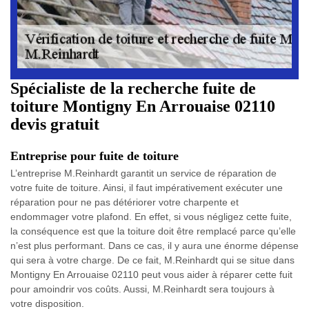
Spécialiste de la recherche fuite de
toiture Montigny En Arrouaise 02110
devis gratuit
Entreprise pour fuite de toiture
L’entreprise M.Reinhardt garantit un service de réparation de
votre fuite de toiture. Ainsi, il faut impérativement exécuter une
réparation pour ne pas détériorer votre charpente et
endommager votre plafond. En effet, si vous négligez cette fuite,
la conséquence est que la toiture doit être remplacé parce qu’elle
n’est plus performant. Dans ce cas, il y aura une énorme dépense
qui sera à votre charge. De ce fait, M.Reinhardt qui se situe dans
Montigny En Arrouaise 02110 peut vous aider à réparer cette fuit
pour amoindrir vos coûts. Aussi, M.Reinhardt sera toujours à
votre disposition.