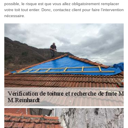
possible, le risque est que vous allez obligatoirement remplacer
votre toit tout entier. Donc, contactez client pour faire l’intervention
nécessaire.