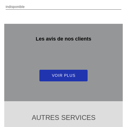
indisponible
Les avis de nos clients
VOIR PLUS
AUTRES SERVICES