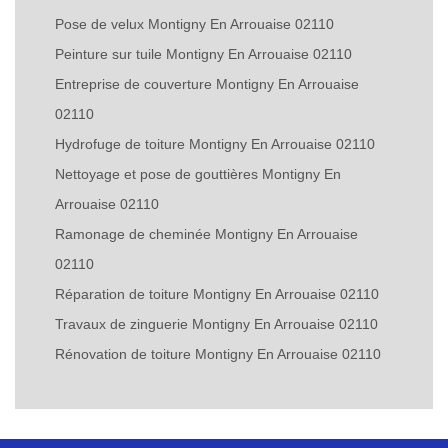
Pose de velux Montigny En Arrouaise 02110
Peinture sur tuile Montigny En Arrouaise 02110
Entreprise de couverture Montigny En Arrouaise
02110
Hydrofuge de toiture Montigny En Arrouaise 02110
Nettoyage et pose de gouttières Montigny En
Arrouaise 02110
Ramonage de cheminée Montigny En Arrouaise
02110
Réparation de toiture Montigny En Arrouaise 02110
Travaux de zinguerie Montigny En Arrouaise 02110
Rénovation de toiture Montigny En Arrouaise 02110