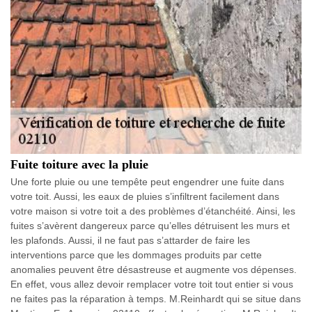
Fuite toiture avec la pluie
Une forte pluie ou une tempête peut engendrer une fuite dans
votre toit. Aussi, les eaux de pluies s’infiltrent facilement dans
votre maison si votre toit a des problèmes d’étanchéité. Ainsi, les
fuites s’avèrent dangereux parce qu’elles détruisent les murs et
les plafonds. Aussi, il ne faut pas s’attarder de faire les
interventions parce que les dommages produits par cette
anomalies peuvent être désastreuse et augmente vos dépenses.
En effet, vous allez devoir remplacer votre toit tout entier si vous
ne faites pas la réparation à temps. M.Reinhardt qui se situe dans