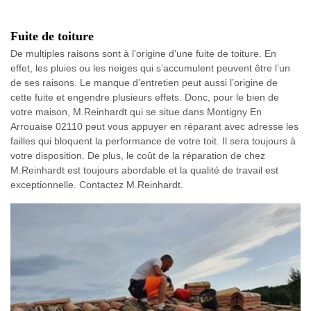
Fuite de toiture
De multiples raisons sont à l’origine d’une fuite de toiture. En
effet, les pluies ou les neiges qui s’accumulent peuvent être l’un
de ses raisons. Le manque d’entretien peut aussi l’origine de
cette fuite et engendre plusieurs effets. Donc, pour le bien de
votre maison, M.Reinhardt qui se situe dans Montigny En
Arrouaise 02110 peut vous appuyer en réparant avec adresse les
failles qui bloquent la performance de votre toit. Il sera toujours à
votre disposition. De plus, le coût de la réparation de chez
M.Reinhardt est toujours abordable et la qualité de travail est
exceptionnelle. Contactez M.Reinhardt.