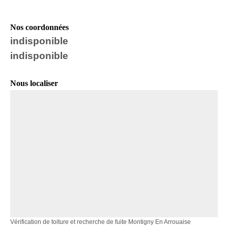
Nos coordonnées
indisponible
indisponible
Nous localiser
Vérification de toiture et recherche de fuite Montigny En Arrouaise