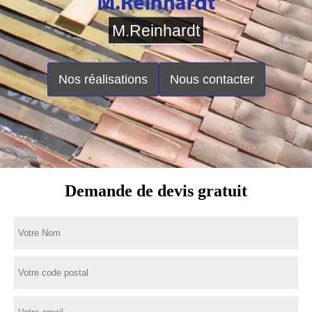
M.Reinhardt
Nos réalisations
Nous contacter
Demande de devis gratuit