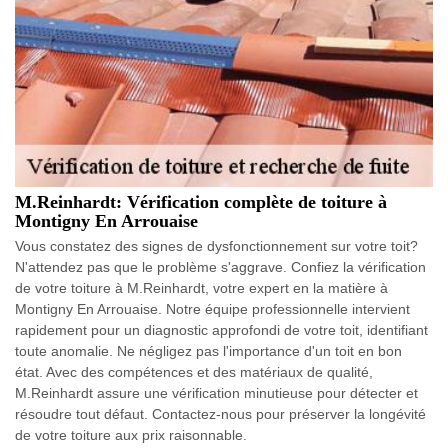
M.Reinhardt: Vérification complète de toiture à
Montigny En Arrouaise
Vous constatez des signes de dysfonctionnement sur votre toit?
N'attendez pas que le problème s'aggrave. Confiez la vérification
de votre toiture à M.Reinhardt, votre expert en la matière à
Montigny En Arrouaise. Notre équipe professionnelle intervient
rapidement pour un diagnostic approfondi de votre toit, identifiant
toute anomalie. Ne négligez pas l'importance d'un toit en bon
état. Avec des compétences et des matériaux de qualité,
M.Reinhardt assure une vérification minutieuse pour détecter et
résoudre tout défaut. Contactez-nous pour préserver la longévité
de votre toiture aux prix raisonnable.