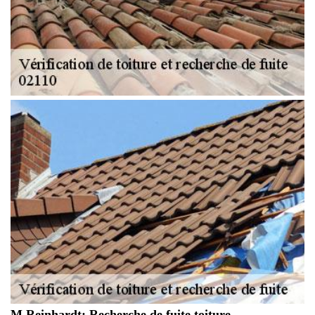
M.Reinhardt: Recherche de fuite toiture