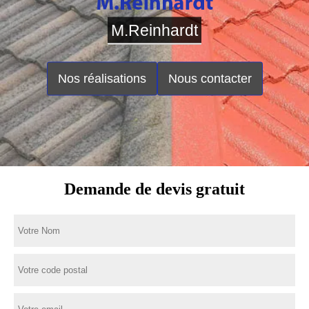
M.Reinhardt
Nos réalisations
Nous contacter
Demande de devis gratuit