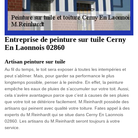
Entreprise de peinture sur tuile Cerny
En Laonnois 02860
Artisan peinture sur tuile
Au fil du temps, le toit sera exposer à toutes les intempéries et
peut s’abîmer. Mais, pour garder sa performance le plus
longtemps possible, penser à le peindre. En effet, la peinture
empêche les eaux de pluies de s’accumuler sur votre toit. Aussi,
cela s’avère avantageux parce que c’est à causes de ses pluies
que votre toit se détériore facilement. M.Reinhardt possède des
artisans qui peinent avec qualité votre toiture. Fates appel à des
experts du M.Reinhardt qui se situe dans Cerny En Laonnois
02860. Les artisans du M.Reinhardt seront toujours à votre
service.