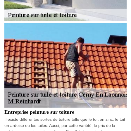
Entreprise peinture sur toiture
Il existe différentes sortes de toiture telle que le toit en zinc, le toit
en ardoise ou les tuiles. Aussi, par cette variété, le prix de la