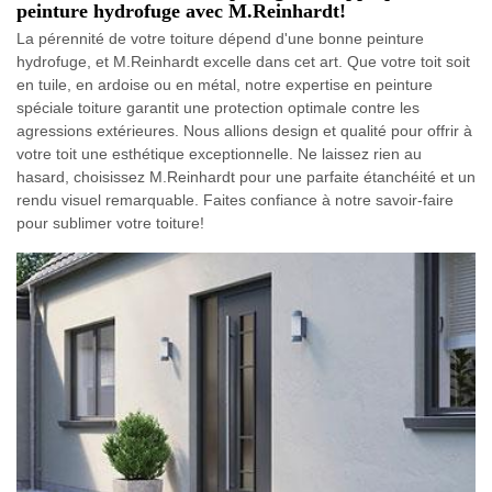
peinture hydrofuge avec M.Reinhardt!
La pérennité de votre toiture dépend d'une bonne peinture
hydrofuge, et M.Reinhardt excelle dans cet art. Que votre toit soit
en tuile, en ardoise ou en métal, notre expertise en peinture
spéciale toiture garantit une protection optimale contre les
agressions extérieures. Nous allions design et qualité pour offrir à
votre toit une esthétique exceptionnelle. Ne laissez rien au
hasard, choisissez M.Reinhardt pour une parfaite étanchéité et un
rendu visuel remarquable. Faites confiance à notre savoir-faire
pour sublimer votre toiture!