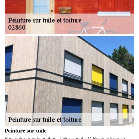
Peinture sur tuile
Pour votre grande bonheur, faites appel à M.Reinhardt qui se