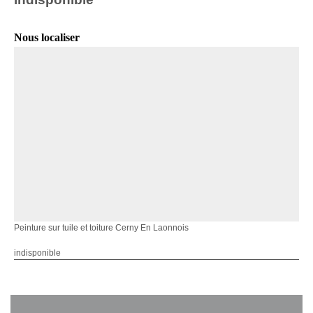
Nous localiser
Peinture sur tuile et toiture Cerny En Laonnois
indisponible