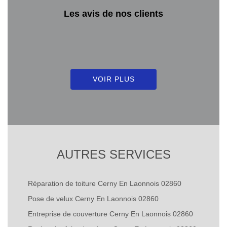
Les avis de nos clients
VOIR PLUS
AUTRES SERVICES
Réparation de toiture Cerny En Laonnois 02860
Pose de velux Cerny En Laonnois 02860
Entreprise de couverture Cerny En Laonnois 02860