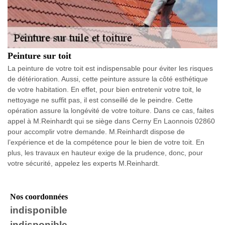
Peinture sur toit
La peinture de votre toit est indispensable pour éviter les risques
de détérioration. Aussi, cette peinture assure la côté esthétique
de votre habitation. En effet, pour bien entretenir votre toit, le
nettoyage ne suffit pas, il est conseillé de le peindre. Cette
opération assure la longévité de votre toiture. Dans ce cas, faites
appel à M.Reinhardt qui se siège dans Cerny En Laonnois 02860
pour accomplir votre demande. M.Reinhardt dispose de
l’expérience et de la compétence pour le bien de votre toit. En
plus, les travaux en hauteur exige de la prudence, donc, pour
votre sécurité, appelez les experts M.Reinhardt.
Nos coordonnées
indisponible
indisponible