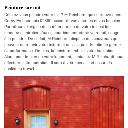
Peinture sur toit
Désirez-vous peindre votre toit ? M.Reinhardt qui se trouve dans
Cerny En Laonnois 02860 accomplit vos attentes et vos besoins.
Par ailleurs, l’origine de la détérioration de votre toit est le
manque d’entretien. Aussi, pour bien entretenir votre toit, songer
à le peindre. De ce fait, M.Reinhardt dispose des couvreurs qui
peuvent entretenir votre toiture et aussi la peindre afin de garder
sa performance. De plus, la peinture embellit votre habitation.
Alors, pour le bien de votre logement, contactez M.Reinhardt pour
effectuer cette opération. Il sera à votre service et assure la
qualité du travail.