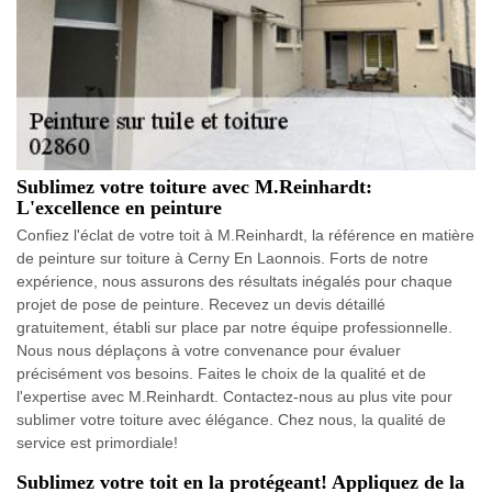
Sublimez votre toiture avec M.Reinhardt:
L'excellence en peinture
Confiez l'éclat de votre toit à M.Reinhardt, la référence en matière
de peinture sur toiture à Cerny En Laonnois. Forts de notre
expérience, nous assurons des résultats inégalés pour chaque
projet de pose de peinture. Recevez un devis détaillé
gratuitement, établi sur place par notre équipe professionnelle.
Nous nous déplaçons à votre convenance pour évaluer
précisément vos besoins. Faites le choix de la qualité et de
l'expertise avec M.Reinhardt. Contactez-nous au plus vite pour
sublimer votre toiture avec élégance. Chez nous, la qualité de
service est primordiale!
Sublimez votre toit en la protégeant! Appliquez de la