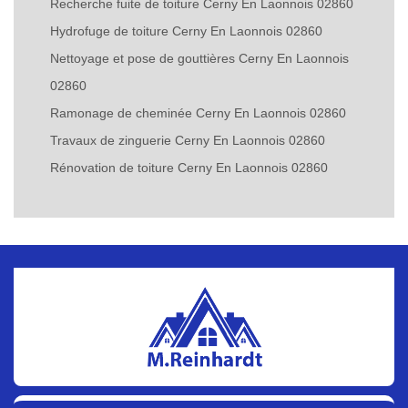
Recherche fuite de toiture Cerny En Laonnois 02860
Hydrofuge de toiture Cerny En Laonnois 02860
Nettoyage et pose de gouttières Cerny En Laonnois
02860
Ramonage de cheminée Cerny En Laonnois 02860
Travaux de zinguerie Cerny En Laonnois 02860
Rénovation de toiture Cerny En Laonnois 02860