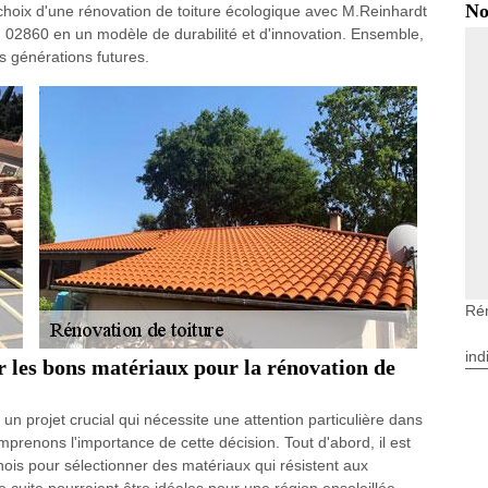
No
choix d'une rénovation de toiture écologique avec M.Reinhardt
 02860 en un modèle de durabilité et d'innovation. Ensemble,
es générations futures.
Rén
ind
 les bons matériaux pour la rénovation de
un projet crucial qui nécessite une attention particulière dans
renons l'importance de cette décision. Tout d'abord, il est
ois pour sélectionner des matériaux qui résistent aux