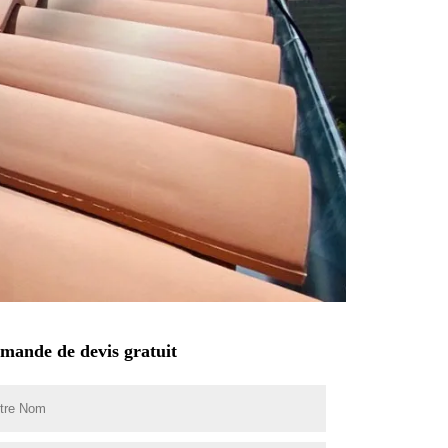
mande de devis gratuit