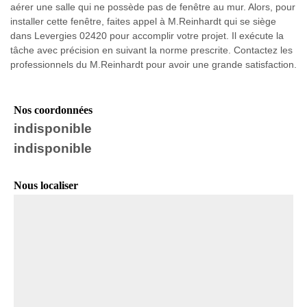
aérer une salle qui ne possède pas de fenêtre au mur. Alors, pour
installer cette fenêtre, faites appel à M.Reinhardt qui se siège
dans Levergies 02420 pour accomplir votre projet. Il exécute la
tâche avec précision en suivant la norme prescrite. Contactez les
professionnels du M.Reinhardt pour avoir une grande satisfaction.
Nos coordonnées
indisponible
indisponible
Nous localiser