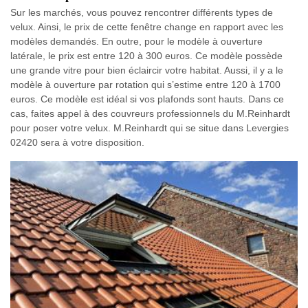
Sur les marchés, vous pouvez rencontrer différents types de
velux. Ainsi, le prix de cette fenêtre change en rapport avec les
modèles demandés. En outre, pour le modèle à ouverture
latérale, le prix est entre 120 à 300 euros. Ce modèle possède
une grande vitre pour bien éclaircir votre habitat. Aussi, il y a le
modèle à ouverture par rotation qui s’estime entre 120 à 1700
euros. Ce modèle est idéal si vos plafonds sont hauts. Dans ce
cas, faites appel à des couvreurs professionnels du M.Reinhardt
pour poser votre velux. M.Reinhardt qui se situe dans Levergies
02420 sera à votre disposition.