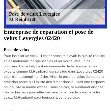
Entreprise de réparation et pose de
velux Levergies 02420
Pose de velux
Pour installer un velux, il est nécessaire d’avoir la qualité requise
et les matériaux indispensables et au moins, être un peu
bricoleur. De ce fait, il est recommandé de faire appel à des
experts comme M.Reinhardt qui se situe dans Levergies 02420
pour bien accomplir la tâche. Ainsi, la pose de velux demande la
précision parce qu’il existe des dimensions qui doit être respecté
pour suivre la norme exigée. Dans ce cas, M.Reinhardt dispose
des techniciens pour effectuer avec attention la pose de votre
velux. M.Reinhardt sera toujours à votre service.