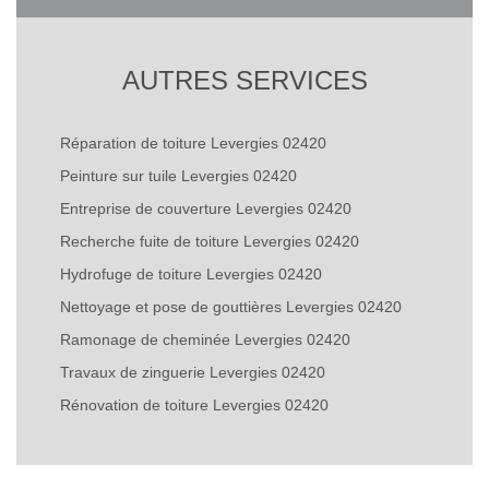
AUTRES SERVICES
Réparation de toiture Levergies 02420
Peinture sur tuile Levergies 02420
Entreprise de couverture Levergies 02420
Recherche fuite de toiture Levergies 02420
Hydrofuge de toiture Levergies 02420
Nettoyage et pose de gouttières Levergies 02420
Ramonage de cheminée Levergies 02420
Travaux de zinguerie Levergies 02420
Rénovation de toiture Levergies 02420