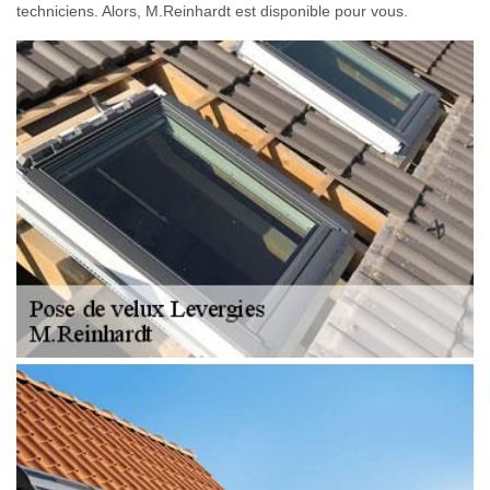
techniciens. Alors, M.Reinhardt est disponible pour vous.