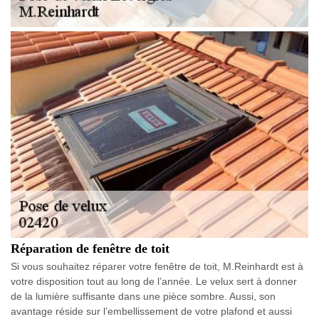
Réparation de fenêtre de toit
Si vous souhaitez réparer votre fenêtre de toit, M.Reinhardt est à
votre disposition tout au long de l’année. Le velux sert à donner
de la lumière suffisante dans une pièce sombre. Aussi, son
avantage réside sur l’embellissement de votre plafond et aussi