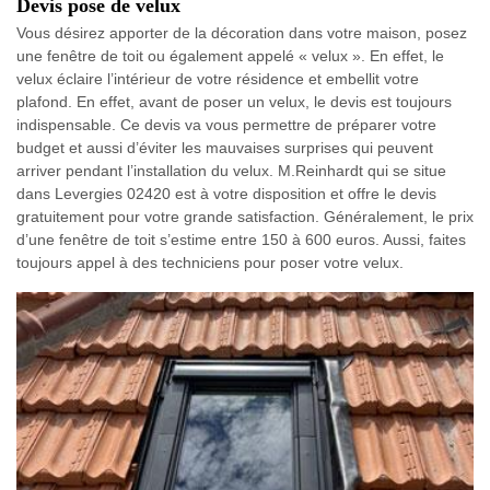
Devis pose de velux
Vous désirez apporter de la décoration dans votre maison, posez
une fenêtre de toit ou également appelé « velux ». En effet, le
velux éclaire l’intérieur de votre résidence et embellit votre
plafond. En effet, avant de poser un velux, le devis est toujours
indispensable. Ce devis va vous permettre de préparer votre
budget et aussi d’éviter les mauvaises surprises qui peuvent
arriver pendant l’installation du velux. M.Reinhardt qui se situe
dans Levergies 02420 est à votre disposition et offre le devis
gratuitement pour votre grande satisfaction. Généralement, le prix
d’une fenêtre de toit s’estime entre 150 à 600 euros. Aussi, faites
toujours appel à des techniciens pour poser votre velux.