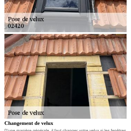
Changement de velux
D’une manière générale, il faut changer votre velux si les fenêtres