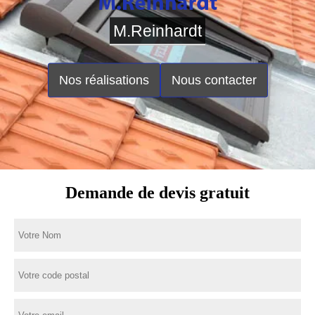
M.Reinhardt
Nos réalisations
Nous contacter
Demande de devis gratuit