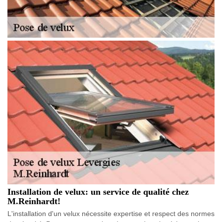
Installation de velux: un service de qualité chez
M.Reinhardt!
L'installation d'un velux nécessite expertise et respect des normes