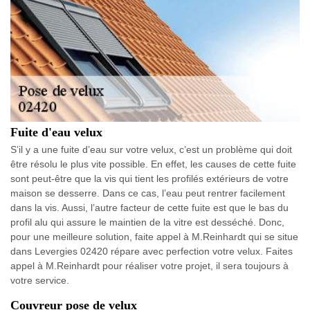
Fuite d'eau velux
S’il y a une fuite d’eau sur votre velux, c’est un problème qui doit
être résolu le plus vite possible. En effet, les causes de cette fuite
sont peut-être que la vis qui tient les profilés extérieurs de votre
maison se desserre. Dans ce cas, l’eau peut rentrer facilement
dans la vis. Aussi, l’autre facteur de cette fuite est que le bas du
profil alu qui assure le maintien de la vitre est desséché. Donc,
pour une meilleure solution, faite appel à M.Reinhardt qui se situe
dans Levergies 02420 répare avec perfection votre velux. Faites
appel à M.Reinhardt pour réaliser votre projet, il sera toujours à
votre service.
Couvreur pose de velux