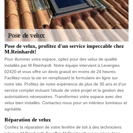
Pose de velux, profitez d'un service impeccable chez
M.Reinhardt!
Pour illuminer votre espace, optez pour des velux de qualité
installés par M.Reinhardt. Notre équipe intervient à Levergies
02420 et vous offre un devis gratuit en moins de 24 heures.
Facilitez-vous la vie en remplissant le formulaire en ligne sur
notre site. Profitez de notre expérience de plus de 30 ans et d'un
service complet incluant l'étude de votre projet et la gestion des
autorisations nécessaires. Transformez votre espace avec des
velux bien installés. Contactez-nous pour un intérieur lumineux et
agréable.
Réparation de velux
Confiez la réparation de votre fenêtre de toit à des techniciens