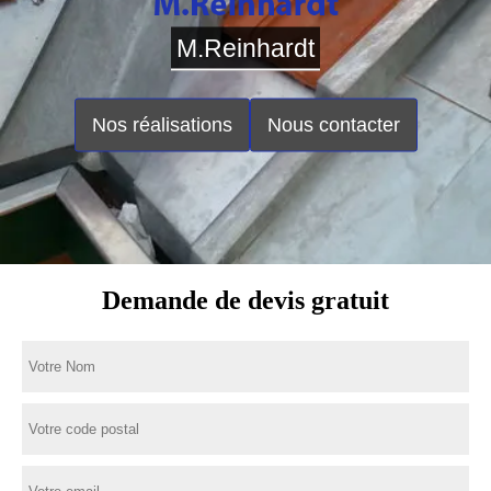
M.Reinhardt
Nos réalisations
Nous contacter
Demande de devis gratuit