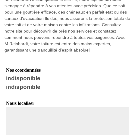
s'engage à répondre à vos attentes avec précision. Que ce soit
pour une gouttière efficace, des chéneaux en parfait état ou des
canaux d'évacuation fluides, nous assurons la protection totale de
votre toit et de votre maison contre les infiltrations. Consultez
notre site pour découvrir de près nos services et constatez
comment nous pouvons répondre à toutes vos exigences. Avec
M.Reinhardt, votre toiture est entre des mains expertes,
garantissant une tranquillité d'esprit absolue!
Nos coordonnées
indisponible
indisponible
Nous localiser