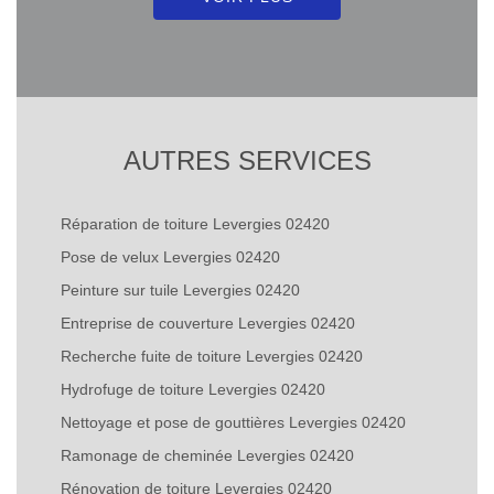
AUTRES SERVICES
Réparation de toiture Levergies 02420
Pose de velux Levergies 02420
Peinture sur tuile Levergies 02420
Entreprise de couverture Levergies 02420
Recherche fuite de toiture Levergies 02420
Hydrofuge de toiture Levergies 02420
Nettoyage et pose de gouttières Levergies 02420
Ramonage de cheminée Levergies 02420
Rénovation de toiture Levergies 02420