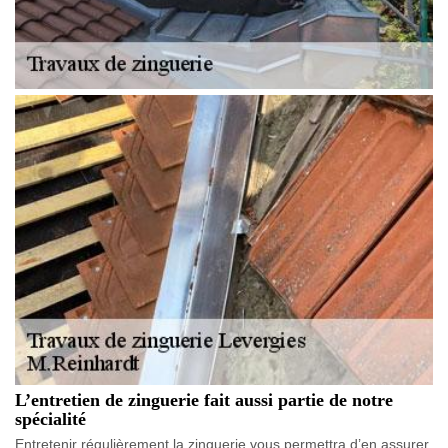
L’entretien de zinguerie fait aussi partie de notre
spécialité
Entretenir régulièrement la zinguerie vous permettra d’en assurer