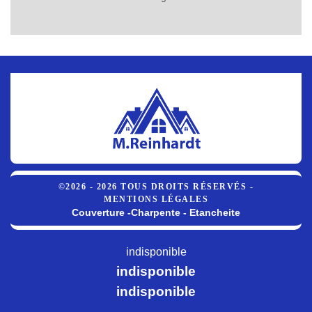
©2026 - 2026 TOUS DROITS RÉSERVÉS -
MENTIONS LÉGALES
Couverture -Charpente - Etancheite
indisponible
indisponible
indisponible