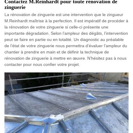
Contactez M.Reinhardt pour toute rénovation de
zinguerie
La rénovation de zinguerie est une intervention que le zingueur
M.Reinhardt maîtrise à la perfection. Il est impératif de procéder à
la rénovation de votre zinguerie si celle-ci présente une
importante dégradation. Selon l’ampleur des dégâts, l’intervention
peut se faire en partie ou en totalité. Un diagnostic au préalable
de l’état de votre zinguerie nous permettra d’évaluer l’ampleur du
chantier à prendre en main et de définir la technique de
rénovation de zinguerie à mettre en œuvre. N’hésitez pas à nous
contacter pour nous confier votre projet.