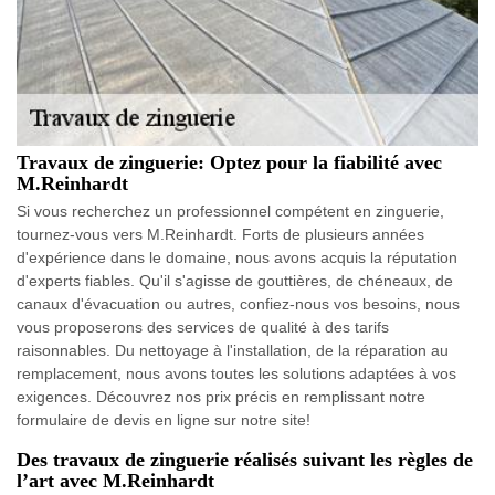
Travaux de zinguerie: Optez pour la fiabilité avec
M.Reinhardt
Si vous recherchez un professionnel compétent en zinguerie,
tournez-vous vers M.Reinhardt. Forts de plusieurs années
d'expérience dans le domaine, nous avons acquis la réputation
d'experts fiables. Qu'il s'agisse de gouttières, de chéneaux, de
canaux d'évacuation ou autres, confiez-nous vos besoins, nous
vous proposerons des services de qualité à des tarifs
raisonnables. Du nettoyage à l'installation, de la réparation au
remplacement, nous avons toutes les solutions adaptées à vos
exigences. Découvrez nos prix précis en remplissant notre
formulaire de devis en ligne sur notre site!
Des travaux de zinguerie réalisés suivant les règles de
l’art avec M.Reinhardt