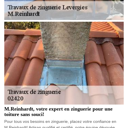
M.Reinhardt, votre expert en zinguerie pour une
toiture sans souci!
Pour tous vos besoins en zinguerie, placez votre confiance en
M.Reinhardt! Artisan qualifié et certifié, notre équipe dévouée