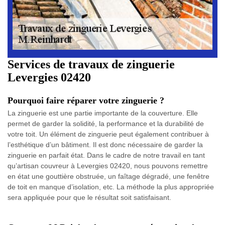
Services de travaux de zinguerie
Levergies 02420
Pourquoi faire réparer votre zinguerie ?
La zinguerie est une partie importante de la couverture. Elle
permet de garder la solidité, la performance et la durabilité de
votre toit. Un élément de zinguerie peut également contribuer à
l’esthétique d’un bâtiment. Il est donc nécessaire de garder la
zinguerie en parfait état. Dans le cadre de notre travail en tant
qu’artisan couvreur à Levergies 02420, nous pouvons remettre
en état une gouttière obstruée, un faîtage dégradé, une fenêtre
de toit en manque d’isolation, etc. La méthode la plus appropriée
sera appliquée pour que le résultat soit satisfaisant.