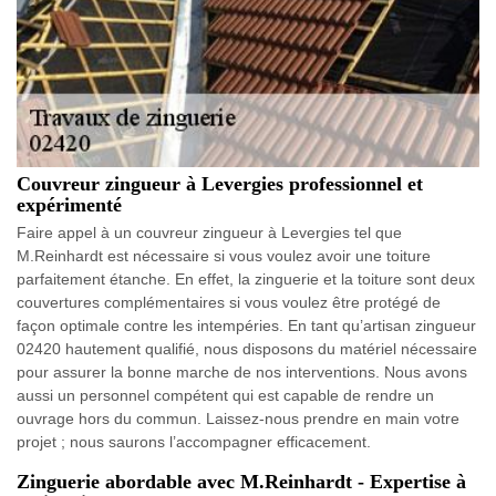
Couvreur zingueur à Levergies professionnel et
expérimenté
Faire appel à un couvreur zingueur à Levergies tel que
M.Reinhardt est nécessaire si vous voulez avoir une toiture
parfaitement étanche. En effet, la zinguerie et la toiture sont deux
couvertures complémentaires si vous voulez être protégé de
façon optimale contre les intempéries. En tant qu’artisan zingueur
02420 hautement qualifié, nous disposons du matériel nécessaire
pour assurer la bonne marche de nos interventions. Nous avons
aussi un personnel compétent qui est capable de rendre un
ouvrage hors du commun. Laissez-nous prendre en main votre
projet ; nous saurons l’accompagner efficacement.
Zinguerie abordable avec M.Reinhardt - Expertise à