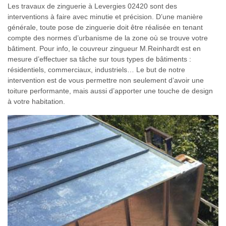
Les travaux de zinguerie à Levergies 02420 sont des
interventions à faire avec minutie et précision. D’une manière
générale, toute pose de zinguerie doit être réalisée en tenant
compte des normes d’urbanisme de la zone où se trouve votre
bâtiment. Pour info, le couvreur zingueur M.Reinhardt est en
mesure d’effectuer sa tâche sur tous types de bâtiments :
résidentiels, commerciaux, industriels… Le but de notre
intervention est de vous permettre non seulement d’avoir une
toiture performante, mais aussi d’apporter une touche de design
à votre habitation.