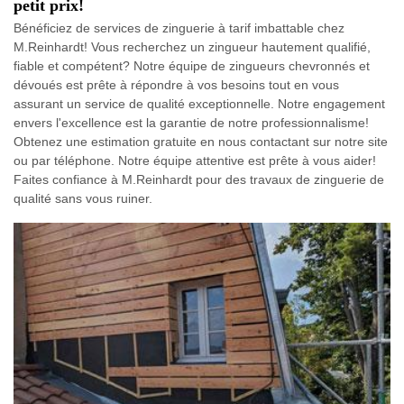
petit prix!
Bénéficiez de services de zinguerie à tarif imbattable chez
M.Reinhardt! Vous recherchez un zingueur hautement qualifié,
fiable et compétent? Notre équipe de zingueurs chevronnés et
dévoués est prête à répondre à vos besoins tout en vous
assurant un service de qualité exceptionnelle. Notre engagement
envers l'excellence est la garantie de notre professionnalisme!
Obtenez une estimation gratuite en nous contactant sur notre site
ou par téléphone. Notre équipe attentive est prête à vous aider!
Faites confiance à M.Reinhardt pour des travaux de zinguerie de
qualité sans vous ruiner.