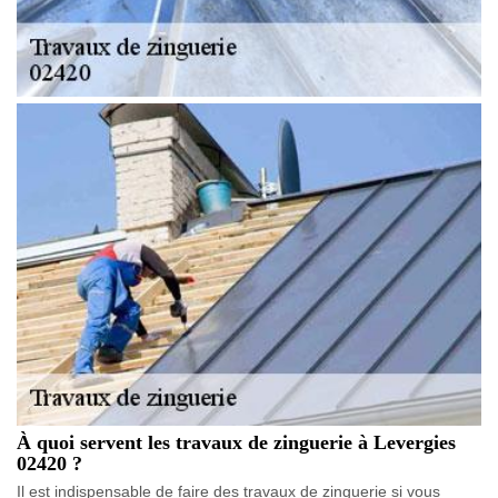
À quoi servent les travaux de zinguerie à Levergies
02420 ?
Il est indispensable de faire des travaux de zinguerie si vous